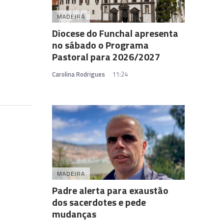
MADEIRA
Diocese do Funchal apresenta
no sábado o Programa
Pastoral para 2026/2027
Carolina Rodrigues
11:24
MADEIRA
Padre alerta para exaustão
dos sacerdotes e pede
mudanças