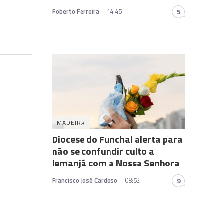
Roberto Ferreira
14:45
5
MADEIRA
Diocese do Funchal alerta para
não se confundir culto a
Iemanjá com a Nossa Senhora
Francisco José Cardoso
08:52
9