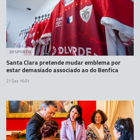
DESPORTO
Santa Clara pretende mudar emblema por
estar demasiado associado ao do Benfica
27 Dez 16:01