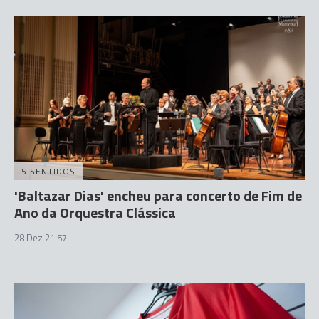
5 SENTIDOS
'Baltazar Dias' encheu para concerto de Fim de
Ano da Orquestra Clássica
28 Dez 21:57