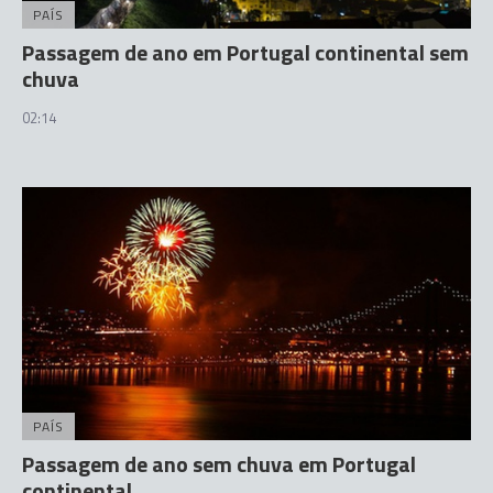
PAÍS
Passagem de ano em Portugal continental sem
chuva
02:14
PAÍS
Passagem de ano sem chuva em Portugal
continental