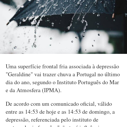
Uma superfície frontal fria associada à depressão
"Geraldine" vai trazer chuva a Portugal no último
dia do ano, segundo o Instituto Português do Mar
e da Atmosfera (IPMA).
De acordo com um comunicado oficial, válido
entre as 14:53 de hoje e as 14:53 de domingo, a
depressão, referenciada pelo instituto de