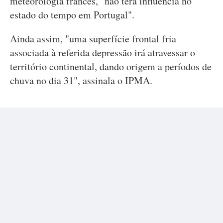
meteorologia francês, "não terá influência no
estado do tempo em Portugal".
Ainda assim, "uma superfície frontal fria
associada à referida depressão irá atravessar o
território continental, dando origem a períodos de
chuva no dia 31", assinala o IPMA.