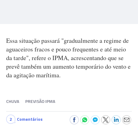
Essa situação passará "gradualmente a regime de
aguaceiros fracos e pouco frequentes e até meio
da tarde", refere o IPMA, acrescentando que se
prevê também um aumento temporário do vento e
da agitação marítima.
CHUVA
PREVISÃO IPMA
2
Comentários