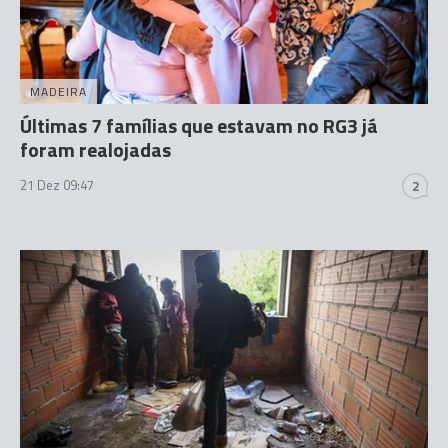
MADEIRA
Últimas 7 famílias que estavam no RG3 já
foram realojadas
21 Dez 09:47
2