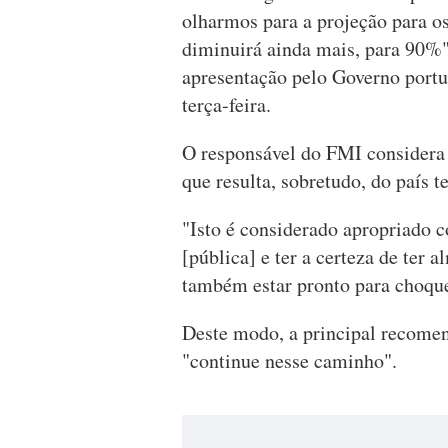
olharmos para a projeção para 
diminuirá ainda mais, para 90%",
apresentação pelo Governo portu
terça-feira.
O responsável do FMI considera 
que resulta, sobretudo, do país 
"Isto é considerado apropriado c
[pública] e ter a certeza de ter 
também estar pronto para choques
Deste modo, a principal recome
"continue nesse caminho".