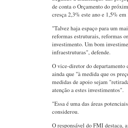
de conta o Orçamento do próxim
cresça 2,3% este ano e 1,5% em
"Talvez haja espaço para um mai
reformas estruturais, reformas or
investimento. Um bom investime
infraestruturas", defende.
O vice-diretor do departamento
ainda que "à medida que os preç
medidas de apoio sejam "retirad
atenção a estes investimentos".
"Essa é uma das áreas potenciais
considerou.
O responsável do FMI destaca, a