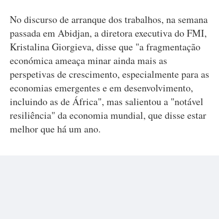
No discurso de arranque dos trabalhos, na semana
passada em Abidjan, a diretora executiva do FMI,
Kristalina Giorgieva, disse que "a fragmentação
económica ameaça minar ainda mais as
perspetivas de crescimento, especialmente para as
economias emergentes e em desenvolvimento,
incluindo as de África", mas salientou a "notável
resiliência" da economia mundial, que disse estar
melhor que há um ano.