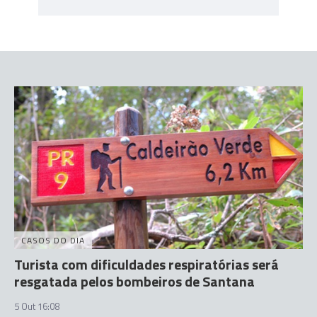
CASOS DO DIA
Turista com dificuldades respiratórias será
resgatada pelos bombeiros de Santana
5 Out 16:08