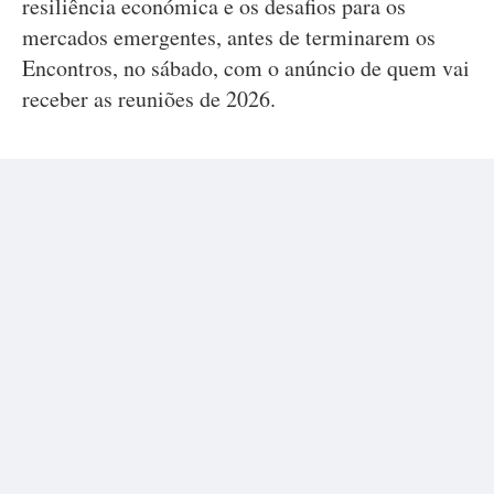
resiliência económica e os desafios para os
mercados emergentes, antes de terminarem os
Encontros, no sábado, com o anúncio de quem vai
receber as reuniões de 2026.