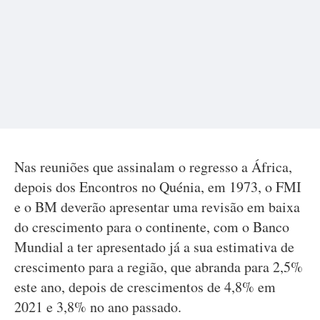
Nas reuniões que assinalam o regresso a África,
depois dos Encontros no Quénia, em 1973, o FMI
e o BM deverão apresentar uma revisão em baixa
do crescimento para o continente, com o Banco
Mundial a ter apresentado já a sua estimativa de
crescimento para a região, que abranda para 2,5%
este ano, depois de crescimentos de 4,8% em
2021 e 3,8% no ano passado.