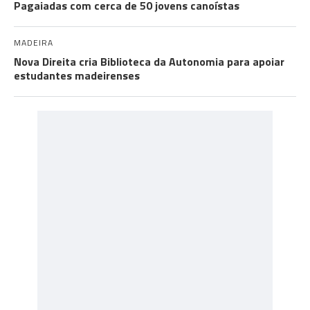
Pagaiadas com cerca de 50 jovens canoístas
MADEIRA
Nova Direita cria Biblioteca da Autonomia para apoiar
estudantes madeirenses