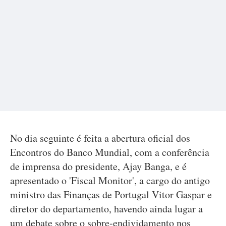
No dia seguinte é feita a abertura oficial dos
Encontros do Banco Mundial, com a conferência
de imprensa do presidente, Ajay Banga, e é
apresentado o 'Fiscal Monitor', a cargo do antigo
ministro das Finanças de Portugal Vitor Gaspar e
diretor do departamento, havendo ainda lugar a
um debate sobre o sobre-endividamento nos