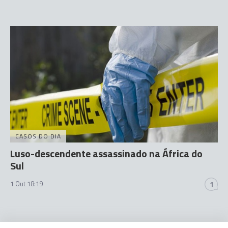
CASOS DO DIA
Luso-descendente assassinado na África do
Sul
1 Out 18:19
1