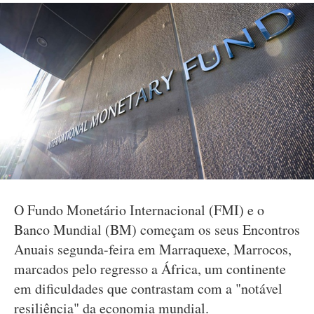
O Fundo Monetário Internacional (FMI) e o
Banco Mundial (BM) começam os seus Encontros
Anuais segunda-feira em Marraquexe, Marrocos,
marcados pelo regresso a África, um continente
em dificuldades que contrastam com a "notável
resiliência" da economia mundial.