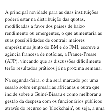
A principal novidade para as duas instituições
poderá estar na distribuição das quotas,
modificadas a favor dos países de baixo
rendimento ou emergentes, o que aumentaria as
suas possibilidades de contrair maiores
empréstimos junto do BM e do FMI, escreve a
agência francesa de notícias, a France-Presse
(AFP), vincando que as discussões dificilmente
terão resultados práticos já na próxima semana.
Na segunda-feira, o dia será marcado por uma
sessão sobre empresárias africanas e outra que
incide sobre a Guiné-Bissau e como melhorar a
gestão da despesa com os funcionários públicos
através do recurso ao 'blockchain', ou seja, a uma