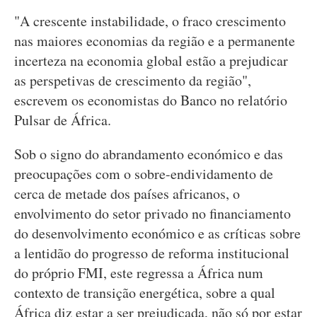
"A crescente instabilidade, o fraco crescimento
nas maiores economias da região e a permanente
incerteza na economia global estão a prejudicar
as perspetivas de crescimento da região",
escrevem os economistas do Banco no relatório
Pulsar de África.
Sob o signo do abrandamento económico e das
preocupações com o sobre-endividamento de
cerca de metade dos países africanos, o
envolvimento do setor privado no financiamento
do desenvolvimento económico e as críticas sobre
a lentidão do progresso de reforma institucional
do próprio FMI, este regressa a África num
contexto de transição energética, sobre a qual
África diz estar a ser prejudicada, não só por estar