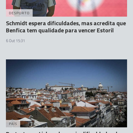
DESPORTO
Schmidt espera dificuldades, mas acredita que
Benfica tem qualidade para vencer Estoril
6 Out 15:31
PAÍS