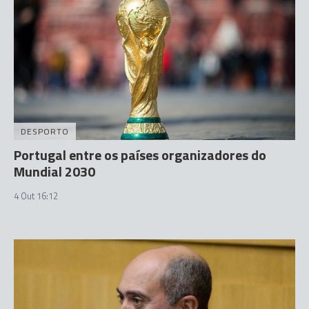
DESPORTO
Portugal entre os países organizadores do
Mundial 2030
4 Out 16:12