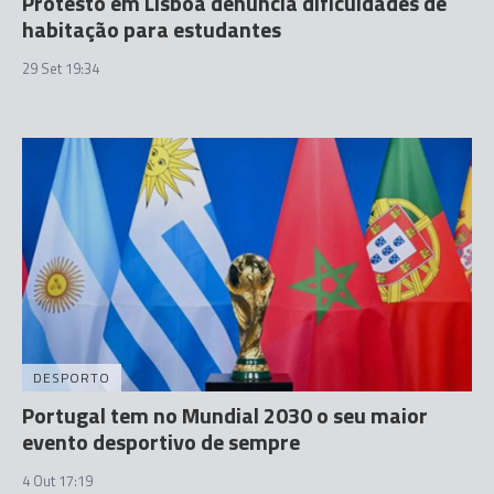
Protesto em Lisboa denuncia dificuldades de
habitação para estudantes
29 Set 19:34
DESPORTO
Portugal tem no Mundial 2030 o seu maior
evento desportivo de sempre
4 Out 17:19