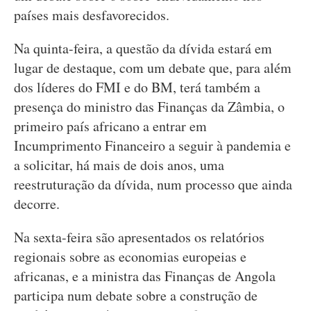
países mais desfavorecidos.
Na quinta-feira, a questão da dívida estará em
lugar de destaque, com um debate que, para além
dos líderes do FMI e do BM, terá também a
presença do ministro das Finanças da Zâmbia, o
primeiro país africano a entrar em
Incumprimento Financeiro a seguir à pandemia e
a solicitar, há mais de dois anos, uma
reestruturação da dívida, num processo que ainda
decorre.
Na sexta-feira são apresentados os relatórios
regionais sobre as economias europeias e
africanas, e a ministra das Finanças de Angola
participa num debate sobre a construção de