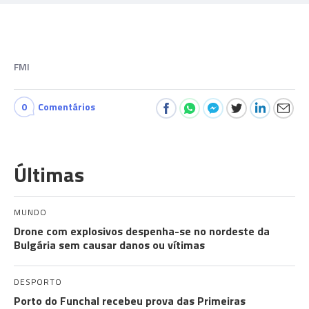
FMI
0
Comentários
Últimas
MUNDO
Drone com explosivos despenha-se no nordeste da
Bulgária sem causar danos ou vítimas
DESPORTO
Porto do Funchal recebeu prova das Primeiras