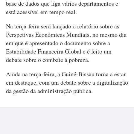
base de dados que liga vários departamentos e
está acessível em tempo real.
Na terça-feira será lançado o relatório sobre as
Perspetivas Económicas Mundiais, no mesmo dia
em que é apresentado o documento sobre a
Estabilidade Financeira Global e é feito um
debate sobre o combate à pobreza.
Ainda na terça-feira, a Guiné-Bissau torna a estar
em destaque, com um debate sobre a digitalização
da gestão da administração pública.