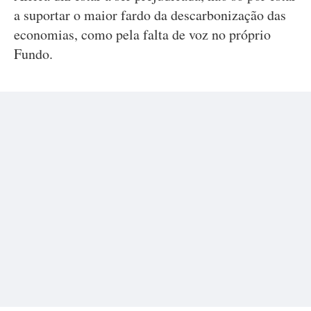
a suportar o maior fardo da descarbonização das
economias, como pela falta de voz no próprio
Fundo.