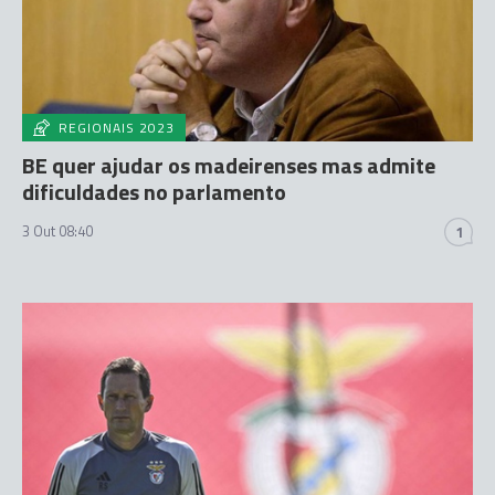
REGIONAIS 2023
BE quer ajudar os madeirenses mas admite
dificuldades no parlamento
3 Out 08:40
1