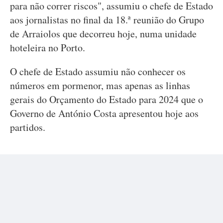
para não correr riscos", assumiu o chefe de Estado
aos jornalistas no final da 18.ª reunião do Grupo
de Arraiolos que decorreu hoje, numa unidade
hoteleira no Porto.
O chefe de Estado assumiu não conhecer os
números em pormenor, mas apenas as linhas
gerais do Orçamento do Estado para 2024 que o
Governo de António Costa apresentou hoje aos
partidos.