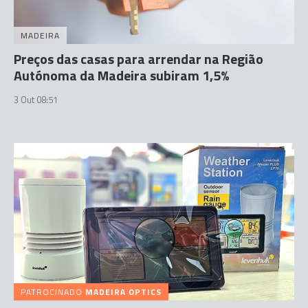
MADEIRA
Preços das casas para arrendar na Região
Autónoma da Madeira subiram 1,5%
3 Out 08:51
PATROCINADO
MADEIRA OPTICS