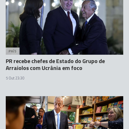
PAÍS
PR recebe chefes de Estado do Grupo de
Arraiolos com Ucrânia em foco
5 Out 23:30