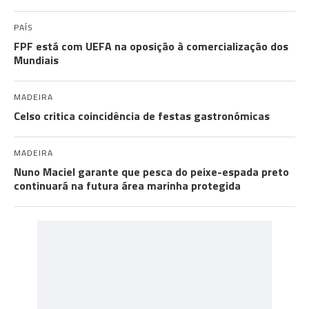
PAÍS
FPF está com UEFA na oposição à comercialização dos
Mundiais
MADEIRA
Celso critica coincidência de festas gastronómicas
MADEIRA
Nuno Maciel garante que pesca do peixe-espada preto
continuará na futura área marinha protegida