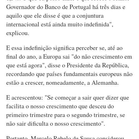
Governador do Banco de Portugal há três dias e
aquilo que ele disse é que a conjuntura
internacional está ainda muito indefinida",
explicou.
E essa indefinição significa perceber se, até ao
final do ano, a Europa sai "do não crescimento em
que está agora", disse o Presidente da República,
recordando que países fundamentais europeus não
estão a crescer, nomeadamente, a Alemanha.
E acrescentou: "Se começar a sair quer dizer que
facilita o nosso crescimento que desceu do
primeiro trimestre para o segundo trimestre, se
não sair dificulta o nosso crescimento".
Portanto, Marcelo Rebelo de Sousa considerou