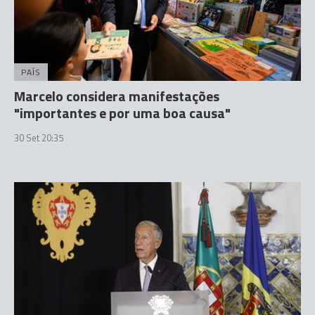
PAÍS
Marcelo considera manifestações
"importantes e por uma boa causa"
30 Set 20:35