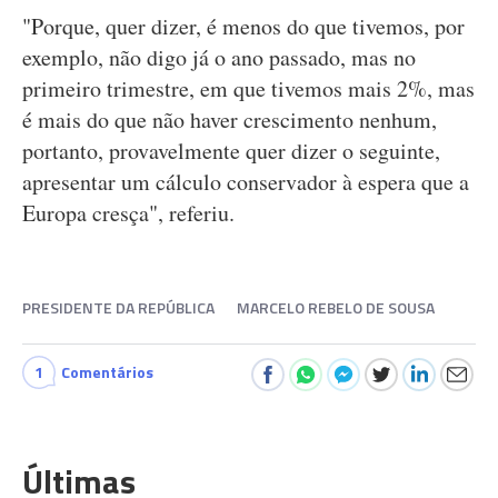
"Porque, quer dizer, é menos do que tivemos, por
exemplo, não digo já o ano passado, mas no
primeiro trimestre, em que tivemos mais 2%, mas
é mais do que não haver crescimento nenhum,
portanto, provavelmente quer dizer o seguinte,
apresentar um cálculo conservador à espera que a
Europa cresça", referiu.
PRESIDENTE DA REPÚBLICA
MARCELO REBELO DE SOUSA
1
Comentários
Últimas