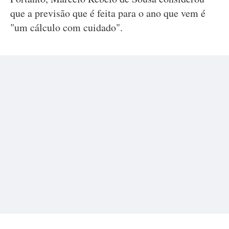
que a previsão que é feita para o ano que vem é
"um cálculo com cuidado".