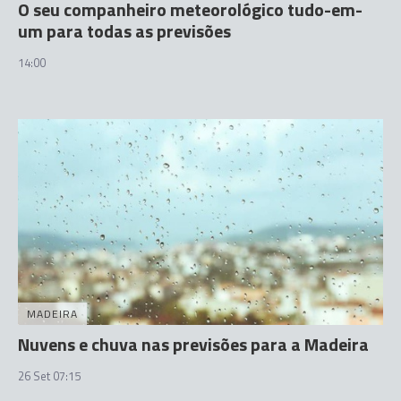
O seu companheiro meteorológico tudo-em-
um para todas as previsões
14:00
MADEIRA
Nuvens e chuva nas previsões para a Madeira
26 Set 07:15