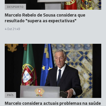
DESPORTO
Marcelo Rebelo de Sousa considera que
resultado "supera as expectativas"
4 Out 21:49
PAÍS
Marcelo considera actuais problemas na saúde