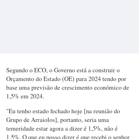
Segundo o ECO, o Governo está a construir o
Orçamento do Estado (OE) para 2024 tendo por
base uma previsão de crescimento económico de
1,5% em 2024.
"Eu tenho estado fechado hoje [na reunião do
Grupo de Arraiolos], portanto, seria uma
temeridade estar agora a dizer é 1,5%, não é
1,5%. O que eu posso dizer é que recebi o senhor