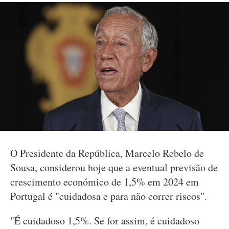
O Presidente da República, Marcelo Rebelo de
Sousa, considerou hoje que a eventual previsão de
crescimento económico de 1,5% em 2024 em
Portugal é "cuidadosa e para não correr riscos".
"É cuidadoso 1,5%. Se for assim, é cuidadoso