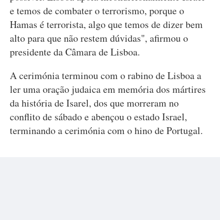
e temos de combater o terrorismo, porque o
Hamas é terrorista, algo que temos de dizer bem
alto para que não restem dúvidas", afirmou o
presidente da Câmara de Lisboa.
A cerimónia terminou com o rabino de Lisboa a
ler uma oração judaica em memória dos mártires
da história de Isarel, dos que morreram no
conflito de sábado e abençou o estado Israel,
terminando a cerimónia com o hino de Portugal.