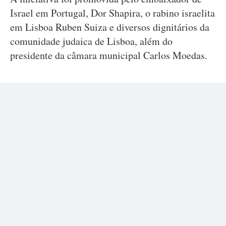
Israel em Portugal, Dor Shapira, o rabino israelita
em Lisboa Ruben Suiza e diversos dignitários da
comunidade judaica de Lisboa, além do
presidente da câmara municipal Carlos Moedas.