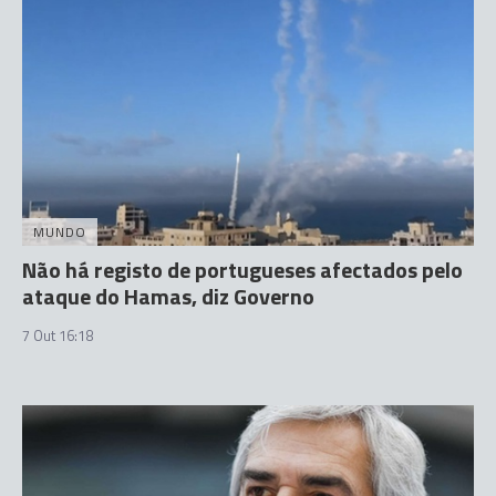
MUNDO
Não há registo de portugueses afectados pelo
ataque do Hamas, diz Governo
7 Out 16:18