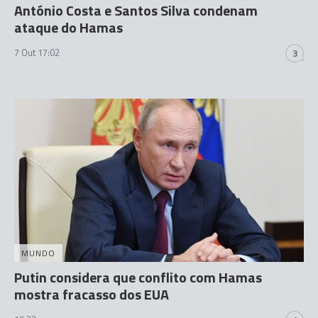
António Costa e Santos Silva condenam
ataque do Hamas
7 Out 17:02
3
MUNDO
Putin considera que conflito com Hamas
mostra fracasso dos EUA