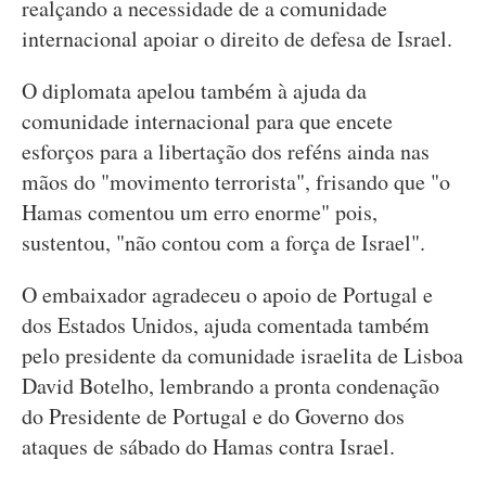
realçando a necessidade de a comunidade
internacional apoiar o direito de defesa de Israel.
O diplomata apelou também à ajuda da
comunidade internacional para que encete
esforços para a libertação dos reféns ainda nas
mãos do "movimento terrorista", frisando que "o
Hamas comentou um erro enorme" pois,
sustentou, "não contou com a força de Israel".
O embaixador agradeceu o apoio de Portugal e
dos Estados Unidos, ajuda comentada também
pelo presidente da comunidade israelita de Lisboa
David Botelho, lembrando a pronta condenação
do Presidente de Portugal e do Governo dos
ataques de sábado do Hamas contra Israel.