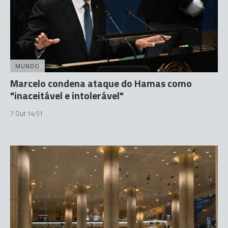
MUNDO
Marcelo condena ataque do Hamas como
"inaceitável e intolerável"
7 Out 14:51