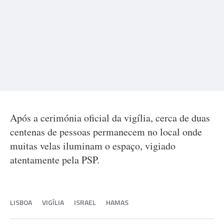
Após a cerimónia oficial da vigília, cerca de duas
centenas de pessoas permanecem no local onde
muitas velas iluminam o espaço, vigiado
atentamente pela PSP.
LISBOA
VIGÍLIA
ISRAEL
HAMAS