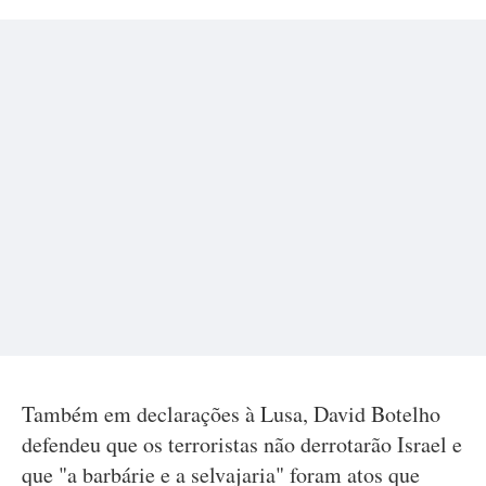
Também em declarações à Lusa, David Botelho
defendeu que os terroristas não derrotarão Israel e
que "a barbárie e a selvajaria" foram atos que