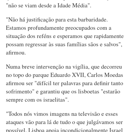
"não se viam desde a Idade Média".
"Não há justificação para esta barbaridade.
Estamos profundamente preocupados com a
situação dos reféns e esperamos que rapidamente
possam regressar às suas famílias sãos e salvos",
afirmou.
Numa breve intervenção na vigília, que decorreu
no topo do parque Eduardo XVII, Carlos Moedas
afirmou ser "difícil ter palavras para definir tanto
sofrimento" e garantiu que os lisboetas "estarão
sempre com os israelitas".
"Todos nós vimos imagens na televisão e esses
ataques vão para lá de tudo o que julgávamos ser
possível. Lisboa apoia incondicionalmente Israel