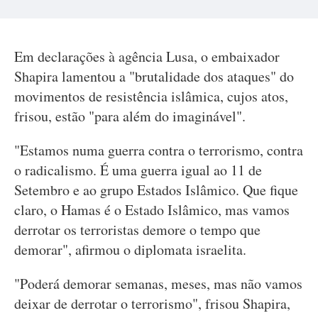
Em declarações à agência Lusa, o embaixador
Shapira lamentou a "brutalidade dos ataques" do
movimentos de resistência islâmica, cujos atos,
frisou, estão "para além do imaginável".
"Estamos numa guerra contra o terrorismo, contra
o radicalismo. É uma guerra igual ao 11 de
Setembro e ao grupo Estados Islâmico. Que fique
claro, o Hamas é o Estado Islâmico, mas vamos
derrotar os terroristas demore o tempo que
demorar", afirmou o diplomata israelita.
"Poderá demorar semanas, meses, mas não vamos
deixar de derrotar o terrorismo", frisou Shapira,