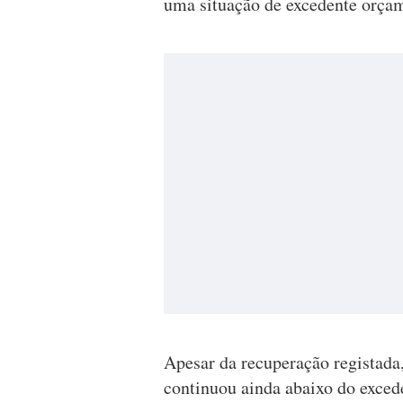
uma situação de excedente orçam
Apesar da recuperação registada
continuou ainda abaixo do exced