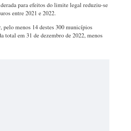
iderada para efeitos do limite legal reduziu-se
uros entre 2021 e 2022.
, pelo menos 14 destes 300 municípios
da total em 31 de dezembro de 2022, menos