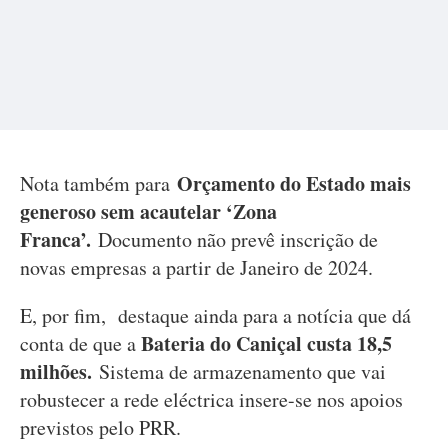
Orçamento do Estado mais
Nota também para
generoso sem acautelar ‘Zona
Franca’.
Documento não prevê inscrição de
novas empresas a partir de Janeiro de 2024.
E, por fim, destaque ainda para a notícia que dá
Bateria do Caniçal custa 18,5
conta de que a
milhões.
Sistema de armazenamento que vai
robustecer a rede eléctrica insere-se nos apoios
previstos pelo PRR.