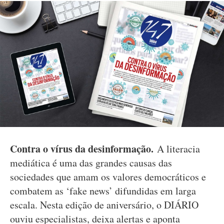
Contra o vírus da desinformação.
A literacia
mediática é uma das grandes causas das
sociedades que amam os valores democráticos e
combatem as ‘fake news’ difundidas em larga
escala. Nesta edição de aniversário, o DIÁRIO
ouviu especialistas, deixa alertas e aponta