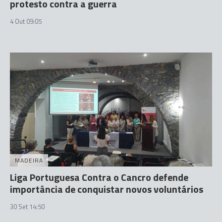
protesto contra a guerra
4 Out 09:05
MADEIRA
Liga Portuguesa Contra o Cancro defende
importância de conquistar novos voluntários
30 Set 14:50