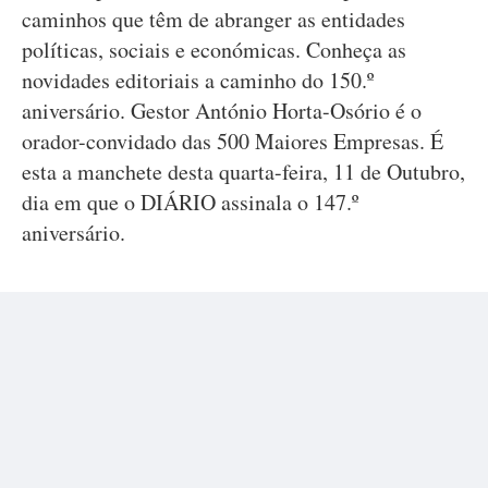
caminhos que têm de abranger as entidades
políticas, sociais e económicas. Conheça as
novidades editoriais a caminho do 150.º
aniversário. Gestor António Horta-Osório é o
orador-convidado das 500 Maiores Empresas. É
esta a manchete desta quarta-feira, 11 de Outubro,
dia em que o DIÁRIO assinala o 147.º
aniversário.