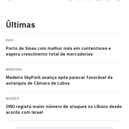
Últimas
PAÍS
Porto de Sines com melhor mês em contentores e
espera crescimento total de mercadorias
MADEIRA
Madeira SkyPark avança após parecer favorável da
autarquia de Câmara de Lobos
MUNDO
ONU regista maior número de ataques no Líbano desde
acordo com Israel