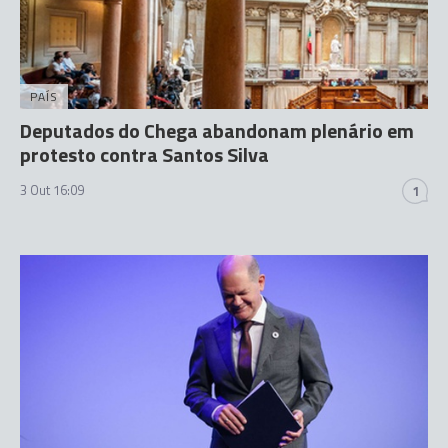
PAÍS
Deputados do Chega abandonam plenário em
protesto contra Santos Silva
3 Out 16:09
1