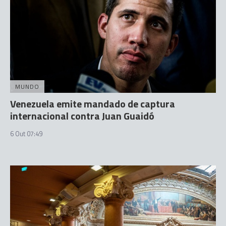
MUNDO
Venezuela emite mandado de captura
internacional contra Juan Guaidó
6 Out 07:49