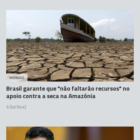
MUNDO
Brasil garante que "não faltarão recursos" no
apoio contra a seca na Amazónia
5 Out 04:42