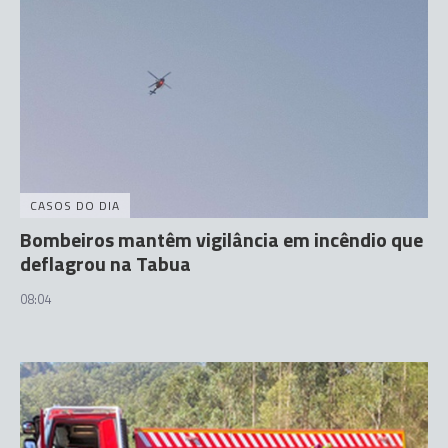
CASOS DO DIA
Bombeiros mantêm vigilância em incêndio que
deflagrou na Tabua
08:04