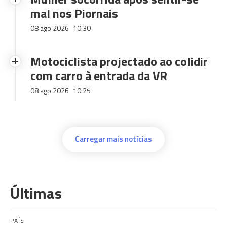
mal nos Piornais
08 ago 2026
10:30
Motociclista projectado ao colidir
com carro à entrada da VR
08 ago 2026
10:25
Carregar mais notícias
Últimas
PAÍS