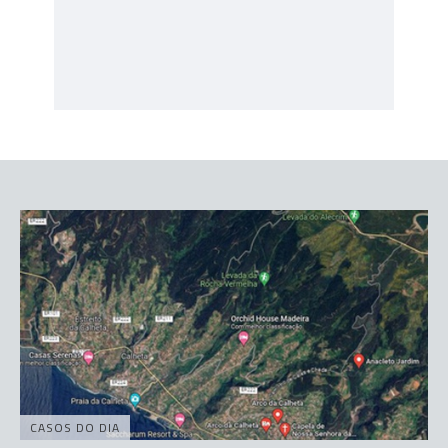
CASOS DO DIA