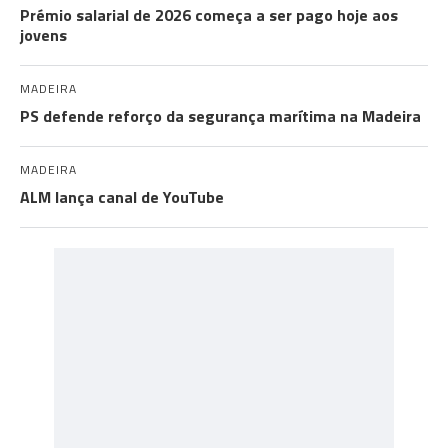
Prémio salarial de 2026 começa a ser pago hoje aos
jovens
MADEIRA
PS defende reforço da segurança marítima na Madeira
MADEIRA
ALM lança canal de YouTube