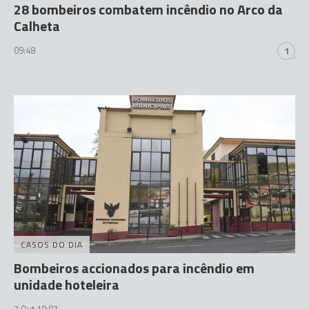
28 bombeiros combatem incêndio no Arco da
Calheta
09:48
1
CASOS DO DIA
Bombeiros accionados para incêndio em
unidade hoteleira