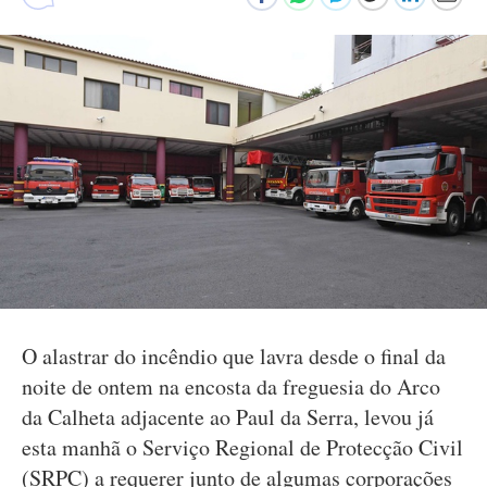
O alastrar do incêndio que lavra desde o final da
noite de ontem na encosta da freguesia do Arco
da Calheta adjacente ao Paul da Serra, levou já
esta manhã o Serviço Regional de Protecção Civil
(SRPC) a requerer junto de algumas corporações