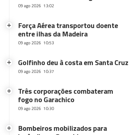
09 ago 2026
13:02
Força Aérea transportou doente
entre ilhas da Madeira
09 ago 2026
10:53
Golfinho deu à costa em Santa Cruz
09 ago 2026
10:37
Três corporações combateram
fogo no Garachico
09 ago 2026
10:30
Bombeiros mobilizados para