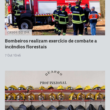
CASOS DO DIA
Bombeiros realizam exercício de combate a
incêndios florestais
7 Out 10:46