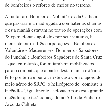
de bombeiros o reforço de meios no terreno.
A juntar aos Bombeiros Voluntários da Calheta,
que passaram a madrugada a combater as chamas
e esta manhã estavam no teatro de operações com
28 operacionais apoiados por sete viaturas, há
meios de outras três corporações – Bombeiros
Voluntários Madeirenses, Bombeiros Sapadores
do Funchal e Bombeiros Sapadores de Santa Cruz
– que, entretanto, foram também mobilizados
para o combate que a partir desta manhã está a ser
feito por terra e por ar, neste caso com o apoio do
meio aéreo do SRPC, o helicóptero de ‘combate a
incêndios’, igualmente accionado para este grande
incêndio que terá começado no Sítio do Pinheiro,
Arco da Calheta.