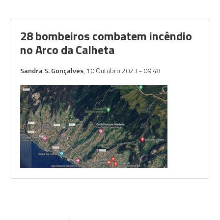
28 bombeiros combatem incêndio
no Arco da Calheta
Sandra S. Gonçalves
, 10 Outubro 2023 - 09:48