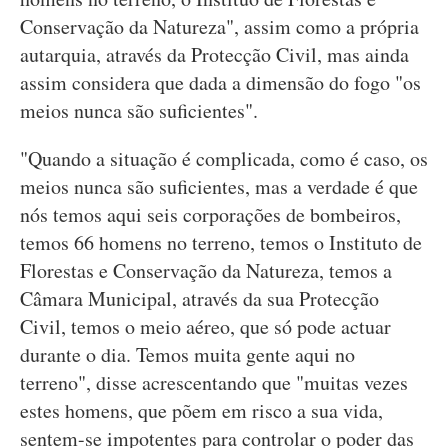
Conservação da Natureza", assim como a própria
autarquia, através da Protecção Civil, mas ainda
assim considera que dada a dimensão do fogo "os
meios nunca são suficientes".
"Quando a situação é complicada, como é caso, os
meios nunca são suficientes, mas a verdade é que
nós temos aqui seis corporações de bombeiros,
temos 66 homens no terreno, temos o Instituto de
Florestas e Conservação da Natureza, temos a
Câmara Municipal, através da sua Protecção
Civil, temos o meio aéreo, que só pode actuar
durante o dia. Temos muita gente aqui no
terreno", disse acrescentando que "muitas vezes
estes homens, que põem em risco a sua vida,
sentem-se impotentes para controlar o poder das