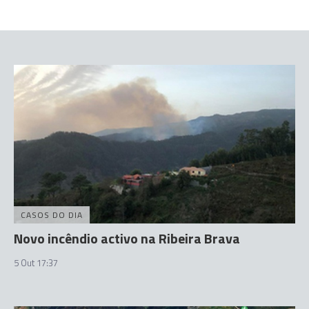
CASOS DO DIA
Novo incêndio activo na Ribeira Brava
5 Out 17:37