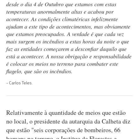
desde o dia 4 de Outubro que estamos com estas
temperaturas anormalmente altas e acabou por
acontecer. As condições climatéricas infelizmente
ajudam a este tipo de acontecimentos, mas obviamente
que estamos preocupados. A verdade é que cada vez
mais surgem os incêndios a estas horas da noite o que
faz as entidades começarem a desconfiar daquilo que
está a acontecer. A nossa obrigação e responsabilidade
é colocar os meios no terreno para combater este
flagelo, que são os incêndios.
Carlos Teles.
Relativamente à quantidade de meios que estão
no local, o presidente da autarquia da Calheta diz
que estão "seis corporações de bombeiros, 66
homens no terreno, o Instituo de Florestas e