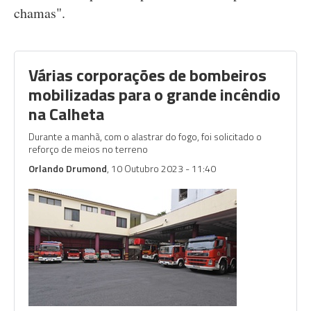
chamas".
Várias corporações de bombeiros
mobilizadas para o grande incêndio
na Calheta
Durante a manhã, com o alastrar do fogo, foi solicitado o
reforço de meios no terreno
Orlando Drumond
, 10 Outubro 2023 - 11:40