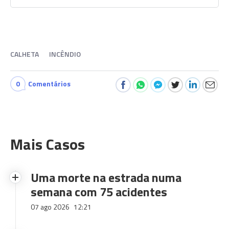
CALHETA
INCÊNDIO
0
Comentários
Mais Casos
Uma morte na estrada numa
semana com 75 acidentes
07 ago 2026
12:21