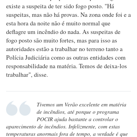
existe a suspeita de ter sido fogo posto. "Há
suspeitas, mas não há provas. Na zona onde foi e a
esta hora da noite não é muito normal que
deflagre um incêndio do nada. As suspeitas de
fogo posto são muito fortes, mas para isso as
autoridades estão a trabalhar no terreno tanto a
Polícia Judiciária como as outras entidades com
responsabilidade na matéria. Temos de deixa-los
trabalhar", disse.
Tivemos um Verão excelente em matéria
de incêndios, até porque o programa
POCIR ajuda bastante a controlar o
aparecimento de incêndios. Infelizmente, com estas
temperaturas anormais fora de tempo, a verdade é que