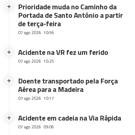
Prioridade muda no Caminho da
Portada de Santo António a partir
de terça-feira
07 ago 2026
10:56
Acidente na VR fez um ferido
07 ago 2026
10:25
Doente transportado pela Força
Aérea para a Madeira
07 ago 2026
10:17
Acidente em cadeia na Via Rápida
07 ago 2026
09:06