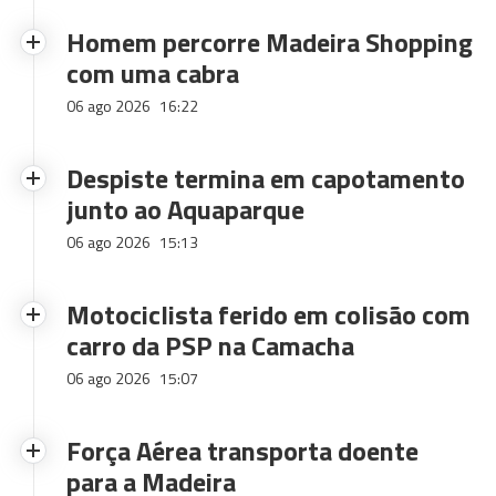
Homem percorre Madeira Shopping
com uma cabra
06 ago 2026
16:22
Despiste termina em capotamento
junto ao Aquaparque
06 ago 2026
15:13
Motociclista ferido em colisão com
carro da PSP na Camacha
06 ago 2026
15:07
Força Aérea transporta doente
para a Madeira