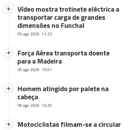
Vídeo mostra trotinete eléctrica a
transportar carga de grandes
dimensões no Funchal
05 ago 2026
11:33
Força Aérea transporta doente
para a Madeira
05 ago 2026
10:57
Homem atingido por palete na
cabeça
05 ago 2026
10:35
Motociclistas filmam-se a circular