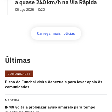
a quase 240 km/h na Via Rápida
05 ago 2026
10:20
Carregar mais notícias
Últimas
COMUNIDADES
Bispo do Funchal visita Venezuela para levar apoio às
comunidades
MADEIRA
IPMA volta a prolongar aviso amarelo para tempo