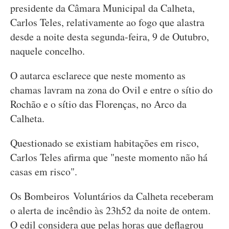
presidente da Câmara Municipal da Calheta,
Carlos Teles, relativamente ao fogo que alastra
desde a noite desta segunda-feira, 9 de Outubro,
naquele concelho.
O autarca esclarece que neste momento as
chamas lavram na zona do Ovil e entre o sítio do
Rochão e o sítio das Florenças, no Arco da
Calheta.
Questionado se existiam habitações em risco,
Carlos Teles afirma que "neste momento não há
casas em risco".
Os Bombeiros Voluntários da Calheta receberam
o alerta de incêndio às 23h52 da noite de ontem.
O edil considera que pelas horas que deflagrou