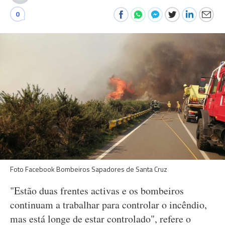
0
Foto Facebook Bombeiros Sapadores de Santa Cruz
"Estão duas frentes activas e os bombeiros
continuam a trabalhar para controlar o incêndio,
mas está longe de estar controlado", refere o