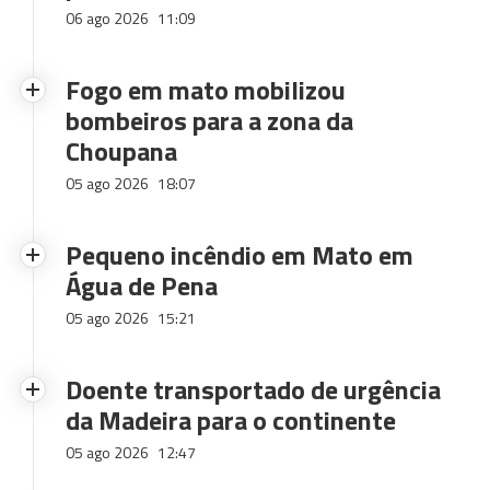
06 ago 2026
11:09
Fogo em mato mobilizou
bombeiros para a zona da
Choupana
05 ago 2026
18:07
Pequeno incêndio em Mato em
Água de Pena
05 ago 2026
15:21
Doente transportado de urgência
da Madeira para o continente
05 ago 2026
12:47