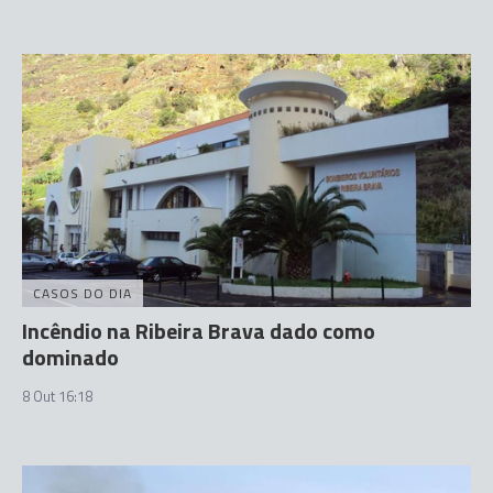
CASOS DO DIA
Incêndio na Ribeira Brava dado como
dominado
8 Out 16:18