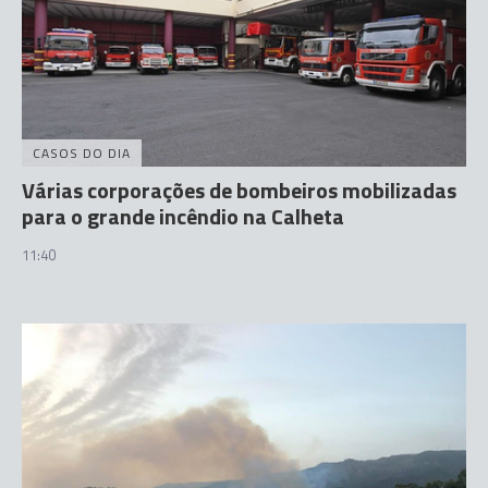
CASOS DO DIA
Várias corporações de bombeiros mobilizadas
para o grande incêndio na Calheta
11:40