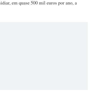
idiar, em quase 500 mil euros por ano, a