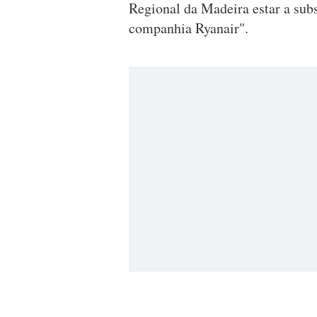
Regional da Madeira estar a subs
companhia Ryanair".