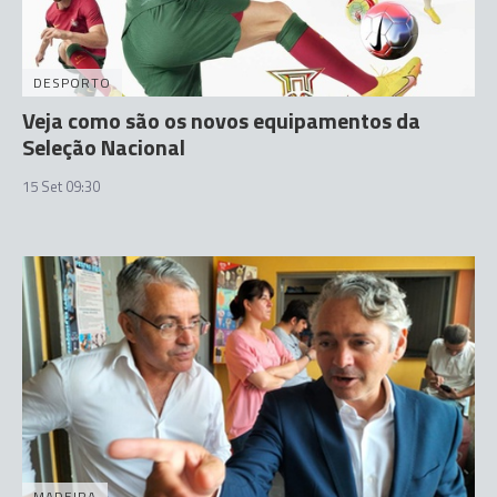
DESPORTO
Veja como são os novos equipamentos da
Seleção Nacional
15 Set 09:30
MADEIRA