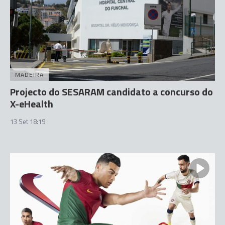
MADEIRA
Projecto do SESARAM candidato a concurso do
X-eHealth
13 Set 18:19