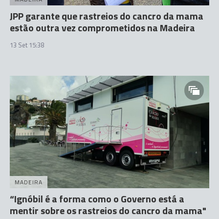
JPP garante que rastreios do cancro da mama
estão outra vez comprometidos na Madeira
13 Set 15:38
MADEIRA
“Ignóbil é a forma como o Governo está a
mentir sobre os rastreios do cancro da mama"