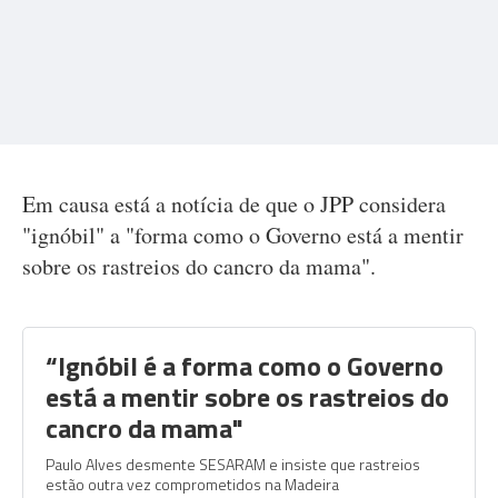
Em causa está a notícia de que o JPP considera
"ignóbil" a "forma como o Governo está a mentir
sobre os rastreios do cancro da mama".
“Ignóbil é a forma como o Governo
está a mentir sobre os rastreios do
cancro da mama"
Paulo Alves desmente SESARAM e insiste que rastreios
estão outra vez comprometidos na Madeira