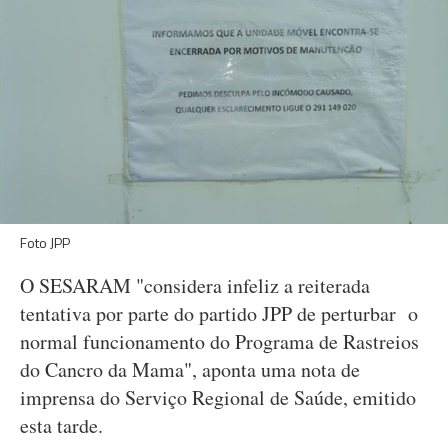
Foto JPP
O SESARAM "considera infeliz a reiterada
tentativa por parte do partido JPP de perturbar o
normal funcionamento do Programa de Rastreios
do Cancro da Mama", aponta uma nota de
imprensa do Serviço Regional de Saúde, emitido
esta tarde.