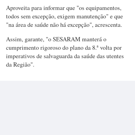
Aproveita para informar que "os equipamentos,
todos sem excepção, exigem manutenção" e que
"na área de saúde não há excepção", acrescenta.
Assim, garante, "o SESARAM manterá o
cumprimento rigoroso do plano da 8.ª volta por
imperativos de salvaguarda da saúde das utentes
da Região".