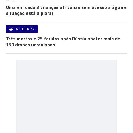
Uma em cada 3 crianças africanas sem acesso a água e
situação está a piorar
A GUERRA
Três mortos e 25 feridos após Rússia abater mais de
150 drones ucranianos