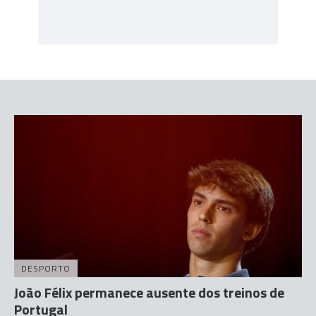
DESPORTO
João Félix permanece ausente dos treinos de
Portugal