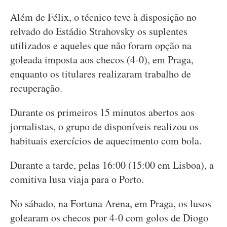
Além de Félix, o técnico teve à disposição no
relvado do Estádio Strahovsky os suplentes
utilizados e aqueles que não foram opção na
goleada imposta aos checos (4-0), em Praga,
enquanto os titulares realizaram trabalho de
recuperação.
Durante os primeiros 15 minutos abertos aos
jornalistas, o grupo de disponíveis realizou os
habituais exercícios de aquecimento com bola.
Durante a tarde, pelas 16:00 (15:00 em Lisboa), a
comitiva lusa viaja para o Porto.
No sábado, na Fortuna Arena, em Praga, os lusos
golearam os checos por 4-0 com golos de Diogo