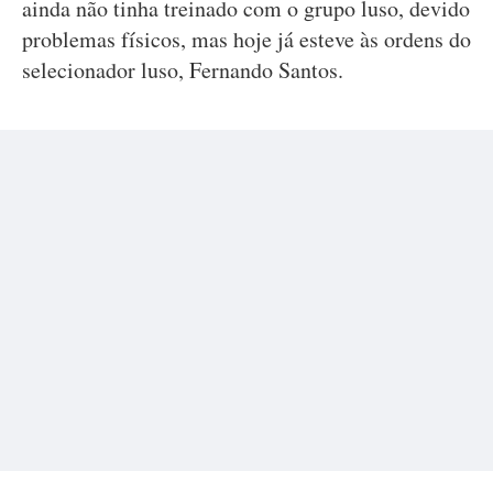
ainda não tinha treinado com o grupo luso, devido
problemas físicos, mas hoje já esteve às ordens do
selecionador luso, Fernando Santos.