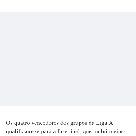
Os quatro vencedores dos grupos da Liga A
qualificam-se para a fase final, que inclui meias-