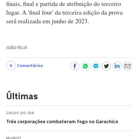
finais, final e partida de atribuição do terceiro
lugar. A 'final four' da terceira edição da prova
será realizada em junho de 2023.
JOÃO FÉLIX
0
Comentários
Últimas
CASOS DO DIA
Três corporações combateram fogo no Garachico
MUNDO