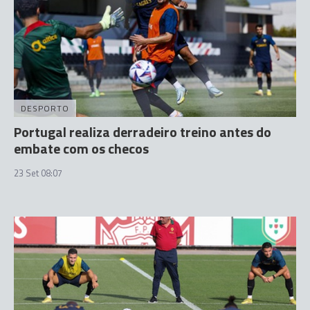
DESPORTO
Portugal realiza derradeiro treino antes do
embate com os checos
23 Set 08:07