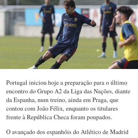
Portugal iniciou hoje a preparação para o último
encontro do Grupo A2 da Liga das Nações, diante
da Espanha, num treino, ainda em Praga, que
contou com João Félix, enquanto os titulares
frente à República Checa foram poupados.
O avançado dos espanhóis do Atlético de Madrid