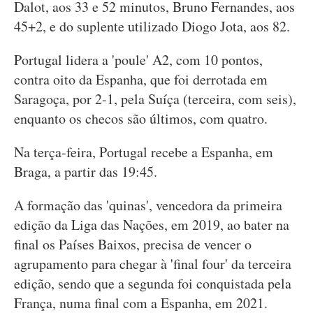
Dalot, aos 33 e 52 minutos, Bruno Fernandes, aos
45+2, e do suplente utilizado Diogo Jota, aos 82.
Portugal lidera a 'poule' A2, com 10 pontos,
contra oito da Espanha, que foi derrotada em
Saragoça, por 2-1, pela Suíça (terceira, com seis),
enquanto os checos são últimos, com quatro.
Na terça-feira, Portugal recebe a Espanha, em
Braga, a partir das 19:45.
A formação das 'quinas', vencedora da primeira
edição da Liga das Nações, em 2019, ao bater na
final os Países Baixos, precisa de vencer o
agrupamento para chegar à 'final four' da terceira
edição, sendo que a segunda foi conquistada pela
França, numa final com a Espanha, em 2021.