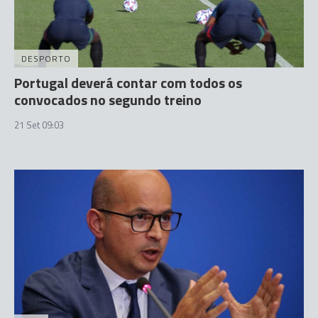
DESPORTO
Portugal deverá contar com todos os
convocados no segundo treino
21 Set 09:03