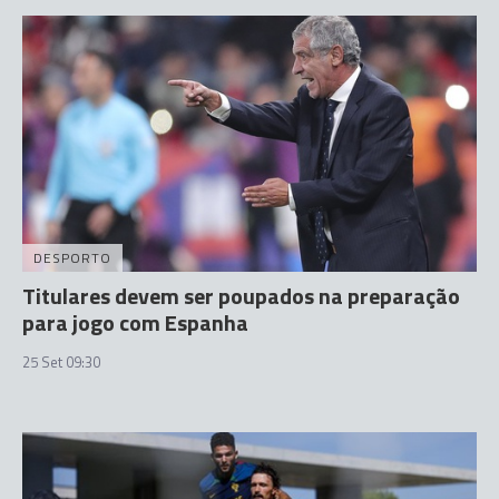
DESPORTO
Titulares devem ser poupados na preparação
para jogo com Espanha
25 Set 09:30