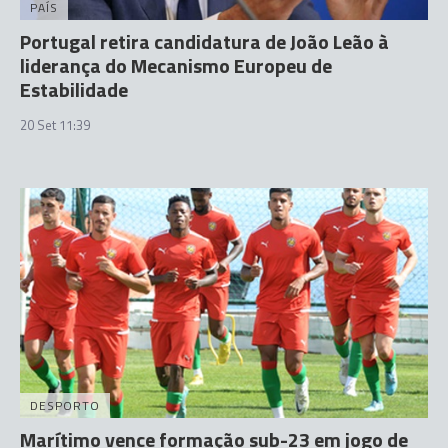
PAÍS
Portugal retira candidatura de João Leão à
liderança do Mecanismo Europeu de
Estabilidade
20 Set 11:39
DESPORTO
Marítimo vence formação sub-23 em jogo de