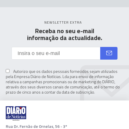
NEWSLETTER EXTRA
Receba no seu e-mail
informação da actualidade.
Autorizo que os dados pessoais fornecidos sejam utilizados
pela Empresa Diário de Notícias. Lda para envio de informação
relativa a campanhas promocionais ou de marketing do DIÁRIO,
através dos seus diversos canais de comunicação, até o termo do
prazo de cinco anos a contar da data de subscrição.
Rua Dr. Fernão de Ornelas, 56 - 3º