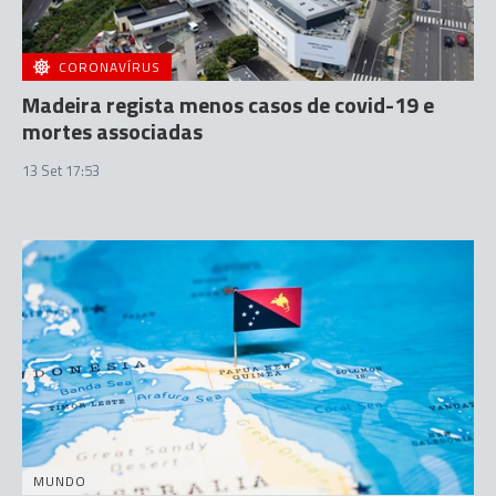
CORONAVÍRUS
Madeira regista menos casos de covid-19 e
mortes associadas
13 Set 17:53
MUNDO