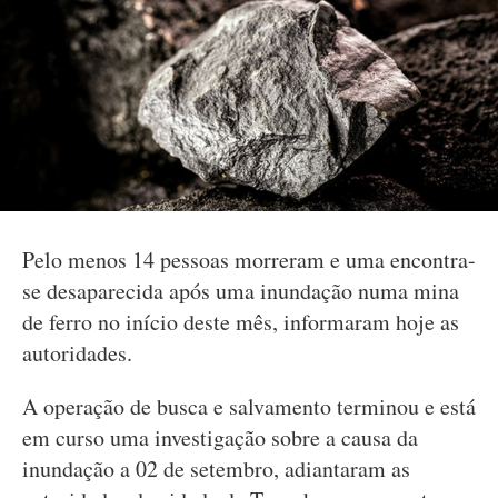
Pelo menos 14 pessoas morreram e uma encontra-
se desaparecida após uma inundação numa mina
de ferro no início deste mês, informaram hoje as
autoridades.
A operação de busca e salvamento terminou e está
em curso uma investigação sobre a causa da
inundação a 02 de setembro, adiantaram as