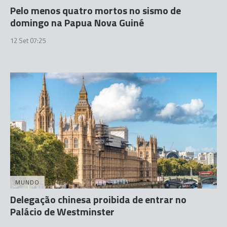
Pelo menos quatro mortos no sismo de
domingo na Papua Nova Guiné
12 Set 07:25
MUNDO
Delegação chinesa proibida de entrar no
Palácio de Westminster