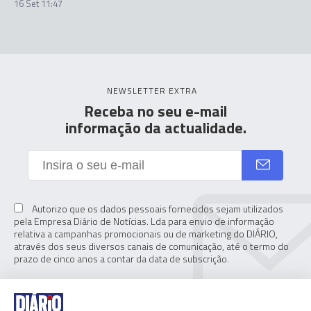
16 Set 11:47
NEWSLETTER EXTRA
Receba no seu e-mail
informação da actualidade.
Autorizo que os dados pessoais fornecidos sejam utilizados
pela Empresa Diário de Notícias. Lda para envio de informação
relativa a campanhas promocionais ou de marketing do DIÁRIO,
através dos seus diversos canais de comunicação, até o termo do
prazo de cinco anos a contar da data de subscrição.