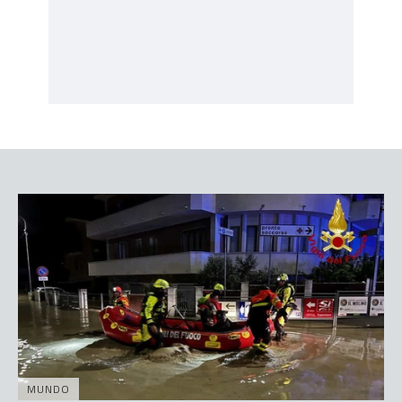
MUNDO