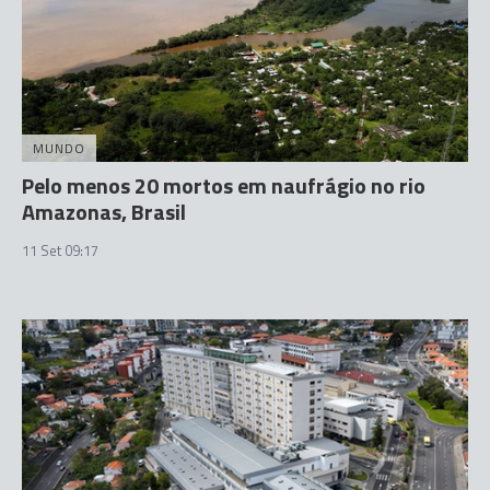
MUNDO
Pelo menos 20 mortos em naufrágio no rio
Amazonas, Brasil
11 Set 09:17