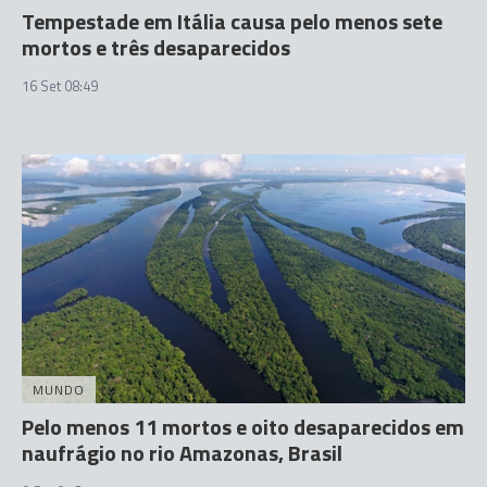
Tempestade em Itália causa pelo menos sete
mortos e três desaparecidos
16 Set 08:49
MUNDO
Pelo menos 11 mortos e oito desaparecidos em
naufrágio no rio Amazonas, Brasil