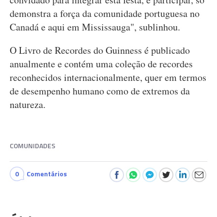
demonstra a força da comunidade portuguesa no
Canadá e aqui em Mississauga", sublinhou.
O Livro de Recordes do Guinness é publicado
anualmente e contém uma coleção de recordes
reconhecidos internacionalmente, quer em termos
de desempenho humano como de extremos da
natureza.
COMUNIDADES
0
Comentários