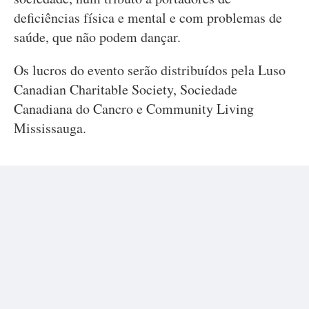
deficiências física e mental e com problemas de
saúde, que não podem dançar.
Os lucros do evento serão distribuídos pela Luso
Canadian Charitable Society, Sociedade
Canadiana do Cancro e Community Living
Mississauga.