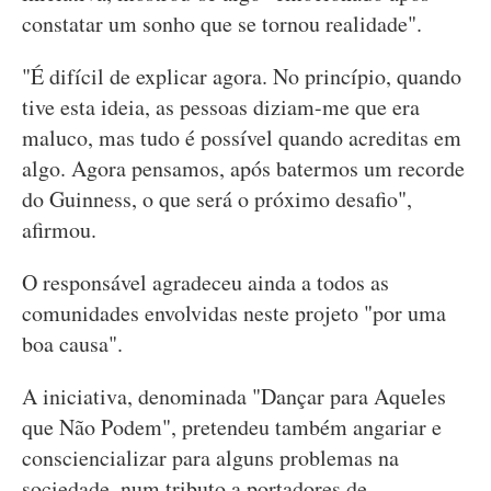
constatar um sonho que se tornou realidade".
"É difícil de explicar agora. No princípio, quando
tive esta ideia, as pessoas diziam-me que era
maluco, mas tudo é possível quando acreditas em
algo. Agora pensamos, após batermos um recorde
do Guinness, o que será o próximo desafio",
afirmou.
O responsável agradeceu ainda a todos as
comunidades envolvidas neste projeto "por uma
boa causa".
A iniciativa, denominada "Dançar para Aqueles
que Não Podem", pretendeu também angariar e
consciencializar para alguns problemas na
sociedade, num tributo a portadores de