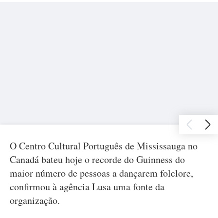
O Centro Cultural Português de Mississauga no
Canadá bateu hoje o recorde do Guinness do
maior número de pessoas a dançarem folclore,
confirmou à agência Lusa uma fonte da
organização.