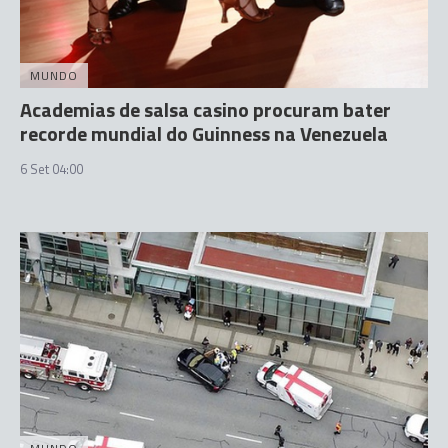
MUNDO
Academias de salsa casino procuram bater
recorde mundial do Guinness na Venezuela
6 Set 04:00