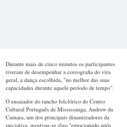
Durante mais de cinco minutos os participantes
tiveram de desempenhar a coreografia do vira
geral, a dança escolhida, "no melhor das suas
capacidades durante aquele período de tempo".
O ensaiador do rancho folclórico do Centro
Cultural Português de Mississauga, Andrew da
Camara, um dos principais dinamizadores da
iniciativa, mostrou-se algo "emocionado após