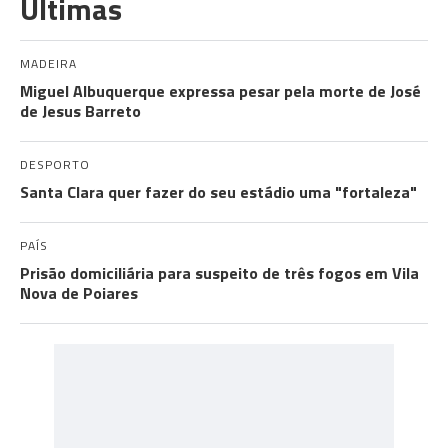
Últimas
MADEIRA
Miguel Albuquerque expressa pesar pela morte de José
de Jesus Barreto
DESPORTO
Santa Clara quer fazer do seu estádio uma "fortaleza"
PAÍS
Prisão domiciliária para suspeito de três fogos em Vila
Nova de Poiares