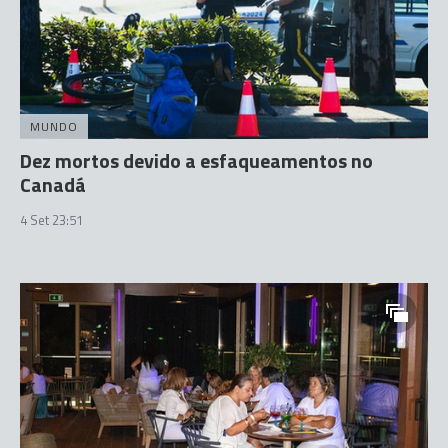
MUNDO
Dez mortos devido a esfaqueamentos no
Canadá
4 Set 23:51