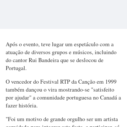
Após o evento, teve lugar um espetáculo com a
atuação de diversos grupos e músicos, incluindo
do cantor Rui Bandeira que se deslocou de
Portugal.
O vencedor do Festival RTP da Canção em 1999
também dançou o vira mostrando-se "satisfeito
por ajudar" a comunidade portuguesa no Canadá a
fazer história.
"Foi um motivo de grande orgulho ser um artista
convidado para integrar esta festa, e participar, só