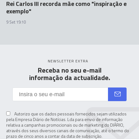
Rei Carlos III recorda mãe como "inspiração e
exemplo"
9 Set 19:10
NEWSLETTER EXTRA
Receba no seu e-mail
informação da actualidade.
Autorizo que os dados pessoais fornecidos sejam utilizados
pela Empresa Diário de Notícias. Lda para envio de informação
relativa a campanhas promocionais ou de marketing do DIÁRIO,
através dos seus diversos canais de comunicação, até o termo do
prazo de cinco anos a contar da data de subscrição.