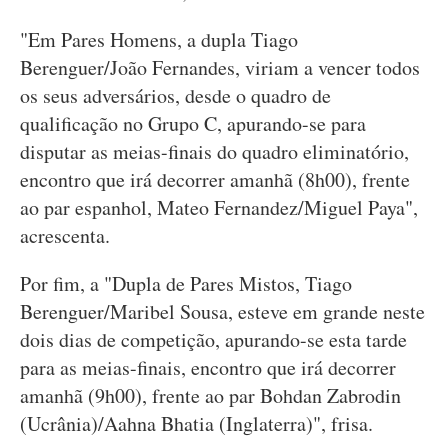
"Em Pares Homens, a dupla Tiago
Berenguer/João Fernandes, viriam a vencer todos
os seus adversários, desde o quadro de
qualificação no Grupo C, apurando-se para
disputar as meias-finais do quadro eliminatório,
encontro que irá decorrer amanhã (8h00), frente
ao par espanhol, Mateo Fernandez/Miguel Paya",
acrescenta.
Por fim, a "Dupla de Pares Mistos, Tiago
Berenguer/Maribel Sousa, esteve em grande neste
dois dias de competição, apurando-se esta tarde
para as meias-finais, encontro que irá decorrer
amanhã (9h00), frente ao par Bohdan Zabrodin
(Ucrânia)/Aahna Bhatia (Inglaterra)", frisa.