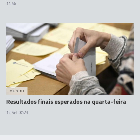
14:46
MUNDO
Resultados finais esperados na quarta-feira
12 Set 07:23