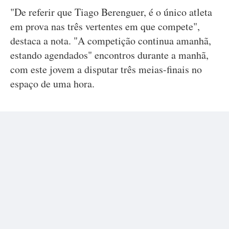
"De referir que Tiago Berenguer, é o único atleta
em prova nas três vertentes em que compete",
destaca a nota. "A competição continua amanhã,
estando agendados" encontros durante a manhã,
com este jovem a disputar três meias-finais no
espaço de uma hora.