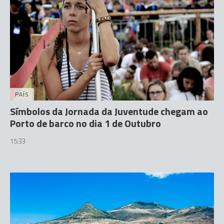
PAÍS
Símbolos da Jornada da Juventude chegam ao
Porto de barco no dia 1 de Outubro
15:33