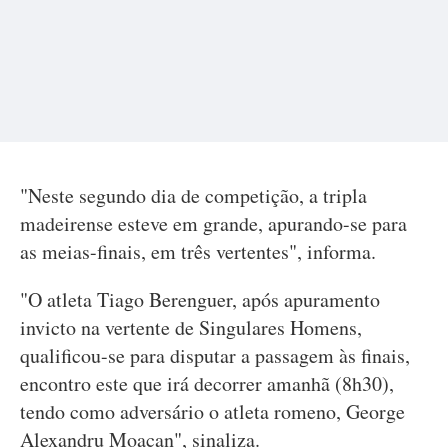
"Neste segundo dia de competição, a tripla
madeirense esteve em grande, apurando-se para
as meias-finais, em três vertentes", informa.
"O atleta Tiago Berenguer, após apuramento
invicto na vertente de Singulares Homens,
qualificou-se para disputar a passagem às finais,
encontro este que irá decorrer amanhã (8h30),
tendo como adversário o atleta romeno, George
Alexandru Moacan", sinaliza.