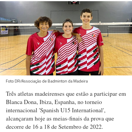
Foto DR/Associação de Badminton da Madeira
Três atletas madeirenses que estão a participar em
Blanca Dona, Ibiza, Espanha, no torneio
internacional 'Spanish U15 International',
alcançaram hoje as meias-finais da prova que
decorre de 16 a 18 de Setembro de 2022.