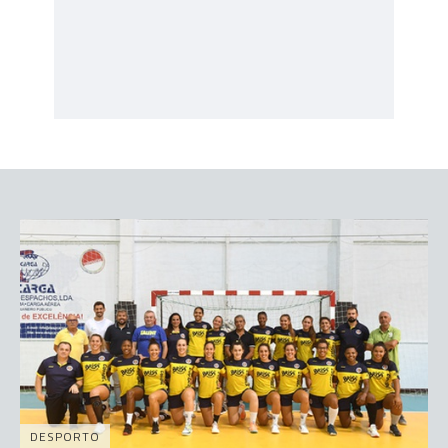
DESPORTO