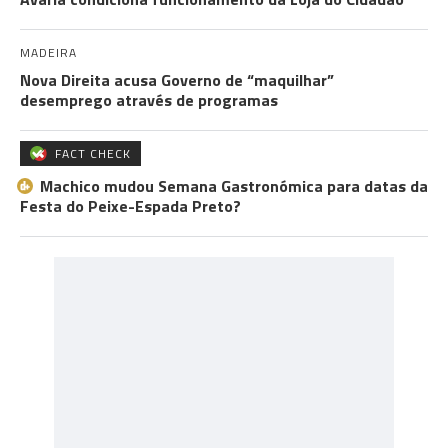
MADEIRA
Nova Direita acusa Governo de “maquilhar”
desemprego através de programas
FACT CHECK
Machico mudou Semana Gastronómica para datas da
Festa do Peixe-Espada Preto?