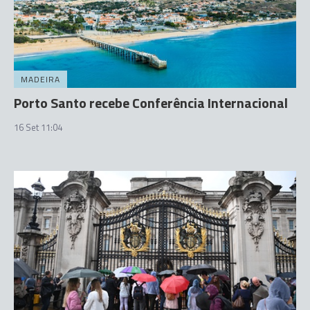
MADEIRA
Porto Santo recebe Conferência Internacional
16 Set 11:04