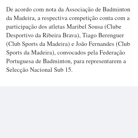
De acordo com nota da Associação de Badminton
da Madeira, a respectiva competição conta com a
participação dos atletas Maribel Sousa (Clube
Desportivo da Ribeira Brava), Tiago Berenguer
(Club Sports da Madeira) e João Fernandes (Club
Sports da Madeira), convocados pela Federação
Portuguesa de Badminton, para representarem a
Selecção Nacional Sub 15.