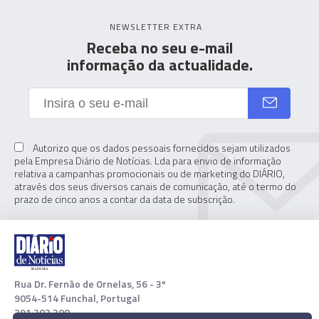
NEWSLETTER EXTRA
Receba no seu e-mail
informação da actualidade.
Autorizo que os dados pessoais fornecidos sejam utilizados
pela Empresa Diário de Notícias. Lda para envio de informação
relativa a campanhas promocionais ou de marketing do DIÁRIO,
através dos seus diversos canais de comunicação, até o termo do
prazo de cinco anos a contar da data de subscrição.
Rua Dr. Fernão de Ornelas, 56 - 3º
9054-514 Funchal, Portugal
291 202 300