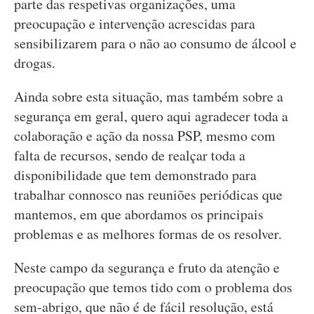
parte das respetivas organizações, uma
preocupação e intervenção acrescidas para
sensibilizarem para o não ao consumo de álcool e
drogas.
Ainda sobre esta situação, mas também sobre a
segurança em geral, quero aqui agradecer toda a
colaboração e ação da nossa PSP, mesmo com
falta de recursos, sendo de realçar toda a
disponibilidade que tem demonstrado para
trabalhar connosco nas reuniões periódicas que
mantemos, em que abordamos os principais
problemas e as melhores formas de os resolver.
Neste campo da segurança e fruto da atenção e
preocupação que temos tido com o problema dos
sem-abrigo, que não é de fácil resolução, está