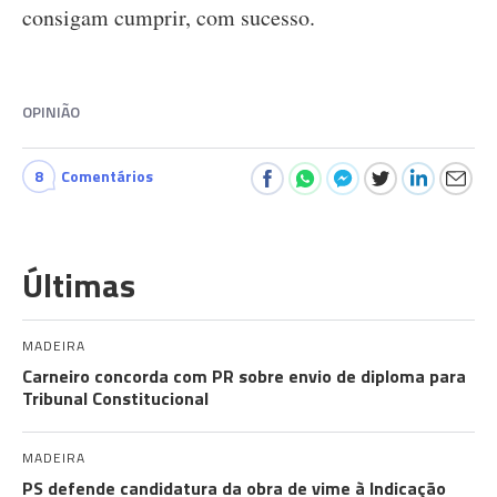
consigam cumprir, com sucesso.
OPINIÃO
8
Comentários
Últimas
MADEIRA
Carneiro concorda com PR sobre envio de diploma para
Tribunal Constitucional
MADEIRA
PS defende candidatura da obra de vime à Indicação