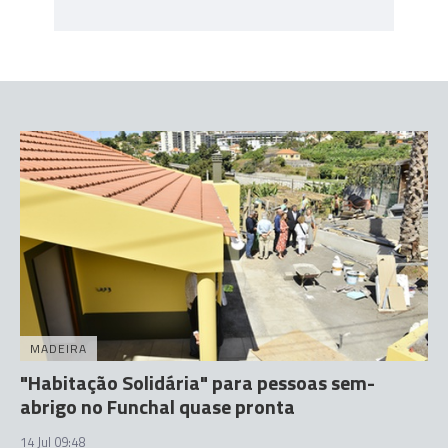
MADEIRA
"Habitação Solidária" para pessoas sem-
abrigo no Funchal quase pronta
14 Jul 09:48