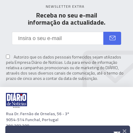
NEWSLETTER EXTRA
Receba no seu e-mail
informação da actualidade.
Autorizo que os dados pessoais fornecidos sejam utilizados
pela Empresa Diário de Notícias. Lda para envio de informação
relativa a campanhas promocionais ou de marketing do DIÁRIO,
através dos seus diversos canais de comunicação, até o termo do
prazo de cinco anos a contar da data de subscrição.
Rua Dr. Fernão de Ornelas, 56 - 3º
9054-514 Funchal, Portugal
291 202 300
×