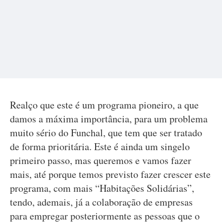
Realço que este é um programa pioneiro, a que
damos a máxima importância, para um problema
muito sério do Funchal, que tem que ser tratado
de forma prioritária. Este é ainda um singelo
primeiro passo, mas queremos e vamos fazer
mais, até porque temos previsto fazer crescer este
programa, com mais “Habitações Solidárias”,
tendo, ademais, já a colaboração de empresas
para empregar posteriormente as pessoas que o