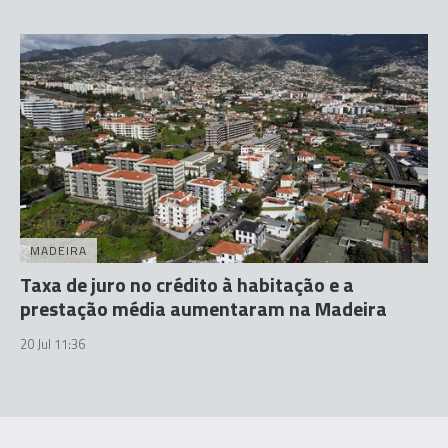
MADEIRA
Taxa de juro no crédito à habitação e a
prestação média aumentaram na Madeira
20 Jul 11:36