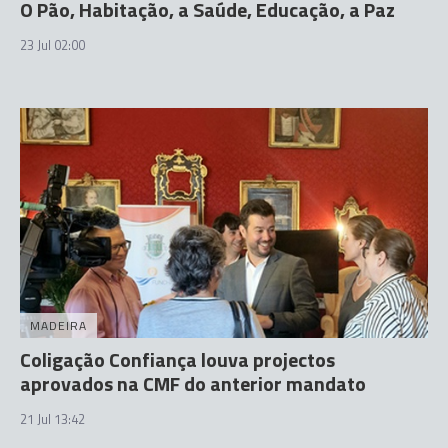
O Pão, Habitação, a Saúde, Educação, a Paz
23 Jul 02:00
MADEIRA
Coligação Confiança louva projectos
aprovados na CMF do anterior mandato
21 Jul 13:42