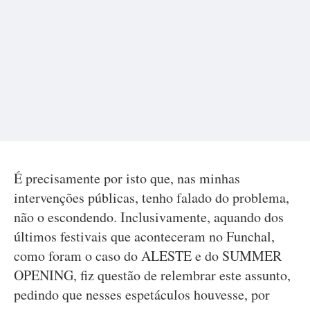
É precisamente por isto que, nas minhas
intervenções públicas, tenho falado do problema,
não o escondendo. Inclusivamente, aquando dos
últimos festivais que aconteceram no Funchal,
como foram o caso do ALESTE e do SUMMER
OPENING, fiz questão de relembrar este assunto,
pedindo que nesses espetáculos houvesse, por