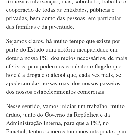
firmeza e intervenção, mas, sobretudo, trabalho e
cooperação de todas as entidades, públicas e
privadas, bem como das pessoas, em particular
das famílias e da juventude.
Sejamos claros, há muito tempo que existe por
parte do Estado uma notória incapacidade em
dotar a nossa PSP dos meios necessários, de mais
efetivos, para podermos combater o flagelo que
hoje é a droga e o álcool que, cada vez mais, se
apoderam das nossas ruas, dos nossos passeios,
dos nossos estabelecimentos comerciais.
Nesse sentido, vamos iniciar um trabalho, muito
árduo, junto do Governo da República e da
Administração Interna, para que a PSP, no
Funchal, tenha os meios humanos adequados para