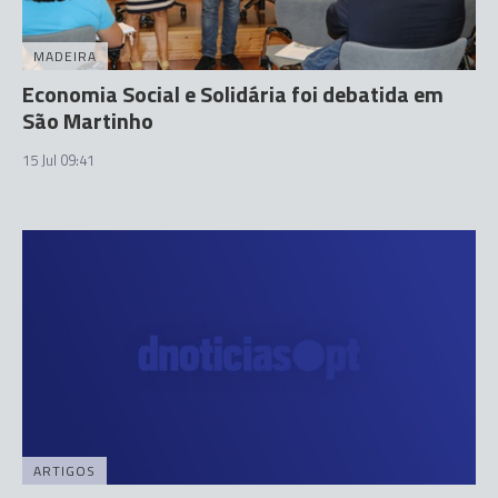
MADEIRA
Economia Social e Solidária foi debatida em
São Martinho
15 Jul 09:41
ARTIGOS