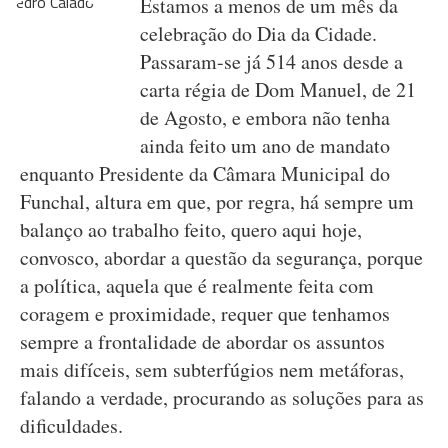
Estamos a menos de um mês da
celebração do Dia da Cidade.
Passaram-se já 514 anos desde a
carta régia de Dom Manuel, de 21
de Agosto, e embora não tenha
ainda feito um ano de mandato
enquanto Presidente da Câmara Municipal do
Funchal, altura em que, por regra, há sempre um
balanço ao trabalho feito, quero aqui hoje,
convosco, abordar a questão da segurança, porque
a política, aquela que é realmente feita com
coragem e proximidade, requer que tenhamos
sempre a frontalidade de abordar os assuntos
mais difíceis, sem subterfúgios nem metáforas,
falando a verdade, procurando as soluções para as
dificuldades.