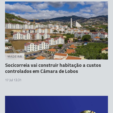
MADEIRA
Socicorreia vai construir habitação a custos
controlados em Câmara de Lobos
17 Jul 13:31