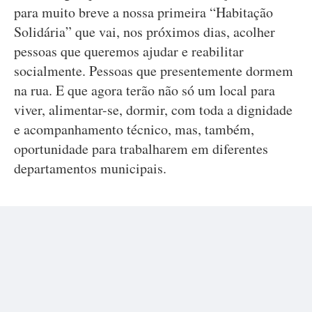
para muito breve a nossa primeira “Habitação
Solidária” que vai, nos próximos dias, acolher
pessoas que queremos ajudar e reabilitar
socialmente. Pessoas que presentemente dormem
na rua. E que agora terão não só um local para
viver, alimentar-se, dormir, com toda a dignidade
e acompanhamento técnico, mas, também,
oportunidade para trabalharem em diferentes
departamentos municipais.