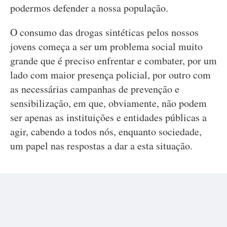
podermos defender a nossa população.
O consumo das drogas sintéticas pelos nossos
jovens começa a ser um problema social muito
grande que é preciso enfrentar e combater, por um
lado com maior presença policial, por outro com
as necessárias campanhas de prevenção e
sensibilização, em que, obviamente, não podem
ser apenas as instituições e entidades públicas a
agir, cabendo a todos nós, enquanto sociedade,
um papel nas respostas a dar a esta situação.