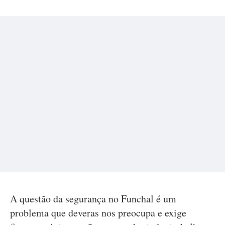
A questão da segurança no Funchal é um
problema que deveras nos preocupa e exige