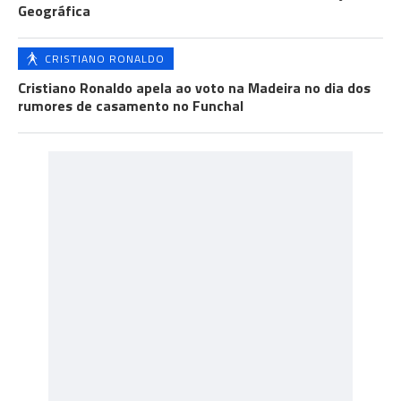
Geográfica
CRISTIANO RONALDO
Cristiano Ronaldo apela ao voto na Madeira no dia dos
rumores de casamento no Funchal