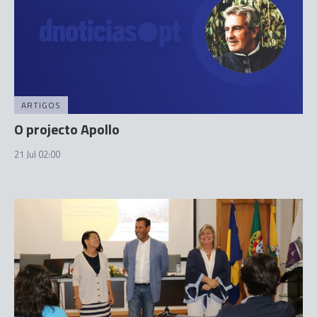
ARTIGOS
O projecto Apollo
21 Jul 02:00