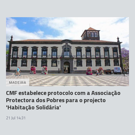
MADEIRA
CMF estabelece protocolo com a Associação
Protectora dos Pobres para o projecto
'Habitação Solidária'
21 Jul 14:31