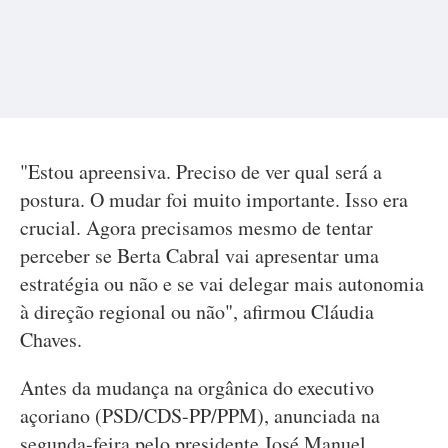
"Estou apreensiva. Preciso de ver qual será a
postura. O mudar foi muito importante. Isso era
crucial. Agora precisamos mesmo de tentar
perceber se Berta Cabral vai apresentar uma
estratégia ou não e se vai delegar mais autonomia
à direção regional ou não", afirmou Cláudia
Chaves.
Antes da mudança na orgânica do executivo
açoriano (PSD/CDS-PP/PPM), anunciada na
segunda-feira pelo presidente José Manuel