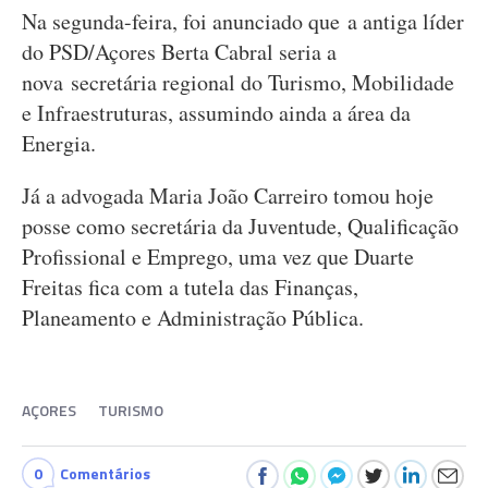
Na segunda-feira, foi anunciado que a antiga líder
do PSD/Açores Berta Cabral seria a
nova secretária regional do Turismo, Mobilidade
e Infraestruturas, assumindo ainda a área da
Energia.
Já a advogada Maria João Carreiro tomou hoje
posse como secretária da Juventude, Qualificação
Profissional e Emprego, uma vez que Duarte
Freitas fica com a tutela das Finanças,
Planeamento e Administração Pública.
AÇORES
TURISMO
0
Comentários