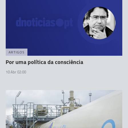
ARTIGOS
Por uma política da consciência
10 Abr 02:00