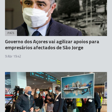
PAÍS
Governo dos Açores vai agilizar apoios para
empresários afectados de São Jorge
9 Abr 19:42