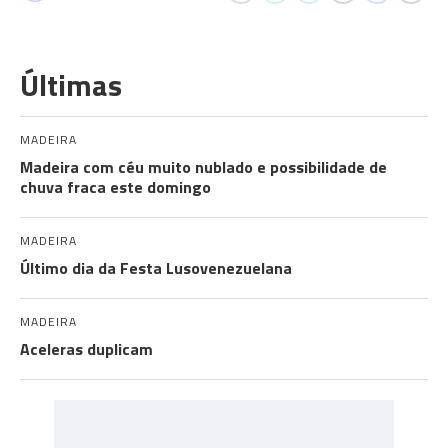
Últimas
MADEIRA
Madeira com céu muito nublado e possibilidade de
chuva fraca este domingo
MADEIRA
Último dia da Festa Lusovenezuelana
MADEIRA
Aceleras duplicam