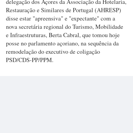
delegação dos Açores da Associação da Hotelaria,
Restauração e Similares de Portugal (AHRESP)
disse estar "apreensiva" e "expectante" com a
nova secretária regional do Turismo, Mobilidade
e Infraestruturas, Berta Cabral, que tomou hoje
posse no parlamento açoriano, na sequência da
remodelação do executivo de coligação
PSD/CDS-PP/PPM.