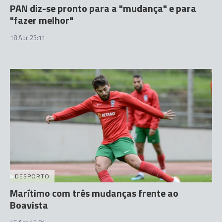
PAN diz-se pronto para a "mudança" e para
"fazer melhor"
18 Abr 23:11
DESPORTO
Marítimo com três mudanças frente ao
Boavista