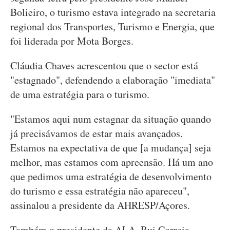
Bolieiro, o turismo estava integrado na secretaria
regional dos Transportes, Turismo e Energia, que
foi liderada por Mota Borges.
Cláudia Chaves acrescentou que o sector está
"estagnado", defendendo a elaboração "imediata"
de uma estratégia para o turismo.
"Estamos aqui num estagnar da situação quando
já precisávamos de estar mais avançados.
Estamos na expectativa de que [a mudança] seja
melhor, mas estamos com apreensão. Há um ano
que pedimos uma estratégia de desenvolvimento
do turismo e essa estratégia não apareceu",
assinalou a presidente da AHRESP/Açores.
Também o presidente da ALA, Rui Correia,