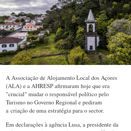
A Associação de Alojamento Local dos Açores
(ALA) e a AHRESP afirmaram hoje que era
"crucial" mudar o responsável político pelo
Turismo no Governo Regional e pediram
a criação de uma estratégia para o sector.
Em declarações à agência Lusa, a presidente da