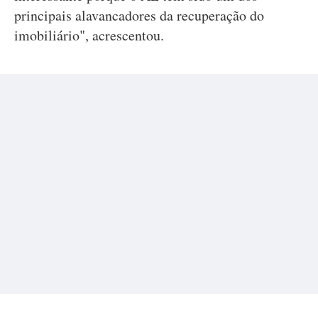
principais alavancadores da recuperação do
imobiliário", acrescentou.