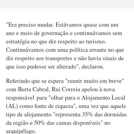
"Era preciso mudar. Estávamos quase com um
ano e meio de governação e continuávamos sem
estratégia no que diz respeito ao turismo.
Continuávamos com uma política errante no que
diz respeito aos transportes e não havia sinais de
que isso pudesse ser alterado", declarou.
Referindo que se espera "reunir muito em breve"
com Berta Cabral, Rui Correia apelou à nova
responsável para "olhar para o Alojamento Local
(AL) como fonte de riqueza", uma vez que aquele
tipo de alojamento "representa 35% das dormidas
da região e 50% das camas disponíveis" no
arquipélago.