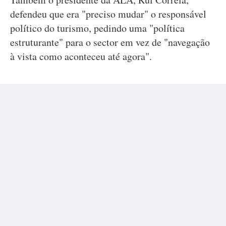
defendeu que era "preciso mudar" o responsável
político do turismo, pedindo uma "política
estruturante" para o sector em vez de "navegação
à vista como aconteceu até agora".