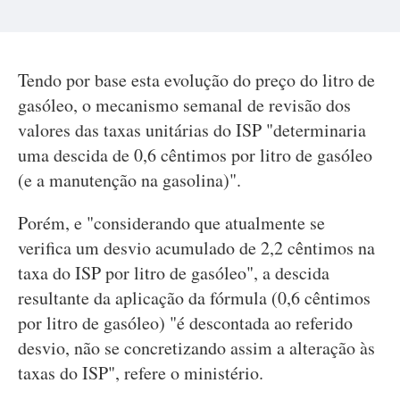
Tendo por base esta evolução do preço do litro de
gasóleo, o mecanismo semanal de revisão dos
valores das taxas unitárias do ISP "determinaria
uma descida de 0,6 cêntimos por litro de gasóleo
(e a manutenção na gasolina)".
Porém, e "considerando que atualmente se
verifica um desvio acumulado de 2,2 cêntimos na
taxa do ISP por litro de gasóleo", a descida
resultante da aplicação da fórmula (0,6 cêntimos
por litro de gasóleo) "é descontada ao referido
desvio, não se concretizando assim a alteração às
taxas do ISP", refere o ministério.