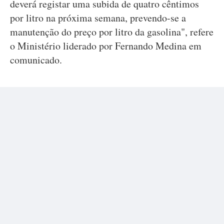
deverá registar uma subida de quatro cêntimos
por litro na próxima semana, prevendo-se a
manutenção do preço por litro da gasolina", refere
o Ministério liderado por Fernando Medina em
comunicado.