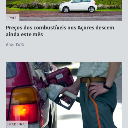
PAÍS
Preços dos combustíveis nos Açores descem
ainda este mês
8 Abr 19:15
MADEIRA