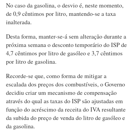
No caso da gasolina, o desvio é, neste momento,
de 0,9 cêntimos por litro, mantendo-se a taxa
inalterada.
Desta forma, manter-se-á sem alteração durante a
próxima semana o desconto temporário do ISP de
4,7 cêntimos por litro de gasóleo e 3,7 cêntimos
por litro de gasolina.
Recorde-se que, como forma de mitigar a
escalada dos preços dos combustíveis, o Governo
decidiu criar um mecanismo de compensação
através do qual as taxas do ISP são ajustadas em
função do acréscimo da receita do IVA resultante
da subida do preço de venda do litro de gasóleo e
da gasolina.