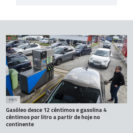
PAÍS
Gasóleo desce 12 cêntimos e gasolina 4
cêntimos por litro a partir de hoje no
continente