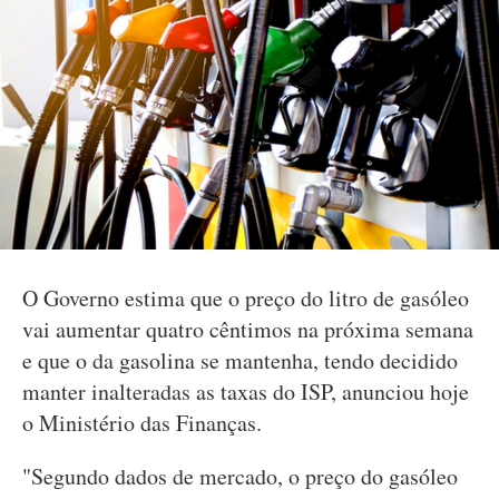
O Governo estima que o preço do litro de gasóleo
vai aumentar quatro cêntimos na próxima semana
e que o da gasolina se mantenha, tendo decidido
manter inalteradas as taxas do ISP, anunciou hoje
o Ministério das Finanças.
"Segundo dados de mercado, o preço do gasóleo