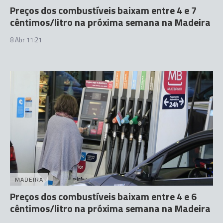
Preços dos combustíveis baixam entre 4 e 7
cêntimos/litro na próxima semana na Madeira
8 Abr 11:21
MADEIRA
Preços dos combustíveis baixam entre 4 e 6
cêntimos/litro na próxima semana na Madeira