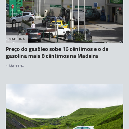
MADEIRA
Preço do gasóleo sobe 16 cêntimos e o da
gasolina mais 8 cêntimos na Madeira
1 Abr 11:14