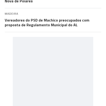
Nova de Poiares
MADEIRA
Vereadores do PSD de Machico preocupados com
proposta de Regulamento Municipal do AL