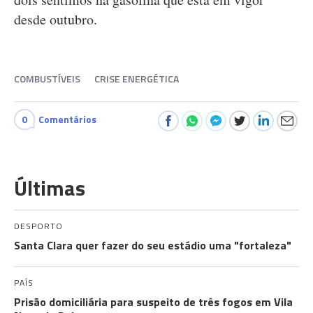
desde outubro.
COMBUSTÍVEIS
CRISE ENERGÉTICA
0
Comentários
Últimas
DESPORTO
Santa Clara quer fazer do seu estádio uma "fortaleza"
PAÍS
Prisão domiciliária para suspeito de três fogos em Vila