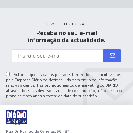
NEWSLETTER EXTRA
Receba no seu e-mail
informação da actualidade.
Autorizo que os dados pessoais fornecidos sejam utilizados
pela Empresa Diário de Notícias. Lda para envio de informação
relativa a campanhas promocionais ou de marketing do DIÁRIO,
através dos seus diversos canais de comunicação, até o termo do
prazo de cinco anos a contar da data de subscrição.
Rua Dr. Fernão de Ornelas, 56 - 3º