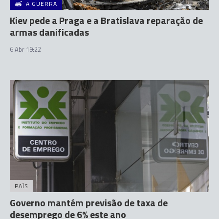
A GUERRA
Kiev pede a Praga e a Bratislava reparação de
armas danificadas
6 Abr 19:22
PAÍS
Governo mantém previsão de taxa de
desemprego de 6% este ano