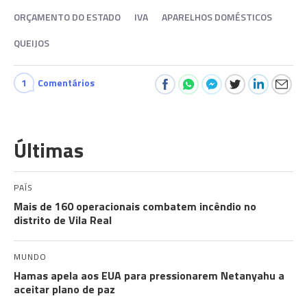
ORÇAMENTO DO ESTADO
IVA
APARELHOS DOMÉSTICOS
QUEIJOS
1
Comentários
Últimas
PAÍS
Mais de 160 operacionais combatem incêndio no
distrito de Vila Real
MUNDO
Hamas apela aos EUA para pressionarem Netanyahu a
aceitar plano de paz