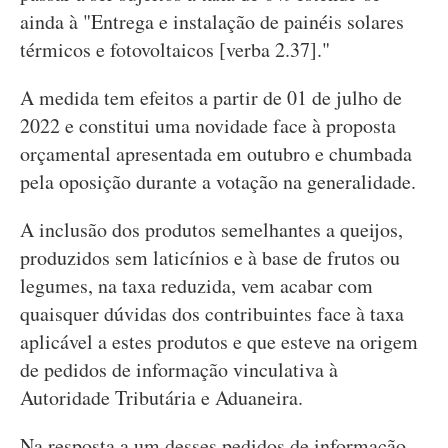
ainda à "Entrega e instalação de painéis solares
térmicos e fotovoltaicos [verba 2.37]."
A medida tem efeitos a partir de 01 de julho de
2022 e constitui uma novidade face à proposta
orçamental apresentada em outubro e chumbada
pela oposição durante a votação na generalidade.
A inclusão dos produtos semelhantes a queijos,
produzidos sem laticínios e à base de frutos ou
legumes, na taxa reduzida, vem acabar com
quaisquer dúvidas dos contribuintes face à taxa
aplicável a estes produtos e que esteve na origem
de pedidos de informação vinculativa à
Autoridade Tributária e Aduaneira.
Na resposta a um desses pedidos de informação