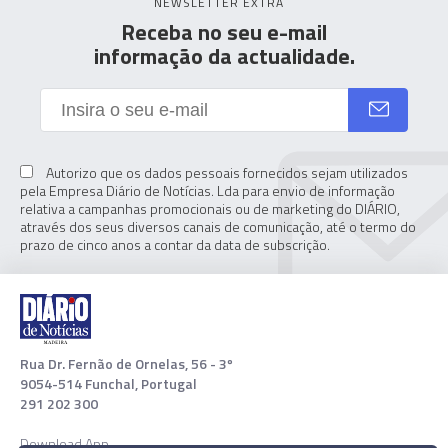
NEWSLETTER EXTRA
Receba no seu e-mail
informação da actualidade.
Autorizo que os dados pessoais fornecidos sejam utilizados
pela Empresa Diário de Notícias. Lda para envio de informação
relativa a campanhas promocionais ou de marketing do DIÁRIO,
através dos seus diversos canais de comunicação, até o termo do
prazo de cinco anos a contar da data de subscrição.
Rua Dr. Fernão de Ornelas, 56 - 3º
9054-514 Funchal, Portugal
291 202 300
Download App