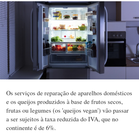
Os serviços de reparação de aparelhos domésticos
e os queijos produzidos à base de frutos secos,
frutas ou legumes (os 'queijos vegan') vão passar
a ser sujeitos à taxa reduzida do IVA, que no
continente é de 6%.