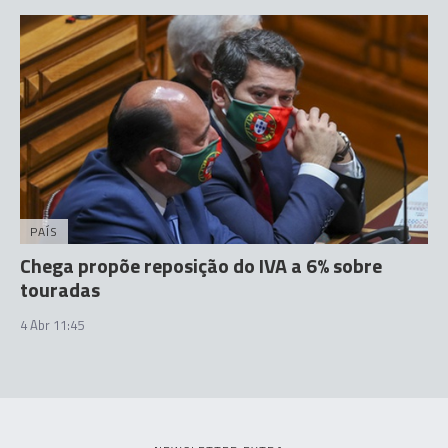
PAÍS
Chega propõe reposição do IVA a 6% sobre
touradas
4 Abr 11:45