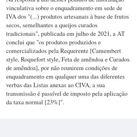
vinculativa sobre o enquadramento em sede de
IVA dos "(...) produtos artesanais à base de frutos
secos, semelhantes a queijos curados
tradicionais", publicada em julho de 2021, a AT
conclui que "os produtos produzidos e
comercializados pela Requerente [Camembert
style, Roquefort style, Feta de amêndoa e Curados
de amêndoa], por não reunirem condições de
enquadramento em qualquer uma das diferentes
verbas das Listas anexas ao CIVA, a sua
transmissão é passível de imposto pela aplicação
da taxa normal [23%]".