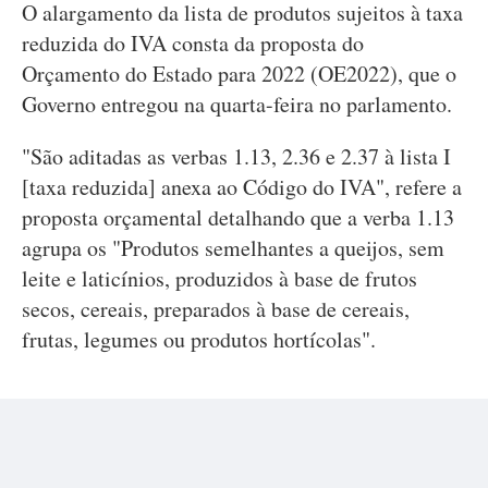
O alargamento da lista de produtos sujeitos à taxa
reduzida do IVA consta da proposta do
Orçamento do Estado para 2022 (OE2022), que o
Governo entregou na quarta-feira no parlamento.
"São aditadas as verbas 1.13, 2.36 e 2.37 à lista I
[taxa reduzida] anexa ao Código do IVA", refere a
proposta orçamental detalhando que a verba 1.13
agrupa os "Produtos semelhantes a queijos, sem
leite e laticínios, produzidos à base de frutos
secos, cereais, preparados à base de cereais,
frutas, legumes ou produtos hortícolas".