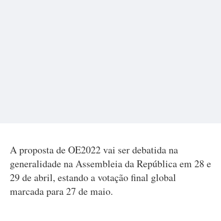
A proposta de OE2022 vai ser debatida na
generalidade na Assembleia da República em 28 e
29 de abril, estando a votação final global
marcada para 27 de maio.