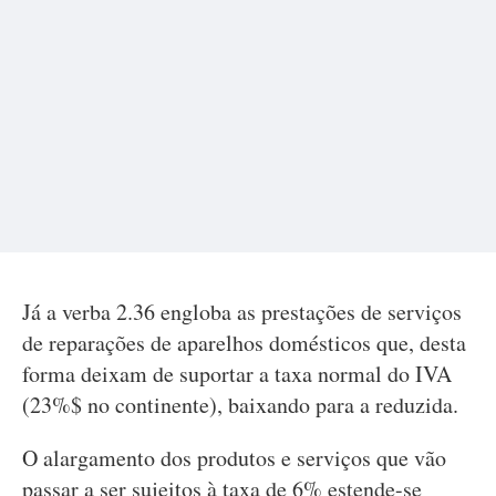
Já a verba 2.36 engloba as prestações de serviços
de reparações de aparelhos domésticos que, desta
forma deixam de suportar a taxa normal do IVA
(23%$ no continente), baixando para a reduzida.
O alargamento dos produtos e serviços que vão
passar a ser sujeitos à taxa de 6% estende-se