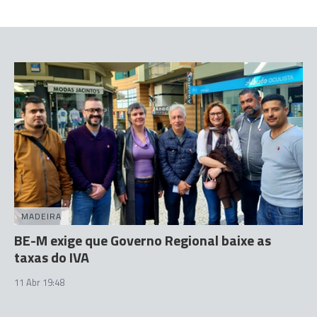
MADEIRA
BE-M exige que Governo Regional baixe as
taxas do IVA
11 Abr 19:48