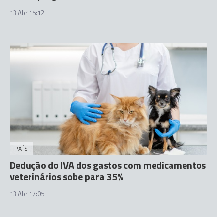
13 Abr 15:12
PAÍS
Dedução do IVA dos gastos com medicamentos
veterinários sobe para 35%
13 Abr 17:05