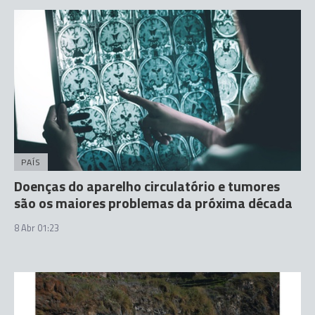
PAÍS
Doenças do aparelho circulatório e tumores
são os maiores problemas da próxima década
8 Abr 01:23