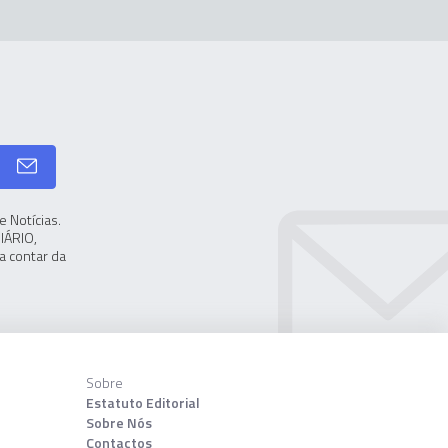
 Notícias.
IÁRIO,
a contar da
Sobre
Estatuto Editorial
Sobre Nós
Contactos