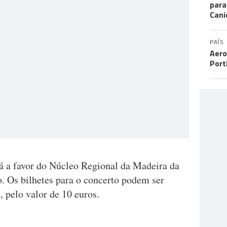
para
Cani
PAÍS
Aero
Port
rá a favor do Núcleo Regional da Madeira da
. Os bilhetes para o concerto podem ser
', pelo valor de 10 euros.