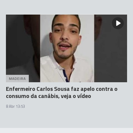
MADEIRA
Enfermeiro Carlos Sousa faz apelo contra o
consumo da canábis, veja o vídeo
8 Abr 13:53