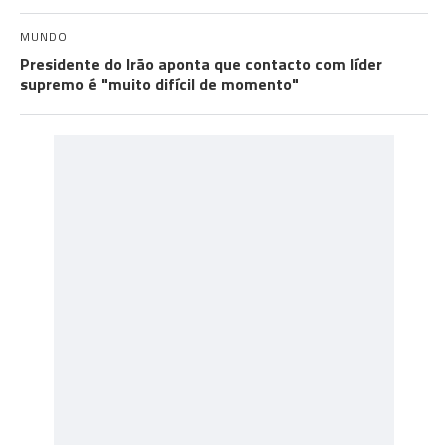
MUNDO
Presidente do Irão aponta que contacto com líder
supremo é "muito difícil de momento"