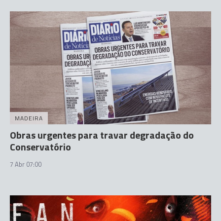
MADEIRA
Obras urgentes para travar degradação do
Conservatório
7 Abr 07:00