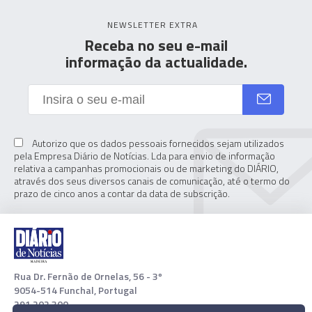
NEWSLETTER EXTRA
Receba no seu e-mail
informação da actualidade.
Autorizo que os dados pessoais fornecidos sejam utilizados
pela Empresa Diário de Notícias. Lda para envio de informação
relativa a campanhas promocionais ou de marketing do DIÁRIO,
através dos seus diversos canais de comunicação, até o termo do
prazo de cinco anos a contar da data de subscrição.
Rua Dr. Fernão de Ornelas, 56 - 3º
9054-514 Funchal, Portugal
291 202 300