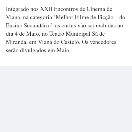
Integrado nos XXII Encontros de Cinema de
Viana, na categoria ‘Melhor Filme de Ficção – do
Ensino Secundário’, as curtas vão ser exibidas no
dia 4 de Maio, no Teatro Municipal Sá de
Miranda, em Viana do Castelo. Os vencedores
serão divulgados em Maio.