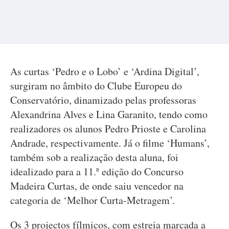
As curtas ‘Pedro e o Lobo’ e ‘Ardina Digital’,
surgiram no âmbito do Clube Europeu do
Conservatório, dinamizado pelas professoras
Alexandrina Alves e Lina Garanito, tendo como
realizadores os alunos Pedro Prioste e Carolina
Andrade, respectivamente. Já o filme ‘Humans’,
também sob a realização desta aluna, foi
idealizado para a 11.ª edição do Concurso
Madeira Curtas, de onde saiu vencedor na
categoria de ‘Melhor Curta-Metragem’.
Os 3 projectos fílmicos, com estreia marcada a