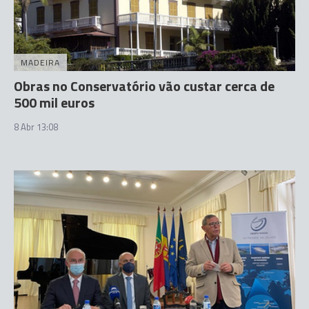
MADEIRA
Obras no Conservatório vão custar cerca de
500 mil euros
8 Abr 13:08