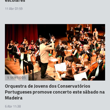
11 Abr 07:59
5 SENTIDOS
Orquestra de Jovens dos Conservatórios
Portugueses promove concerto este sábado na
Madeira
6 Abr 11:38