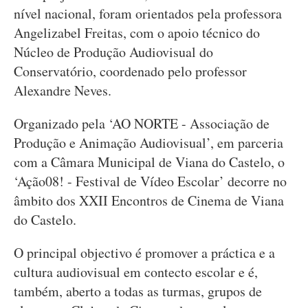
nível nacional, foram orientados pela professora
Angelizabel Freitas, com o apoio técnico do
Núcleo de Produção Audiovisual do
Conservatório, coordenado pelo professor
Alexandre Neves.
Organizado pela ‘AO NORTE - Associação de
Produção e Animação Audiovisual’, em parceria
com a Câmara Municipal de Viana do Castelo, o
‘Ação08! - Festival de Vídeo Escolar’ decorre no
âmbito dos XXII Encontros de Cinema de Viana
do Castelo.
O principal objectivo é promover a práctica e a
cultura audiovisual em contecto escolar e é,
também, aberto a todas as turmas, grupos de