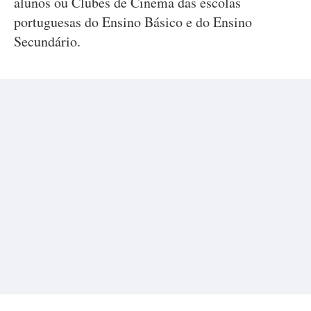
alunos ou Clubes de Cinema das escolas
portuguesas do Ensino Básico e do Ensino
Secundário.