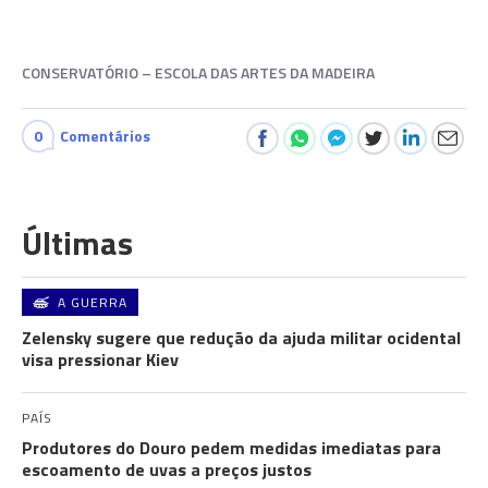
CONSERVATÓRIO – ESCOLA DAS ARTES DA MADEIRA
0
Comentários
Últimas
A GUERRA
Zelensky sugere que redução da ajuda militar ocidental
visa pressionar Kiev
PAÍS
Produtores do Douro pedem medidas imediatas para
escoamento de uvas a preços justos