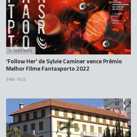
5 SENTIDOS
'Follow Her' de Sylvie Caminer vence Prémio
Melhor Filme Fantasporto 2022
9 Abr 16:22