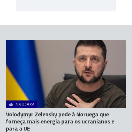
A GUERRA
Volodymyr Zelensky pede à Noruega que
forneça mais energia para os ucranianos e
para a UE