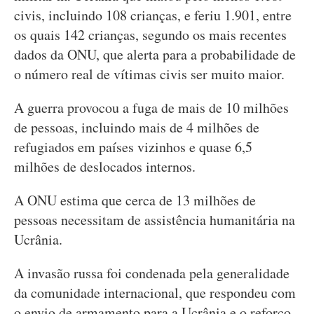
civis, incluindo 108 crianças, e feriu 1.901, entre
os quais 142 crianças, segundo os mais recentes
dados da ONU, que alerta para a probabilidade de
o número real de vítimas civis ser muito maior.
A guerra provocou a fuga de mais de 10 milhões
de pessoas, incluindo mais de 4 milhões de
refugiados em países vizinhos e quase 6,5
milhões de deslocados internos.
A ONU estima que cerca de 13 milhões de
pessoas necessitam de assistência humanitária na
Ucrânia.
A invasão russa foi condenada pela generalidade
da comunidade internacional, que respondeu com
o envio de armamento para a Ucrânia e o reforço