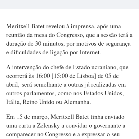
Meritxell Batet revelou à imprensa, após uma
reunião da mesa do Congresso, que a sessão terá a
duração de 30 minutos, por motivos de segurança
e dificuldades de ligação por Internet.
A intervenção do chefe de Estado ucraniano, que
ocorrerá às 16:00 [15:00 de Lisboa] de 05 de
abril, será semelhante a outras já realizadas em
outros parlamentos, como nos Estados Unidos,
Itália, Reino Unido ou Alemanha.
Em 15 de março, Meritxell Batet tinha enviado
uma carta a Zelensky a convidar o governante a
comparecer no Congresso e a expressar o seu