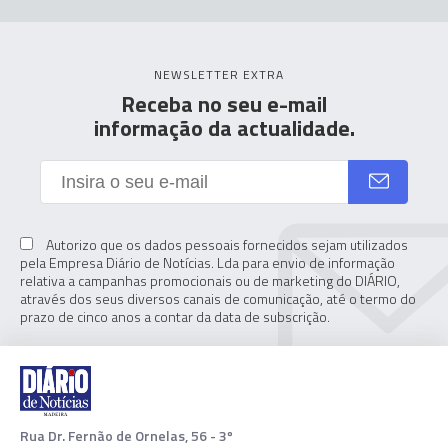
NEWSLETTER EXTRA
Receba no seu e-mail
informação da actualidade.
Autorizo que os dados pessoais fornecidos sejam utilizados
pela Empresa Diário de Notícias. Lda para envio de informação
relativa a campanhas promocionais ou de marketing do DIÁRIO,
através dos seus diversos canais de comunicação, até o termo do
prazo de cinco anos a contar da data de subscrição.
Rua Dr. Fernão de Ornelas, 56 - 3º