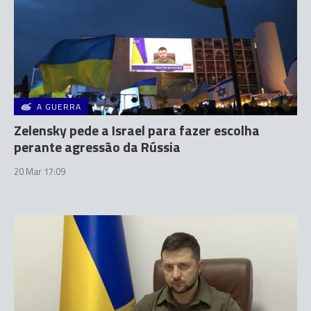
A GUERRA
Zelensky pede a Israel para fazer escolha
perante agressão da Rússia
20 Mar 17:09