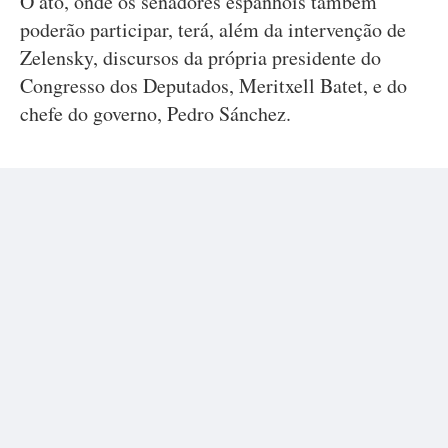
O ato, onde os senadores espanhóis também
poderão participar, terá, além da intervenção de
Zelensky, discursos da própria presidente do
Congresso dos Deputados, Meritxell Batet, e do
chefe do governo, Pedro Sánchez.