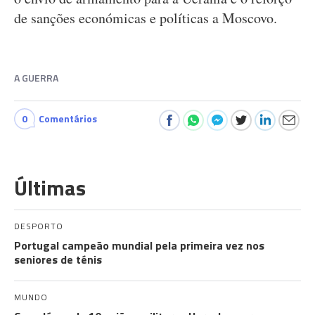
de sanções económicas e políticas a Moscovo.
A GUERRA
0
Comentários
Últimas
DESPORTO
Portugal campeão mundial pela primeira vez nos
seniores de ténis
MUNDO