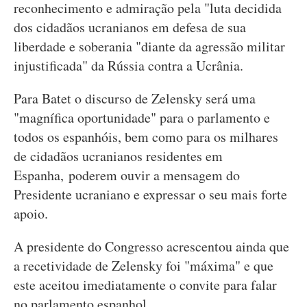
reconhecimento e admiração pela "luta decidida
dos cidadãos ucranianos em defesa de sua
liberdade e soberania "diante da agressão militar
injustificada" da Rússia contra a Ucrânia.
Para Batet o discurso de Zelensky será uma
"magnífica oportunidade" para o parlamento e
todos os espanhóis, bem como para os milhares
de cidadãos ucranianos residentes em
Espanha, poderem ouvir a mensagem do
Presidente ucraniano e expressar o seu mais forte
apoio.
A presidente do Congresso acrescentou ainda que
a recetividade de Zelensky foi "máxima" e que
este aceitou imediatamente o convite para falar
no parlamento espanhol.