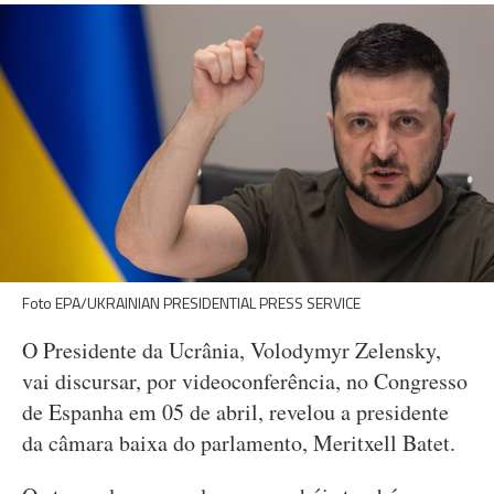
Foto EPA/UKRAINIAN PRESIDENTIAL PRESS SERVICE
O Presidente da Ucrânia, Volodymyr Zelensky,
vai discursar, por videoconferência, no Congresso
de Espanha em 05 de abril, revelou a presidente
da câmara baixa do parlamento, Meritxell Batet.