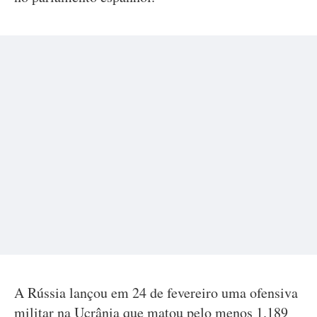
A Rússia lançou em 24 de fevereiro uma ofensiva
militar na Ucrânia que matou pelo menos 1.189