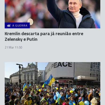
A GUERRA
Kremlin descarta para já reunião entre
Zelensky e Putin
21 Mar 11:50