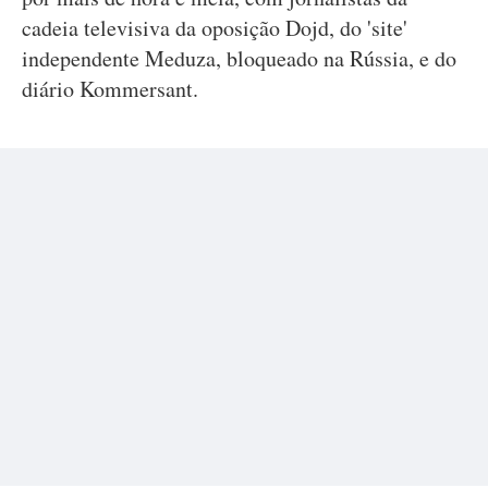
cadeia televisiva da oposição Dojd, do 'site'
independente Meduza, bloqueado na Rússia, e do
diário Kommersant.