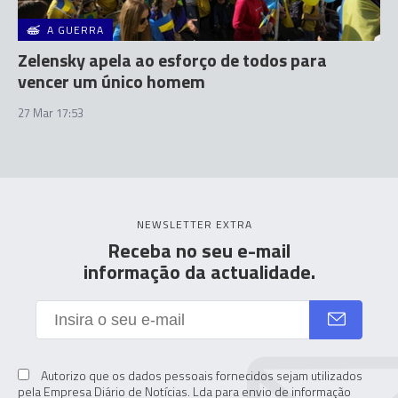
A GUERRA
Zelensky apela ao esforço de todos para
vencer um único homem
27 Mar 17:53
NEWSLETTER EXTRA
Receba no seu e-mail
informação da actualidade.
Autorizo que os dados pessoais fornecidos sejam utilizados
pela Empresa Diário de Notícias. Lda para envio de informação