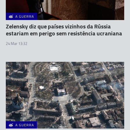
A GUERRA
Zelensky diz que países vizinhos da Rússia
estariam em perigo sem resistência ucraniana
24 Mar 13:32
A GUERRA