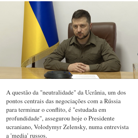
A questão da "neutralidade" da Ucrânia, um dos
pontos centrais das negociações com a Rússia
para terminar o conflito, é "estudada em
profundidade", assegurou hoje o Presidente
ucraniano, Volodymyr Zelensky, numa entrevista
a 'media' russos.