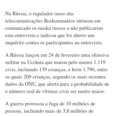
Na Rússia, o regulador russo das
telecomunicações Roskomnadzor intimou em
comunicado os media russos a não publicarem
esta entrevista e indicou que foi aberto um
inquérito contra os participantes na entrevista.
A Rússia lançou em 24 de fevereiro uma ofensiva
militar na Ucrânia que matou pelo menos 1.119
civis, incluindo 139 crianças, e feriu 1.790, entre
os quais 200 crianças, segundo os mais recentes
dados da ONU, que alerta para a probabilidade de
o número real de vítimas civis ser muito maior.
A guerra provocou a fuga de 10 milhões de
pessoas, incluindo mais de 3,8 milhões de