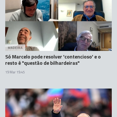
MADEIRA
Só Marcelo pode resolver 'contencioso' e o
resto é "questão de bilhardeiras"
19 Mar 19:45