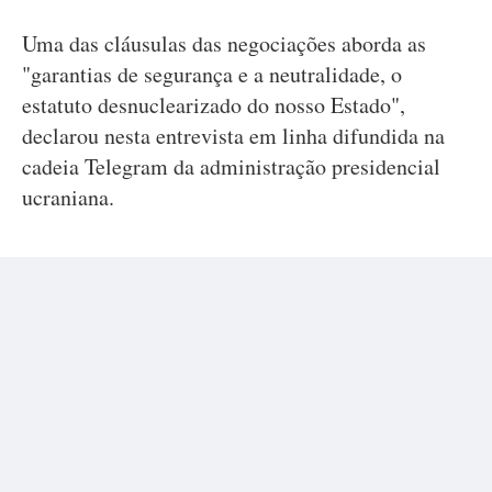
Uma das cláusulas das negociações aborda as
"garantias de segurança e a neutralidade, o
estatuto desnuclearizado do nosso Estado",
declarou nesta entrevista em linha difundida na
cadeia Telegram da administração presidencial
ucraniana.