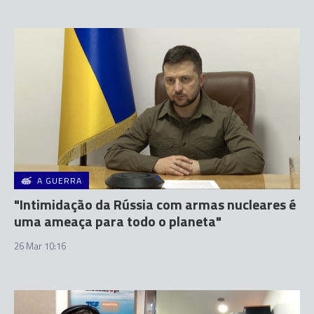
A GUERRA
"Intimidação da Rússia com armas nucleares é
uma ameaça para todo o planeta"
26 Mar 10:16