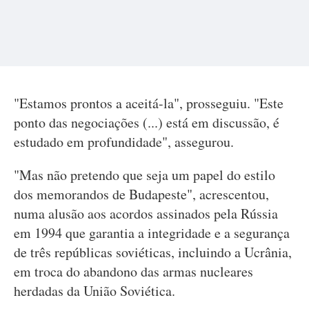
"Estamos prontos a aceitá-la", prosseguiu. "Este
ponto das negociações (...) está em discussão, é
estudado em profundidade", assegurou.
"Mas não pretendo que seja um papel do estilo
dos memorandos de Budapeste", acrescentou,
numa alusão aos acordos assinados pela Rússia
em 1994 que garantia a integridade e a segurança
de três repúblicas soviéticas, incluindo a Ucrânia,
em troca do abandono das armas nucleares
herdadas da União Soviética.