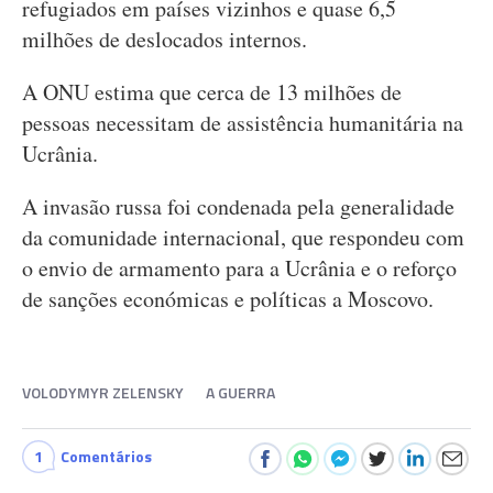
refugiados em países vizinhos e quase 6,5
milhões de deslocados internos.
A ONU estima que cerca de 13 milhões de
pessoas necessitam de assistência humanitária na
Ucrânia.
A invasão russa foi condenada pela generalidade
da comunidade internacional, que respondeu com
o envio de armamento para a Ucrânia e o reforço
de sanções económicas e políticas a Moscovo.
VOLODYMYR ZELENSKY
A GUERRA
1
Comentários