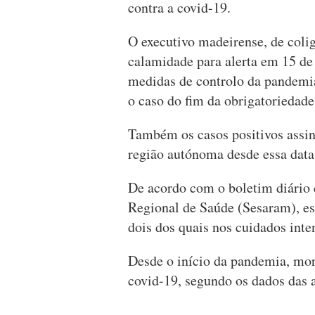
contra a covid-19.
O executivo madeirense, de coli
calamidade para alerta em 15 de
medidas de controlo da pandemi
o caso do fim da obrigatoriedade
Também os casos positivos assin
região autónoma desde essa data
De acordo com o boletim diário 
Regional de Saúde (Sesaram), es
dois dos quais nos cuidados inte
Desde o início da pandemia, mo
covid-19, segundo os dados das a