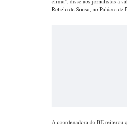
clima", disse aos jornalistas à 
Rebelo de Sousa, no Palácio de 
A coordenadora do BE reiterou q