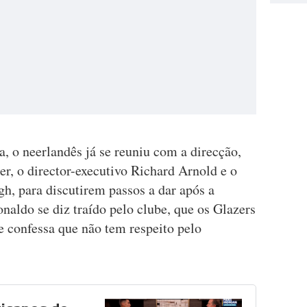
, o neerlandês já se reuniu com a direcção,
, o director-executivo Richard Arnold e o
h, para discutirem passos a dar após a
aldo se diz traído pelo clube, que os Glazers
e confessa que não tem respeito pelo