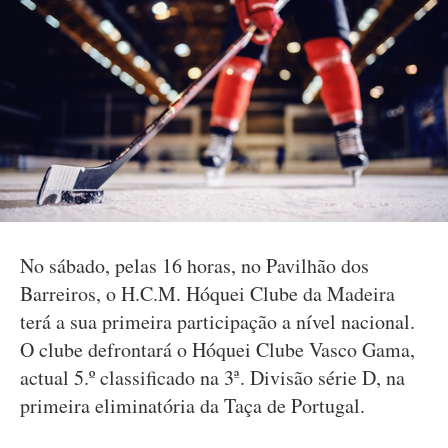
No sábado, pelas 16 horas, no Pavilhão dos
Barreiros, o H.C.M. Hóquei Clube da Madeira
terá a sua primeira participação a nível nacional.
O clube defrontará o Hóquei Clube Vasco Gama,
actual 5.º classificado na 3ª. Divisão série D, na
primeira eliminatória da Taça de Portugal.