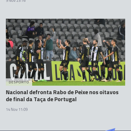
9 Nov 23:16
DESPORTO
Nacional defronta Rabo de Peixe nos oitavos
de final da Taça de Portugal
14 Nov 11:09