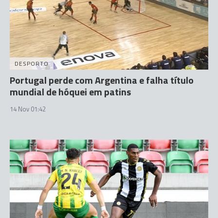
DESPORTO
Portugal perde com Argentina e falha título
mundial de hóquei em patins
14 Nov 01:42