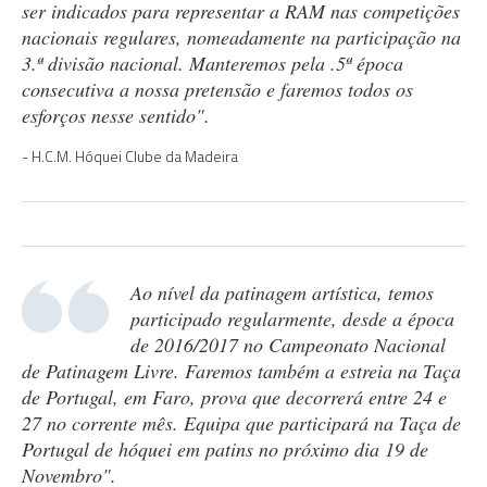
ser indicados para representar a RAM nas competições
nacionais regulares, nomeadamente na participação na
3.ª divisão nacional. Manteremos pela .5ª época
consecutiva a nossa pretensão e faremos todos os
esforços nesse sentido".
H.C.M. Hóquei Clube da Madeira
Ao nível da patinagem artística, temos
participado regularmente, desde a época
de 2016/2017 no Campeonato Nacional
de Patinagem Livre. Faremos também a estreia na Taça
de Portugal, em Faro, prova que decorrerá entre 24 e
27 no corrente mês. Equipa que participará na Taça de
Portugal de hóquei em patins no próximo dia 19 de
Novembro".