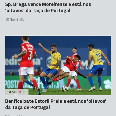
Sp. Braga vence Moreirense e está nos
'oitavos' da Taça de Portugal
10 Nov 21:50
DESPORTO
Benfica bate Estoril Praia e está nos 'oitavos'
da Taça de Portugal