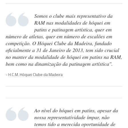
Somos o clube mais representativo da
RAM nas modalidades de hóquei em
patins e patinagem artística, quer em
número de atletas, quer em número de escalões em
competição. O Hóquei Clube da Madeira, fundado
oficialmente a 31 de Janeiro de 2013, tem sido crucial
no manter da modalidade de hóquei em patins na RAM,
bem como na dinamização da patinagem artística".
H.C.M. Hóquei Clube da Madeira
Ao nível do hóquei em patins, apesar da
nossa representatividade ímpar, não
temos tido a merecida oportunidade de