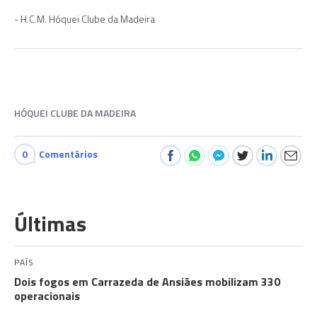
H.C.M. Hóquei Clube da Madeira
HÓQUEI CLUBE DA MADEIRA
0
Comentários
Últimas
PAÍS
Dois fogos em Carrazeda de Ansiães mobilizam 330
operacionais