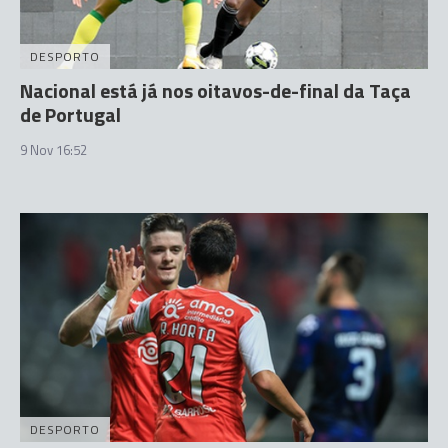
DESPORTO
Nacional está já nos oitavos-de-final da Taça
de Portugal
9 Nov 16:52
DESPORTO