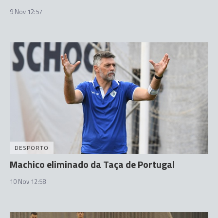
9 Nov 12:57
DESPORTO
Machico eliminado da Taça de Portugal
10 Nov 12:58