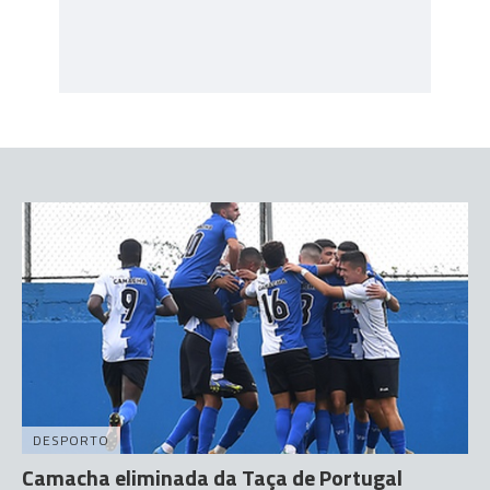
DESPORTO
Camacha eliminada da Taça de Portugal