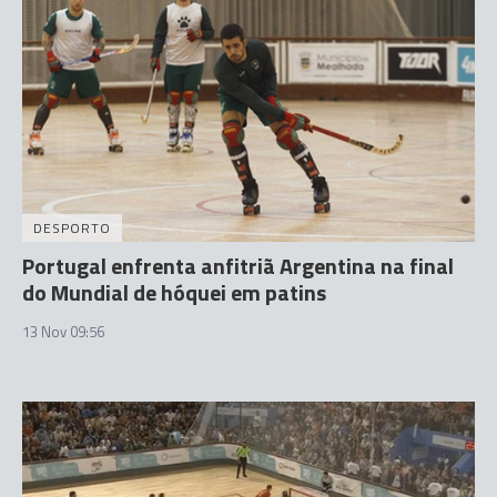
DESPORTO
Portugal enfrenta anfitriã Argentina na final
do Mundial de hóquei em patins
13 Nov 09:56