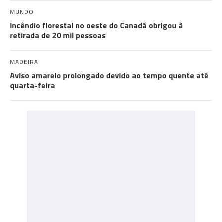
MUNDO
Incêndio florestal no oeste do Canadá obrigou à
retirada de 20 mil pessoas
MADEIRA
Aviso amarelo prolongado devido ao tempo quente até
quarta-feira