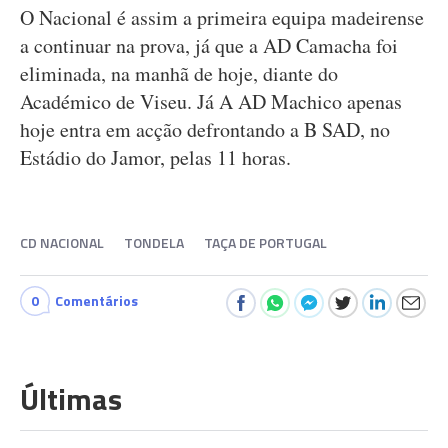
O Nacional é assim a primeira equipa madeirense
a continuar na prova, já que a AD Camacha foi
eliminada, na manhã de hoje, diante do
Académico de Viseu. Já A AD Machico apenas
hoje entra em acção defrontando a B SAD, no
Estádio do Jamor, pelas 11 horas.
CD NACIONAL
TONDELA
TAÇA DE PORTUGAL
0
Comentários
Últimas