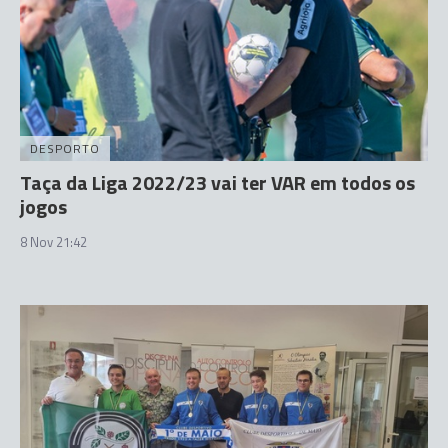
DESPORTO
Taça da Liga 2022/23 vai ter VAR em todos os
jogos
8 Nov 21:42