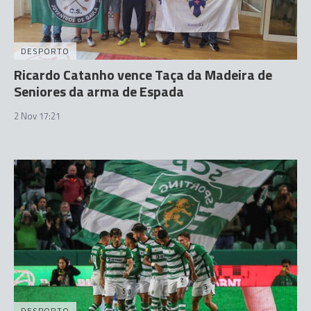
DESPORTO
Ricardo Catanho vence Taça da Madeira de
Seniores da arma de Espada
2 Nov 17:21
DESPORTO