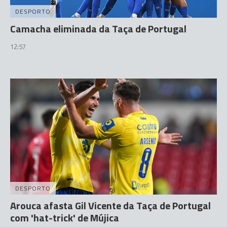
DESPORTO
Camacha eliminada da Taça de Portugal
12:57
DESPORTO
Arouca afasta Gil Vicente da Taça de Portugal
com 'hat-trick' de Mújica