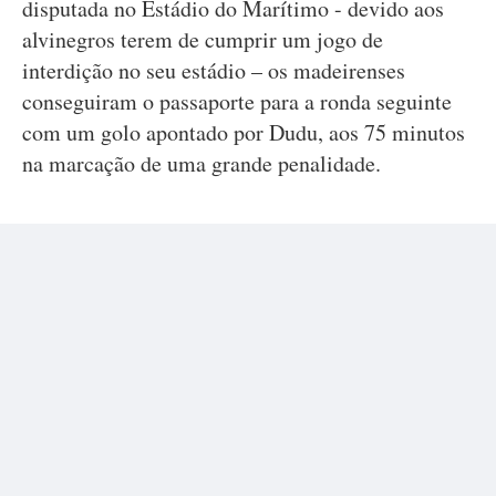
disputada no Estádio do Marítimo - devido aos
alvinegros terem de cumprir um jogo de
interdição no seu estádio – os madeirenses
conseguiram o passaporte para a ronda seguinte
com um golo apontado por Dudu, aos 75 minutos
na marcação de uma grande penalidade.