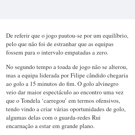
De referir que o jogo pautou-se por um equilíbrio,
pelo que não foi de estranhar que as equipas
fossem para o intervalo empatadas a zero.
No segundo tempo a toada de jogo não se alterou,
mas a equipa liderada por Filipe cândido chegaria
ao golo a 15 minutos do fim. O golo alvinegro
veio dar maior espectáculo ao encontro uma vez
que o Tondela ‘carregou’ em termos ofensivos,
tendo vindo a criar várias oportunidades de golo,
algumas delas com o guarda-redes Rui
encarnação a estar em grande plano.