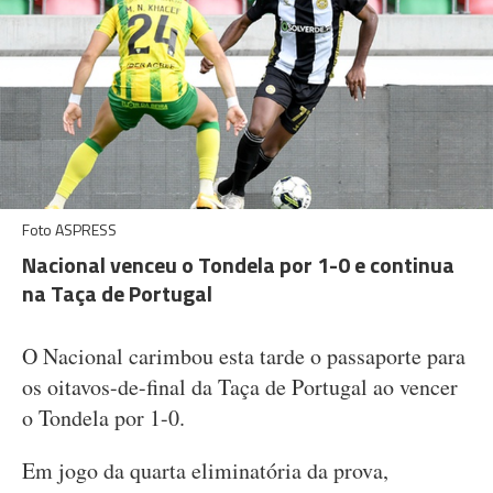
Foto ASPRESS
Nacional venceu o Tondela por 1-0 e continua
na Taça de Portugal
O Nacional carimbou esta tarde o passaporte para
os oitavos-de-final da Taça de Portugal ao vencer
o Tondela por 1-0.
Em jogo da quarta eliminatória da prova,