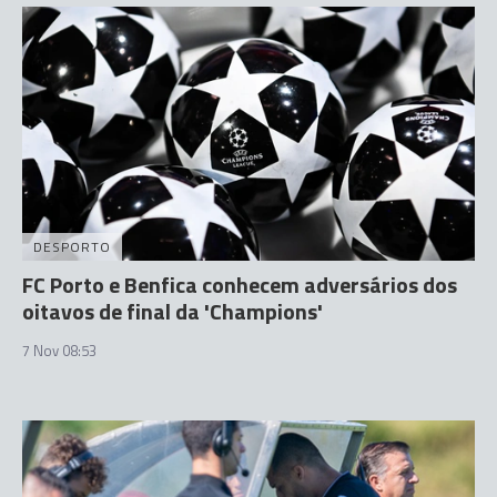
DESPORTO
FC Porto e Benfica conhecem adversários dos
oitavos de final da 'Champions'
7 Nov 08:53