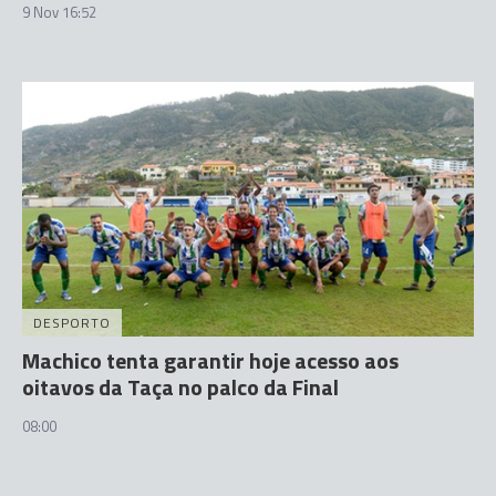
9 Nov 16:52
DESPORTO
Machico tenta garantir hoje acesso aos
oitavos da Taça no palco da Final
08:00