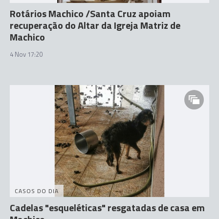
Rotários Machico /Santa Cruz apoiam
recuperação do Altar da Igreja Matriz de
Machico
4 Nov 17:20
CASOS DO DIA
Cadelas "esqueléticas" resgatadas de casa em