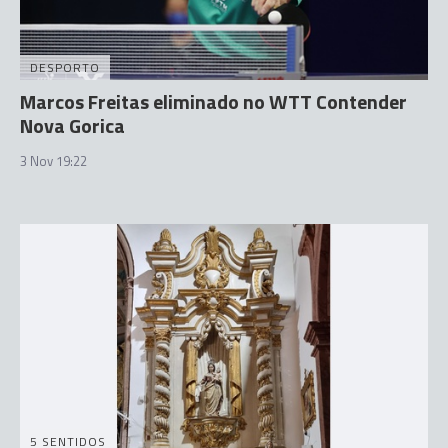
DESPORTO
Marcos Freitas eliminado no WTT Contender
Nova Gorica
3 Nov 19:22
5 SENTIDOS