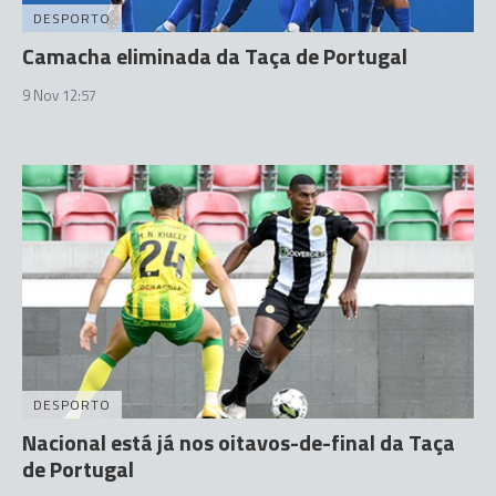
DESPORTO
Camacha eliminada da Taça de Portugal
9 Nov 12:57
DESPORTO
Nacional está já nos oitavos-de-final da Taça
de Portugal