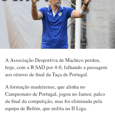
A Associação Desportiva de Machico perdeu,
hoje, com a B SAD por 4-0, falhando a passagem
aos oitavos de final da Taça de Portugal.
A formação madeirense, que alinha no
Campeonato de Portugal, jogou no Jamor, palco
da final da competição, mas foi eliminada pela
equipa de Belém, que milita na II Liga.