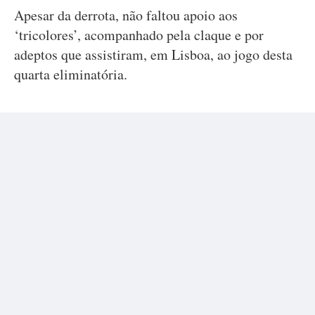
Apesar da derrota, não faltou apoio aos
‘tricolores’, acompanhado pela claque e por
adeptos que assistiram, em Lisboa, ao jogo desta
quarta eliminatória.