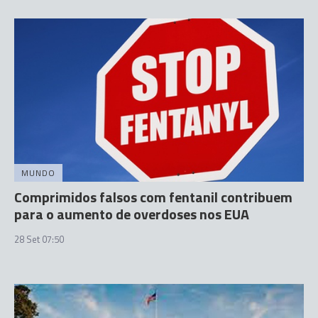
MUNDO
Comprimidos falsos com fentanil contribuem
para o aumento de overdoses nos EUA
28 Set 07:50