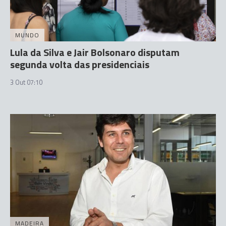
MUNDO
Lula da Silva e Jair Bolsonaro disputam
segunda volta das presidenciais
3 Out 07:10
MADEIRA