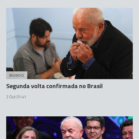
MUNDO
Segunda volta confirmada no Brasil
3 Out 01:41