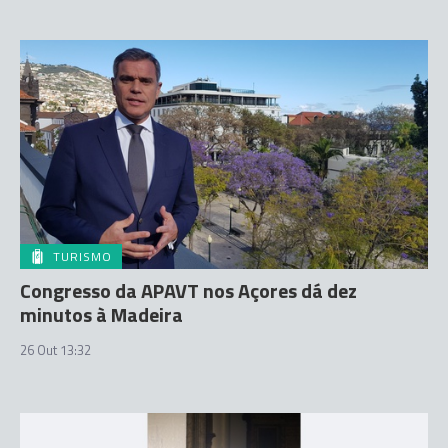
TURISMO
Congresso da APAVT nos Açores dá dez
minutos à Madeira
26 Out 13:32