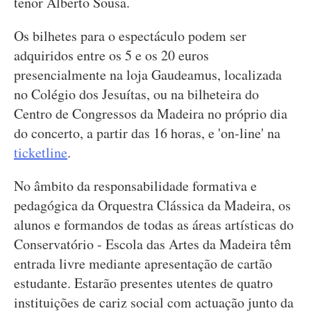
tenor Alberto Sousa.
Os bilhetes para o espectáculo podem ser
adquiridos entre os 5 e os 20 euros
presencialmente na loja Gaudeamus, localizada
no Colégio dos Jesuítas, ou na bilheteira do
Centro de Congressos da Madeira no próprio dia
do concerto, a partir das 16 horas, e 'on-line' na
ticketline
.
No âmbito da responsabilidade formativa e
pedagógica da Orquestra Clássica da Madeira, os
alunos e formandos de todas as áreas artísticas do
Conservatório - Escola das Artes da Madeira têm
entrada livre mediante apresentação de cartão
estudante. Estarão presentes utentes de quatro
instituições de cariz social com actuação junto da