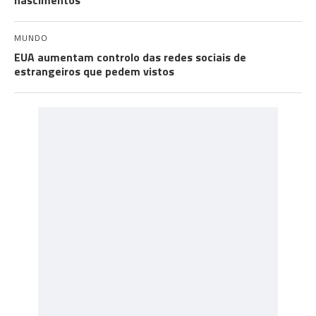
nascimentos"
MUNDO
EUA aumentam controlo das redes sociais de
estrangeiros que pedem vistos