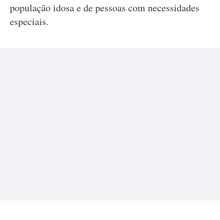
população idosa e de pessoas com necessidades
especiais.