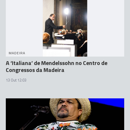
MADEIRA
A ‘Italiana’ de Mendelssohn no Centro de
Congressos da Madeira
13 Out 12:03