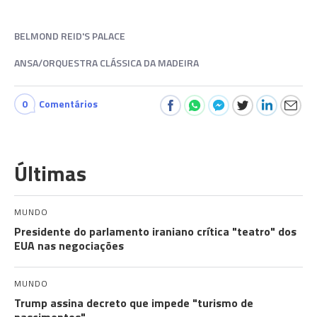
BELMOND REID'S PALACE
ANSA/ORQUESTRA CLÁSSICA DA MADEIRA
0
Comentários
Últimas
MUNDO
Presidente do parlamento iraniano crítica "teatro" dos
EUA nas negociações
MUNDO
Trump assina decreto que impede "turismo de