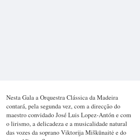
Nesta Gala a Orquestra Clássica da Madeira
contará, pela segunda vez, com a direcção do
maestro convidado José Luis Lopez-Antón e com
o lirismo, a delicadeza e a musicalidade natural
das vozes da soprano Viktorija Miškūnaitė e do