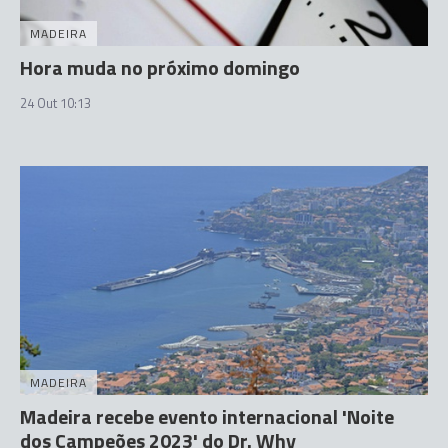
MADEIRA
Hora muda no próximo domingo
24 Out 10:13
MADEIRA
Madeira recebe evento internacional 'Noite
dos Campeões 2023' do Dr. Why