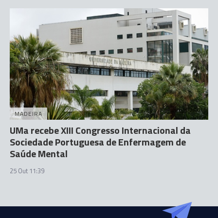
MADEIRA
UMa recebe XIII Congresso Internacional da
Sociedade Portuguesa de Enfermagem de
Saúde Mental
25 Out 11:39