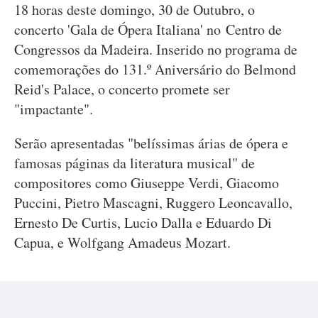
18 horas deste domingo, 30 de Outubro, o
concerto 'Gala de Ópera Italiana' no Centro de
Congressos da Madeira. Inserido no programa de
comemorações do 131.º Aniversário do Belmond
Reid's Palace, o concerto promete ser
"impactante".
Serão apresentadas "belíssimas árias de ópera e
famosas páginas da literatura musical" de
compositores como Giuseppe Verdi, Giacomo
Puccini, Pietro Mascagni, Ruggero Leoncavallo,
Ernesto De Curtis, Lucio Dalla e Eduardo Di
Capua, e Wolfgang Amadeus Mozart.