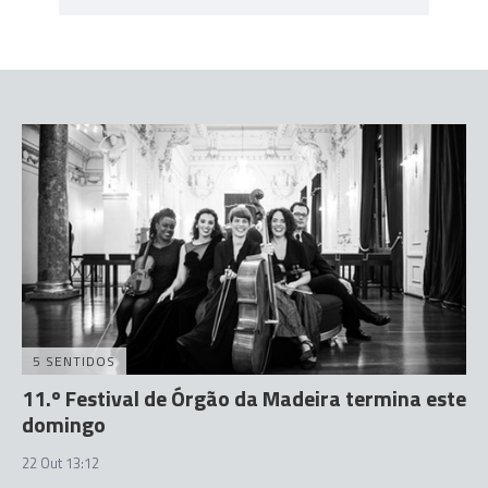
5 SENTIDOS
11.º Festival de Órgão da Madeira termina este
domingo
22 Out 13:12