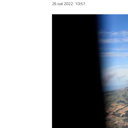
26 out 2022
10:57