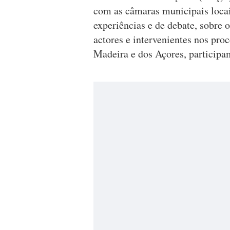
com as câmaras municipais loca
experiências e de debate, sobre 
actores e intervenientes nos pro
Madeira e dos Açores, participam