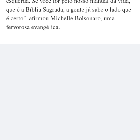
esquerda. Se você for pelo nosso manual da vida,
que é a Bíblia Sagrada, a gente já sabe o lado que
é certo", afirmou Michelle Bolsonaro, uma
fervorosa evangélica.