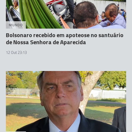
MUNDO
Bolsonaro recebido em apoteose no santuário
de Nossa Senhora de Aparecida
12 Out 23:13