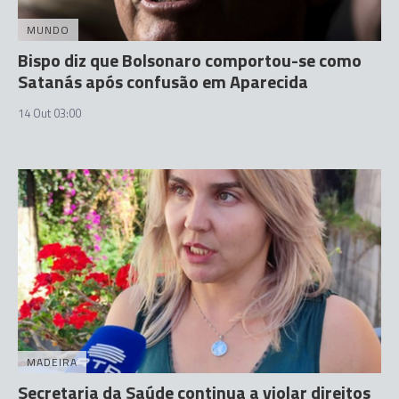
MUNDO
Bispo diz que Bolsonaro comportou-se como
Satanás após confusão em Aparecida
14 Out 03:00
MADEIRA
Secretaria da Saúde continua a violar direitos