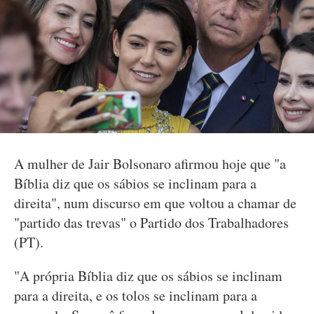
A mulher de Jair Bolsonaro afirmou hoje que "a
Bíblia diz que os sábios se inclinam para a
direita", num discurso em que voltou a chamar de
"partido das trevas" o Partido dos Trabalhadores
(PT).
"A própria Bíblia diz que os sábios se inclinam
para a direita, e os tolos se inclinam para a