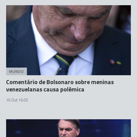
MUNDO
Comentário de Bolsonaro sobre meninas
venezuelanas causa polémica
16 Out 16:05