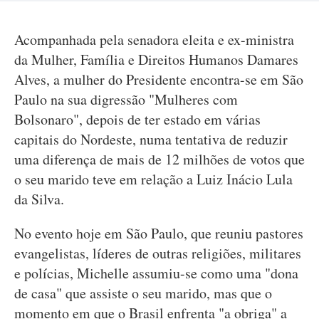
Acompanhada pela senadora eleita e ex-ministra
da Mulher, Família e Direitos Humanos Damares
Alves, a mulher do Presidente encontra-se em São
Paulo na sua digressão "Mulheres com
Bolsonaro", depois de ter estado em várias
capitais do Nordeste, numa tentativa de reduzir
uma diferença de mais de 12 milhões de votos que
o seu marido teve em relação a Luiz Inácio Lula
da Silva.
No evento hoje em São Paulo, que reuniu pastores
evangelistas, líderes de outras religiões, militares
e polícias, Michelle assumiu-se como uma "dona
de casa" que assiste o seu marido, mas que o
momento em que o Brasil enfrenta "a obriga" a