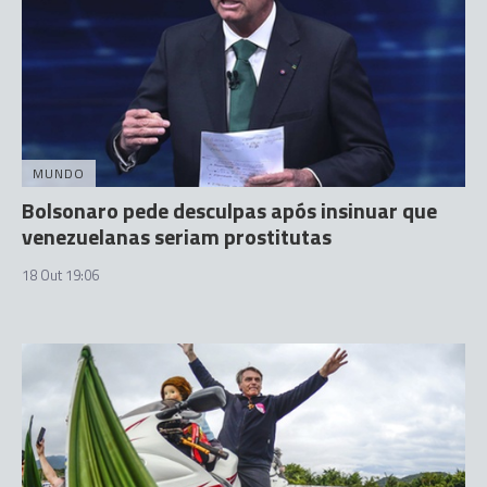
MUNDO
Bolsonaro pede desculpas após insinuar que
venezuelanas seriam prostitutas
18 Out 19:06