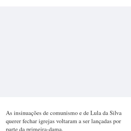
As insinuações de comunismo e de Lula da Silva
querer fechar igrejas voltaram a ser lançadas por
parte da primeira-dama.