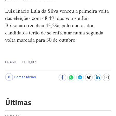
Luiz Inácio Lula da Silva venceu a primeira volta
das eleições com 48,4% dos votos e Jair
Bolsonaro recebeu 43,2%, pelo que os dois
candidatos terão de se enfrentar numa segunda
volta marcada para 30 de outubro.
BRASIL
ELEIÇÕES
0
Comentários
Últimas