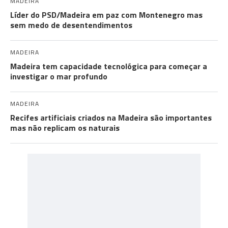
MADEIRA
Líder do PSD/Madeira em paz com Montenegro mas
sem medo de desentendimentos
MADEIRA
Madeira tem capacidade tecnológica para começar a
investigar o mar profundo
MADEIRA
Recifes artificiais criados na Madeira são importantes
mas não replicam os naturais