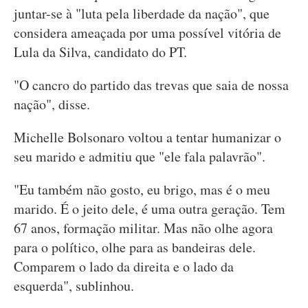
juntar-se à "luta pela liberdade da nação", que
considera ameaçada por uma possível vitória de
Lula da Silva, candidato do PT.
"O cancro do partido das trevas que saia de nossa
nação", disse.
Michelle Bolsonaro voltou a tentar humanizar o
seu marido e admitiu que "ele fala palavrão".
"Eu também não gosto, eu brigo, mas é o meu
marido. É o jeito dele, é uma outra geração. Tem
67 anos, formação militar. Mas não olhe agora
para o político, olhe para as bandeiras dele.
Comparem o lado da direita e o lado da
esquerda", sublinhou.