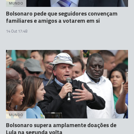
MUNDO
Bolsonaro pede que seguidores convençam
familiares e amigos a votarem em si
14 Out 17:48
MUNDO
Bolsonaro supera amplamente doações de
Lula na segunda volta