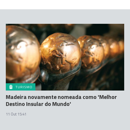
TURISMO
Madeira novamente nomeada como 'Melhor
Destino Insular do Mundo'
11 Out 15:41