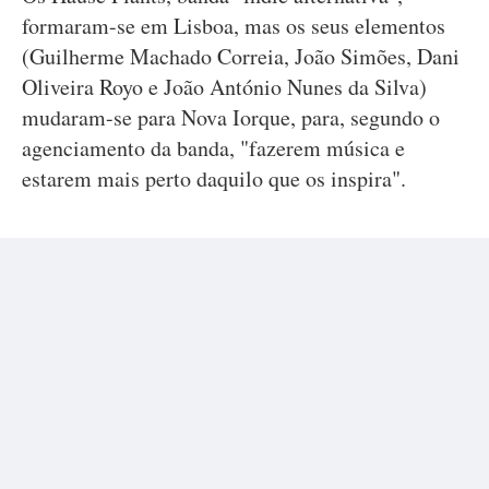
formaram-se em Lisboa, mas os seus elementos
(Guilherme Machado Correia, João Simões, Dani
Oliveira Royo e João António Nunes da Silva)
mudaram-se para Nova Iorque, para, segundo o
agenciamento da banda, "fazerem música e
estarem mais perto daquilo que os inspira".