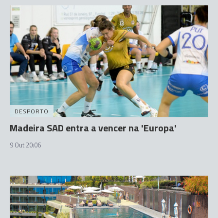
DESPORTO
Madeira SAD entra a vencer na 'Europa'
9 Out 20:06