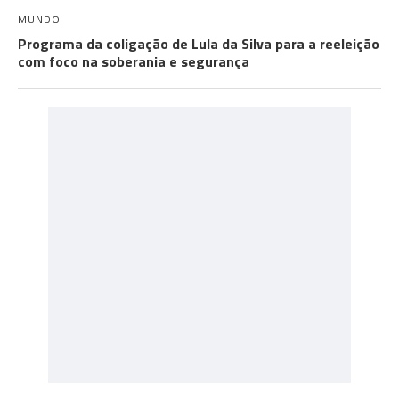
MUNDO
Programa da coligação de Lula da Silva para a reeleição
com foco na soberania e segurança