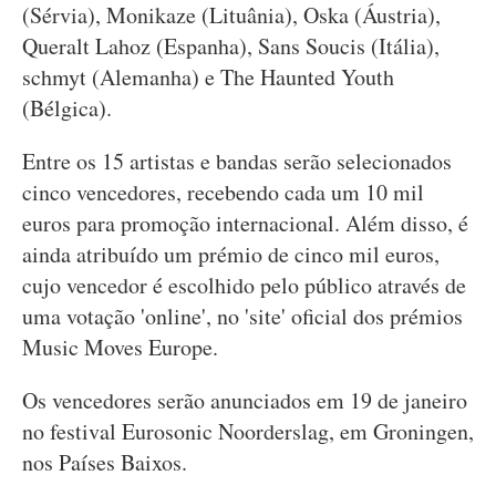
(Sérvia), Monikaze (Lituânia), Oska (Áustria),
Queralt Lahoz (Espanha), Sans Soucis (Itália),
schmyt (Alemanha) e The Haunted Youth
(Bélgica).
Entre os 15 artistas e bandas serão selecionados
cinco vencedores, recebendo cada um 10 mil
euros para promoção internacional. Além disso, é
ainda atribuído um prémio de cinco mil euros,
cujo vencedor é escolhido pelo público através de
uma votação 'online', no 'site' oficial dos prémios
Music Moves Europe.
Os vencedores serão anunciados em 19 de janeiro
no festival Eurosonic Noorderslag, em Groningen,
nos Países Baixos.