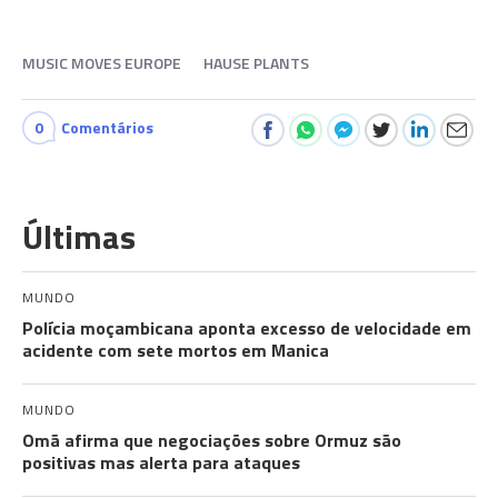
MUSIC MOVES EUROPE
HAUSE PLANTS
0
Comentários
Últimas
MUNDO
Polícia moçambicana aponta excesso de velocidade em
acidente com sete mortos em Manica
MUNDO
Omã afirma que negociações sobre Ormuz são
positivas mas alerta para ataques