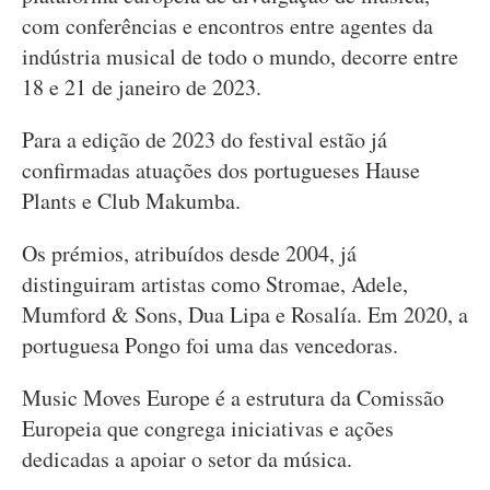
com conferências e encontros entre agentes da
indústria musical de todo o mundo, decorre entre
18 e 21 de janeiro de 2023.
Para a edição de 2023 do festival estão já
confirmadas atuações dos portugueses Hause
Plants e Club Makumba.
Os prémios, atribuídos desde 2004, já
distinguiram artistas como Stromae, Adele,
Mumford & Sons, Dua Lipa e Rosalía. Em 2020, a
portuguesa Pongo foi uma das vencedoras.
Music Moves Europe é a estrutura da Comissão
Europeia que congrega iniciativas e ações
dedicadas a apoiar o setor da música.