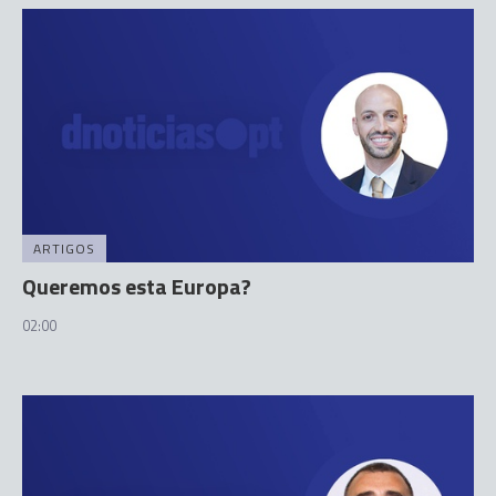
ARTIGOS
Queremos esta Europa?
02:00