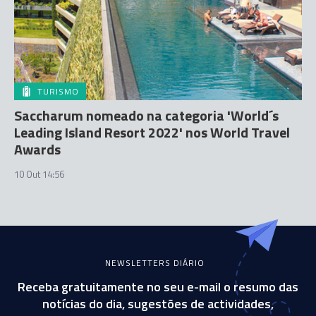
TURISMO
Saccharum nomeado na categoria 'World´s
Leading Island Resort 2022' nos World Travel
Awards
10 Out 14:56
NEWSLETTERS DIÁRIO
Receba gratuitamente no seu e-mail o resumo das
notícias do dia, sugestões de actividades,