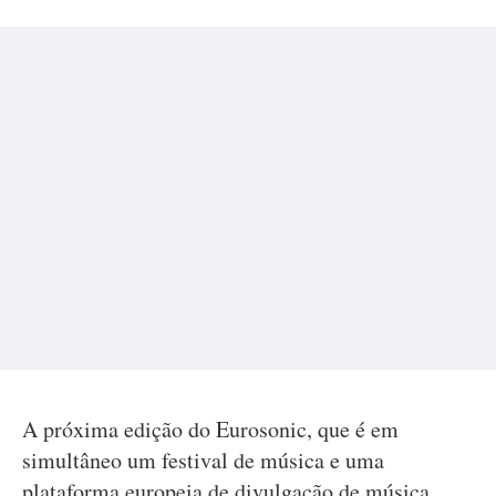
A próxima edição do Eurosonic, que é em
simultâneo um festival de música e uma
plataforma europeia de divulgação de música,