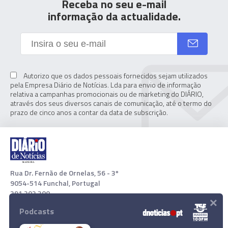
Receba no seu e-mail
informação da actualidade.
Autorizo que os dados pessoais fornecidos sejam utilizados
pela Empresa Diário de Notícias. Lda para envio de informação
relativa a campanhas promocionais ou de marketing do DIÁRIO,
através dos seus diversos canais de comunicação, até o termo do
prazo de cinco anos a contar da data de subscrição.
Rua Dr. Fernão de Ornelas, 56 - 3º
9054-514 Funchal, Portugal
291 202 300
×
Podcasts
Download App