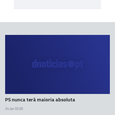
PS nunca terá maioria absoluta
24 Jan 02:00