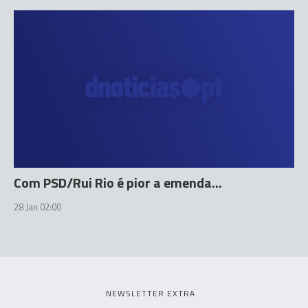
Com PSD/Rui Rio é pior a emenda...
28 Jan 02:00
NEWSLETTER EXTRA