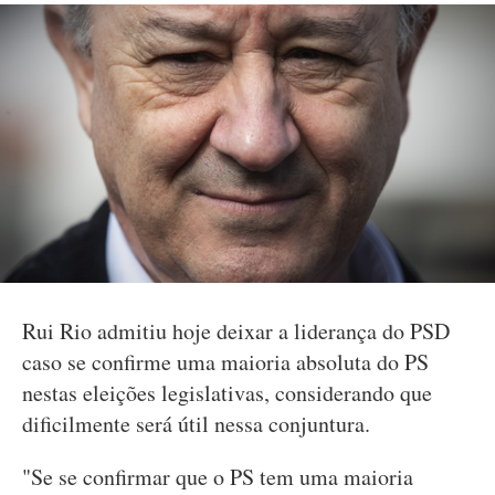
Rui Rio admitiu hoje deixar a liderança do PSD
caso se confirme uma maioria absoluta do PS
nestas eleições legislativas, considerando que
dificilmente será útil nessa conjuntura.
"Se se confirmar que o PS tem uma maioria