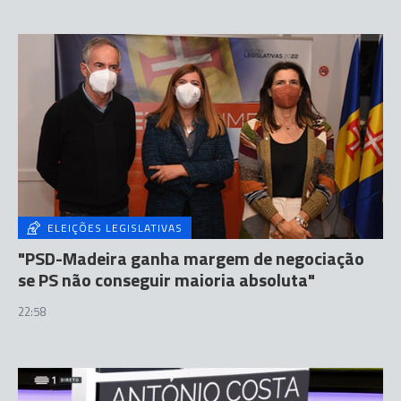
ELEIÇÕES LEGISLATIVAS
"PSD-Madeira ganha margem de negociação
se PS não conseguir maioria absoluta"
22:58