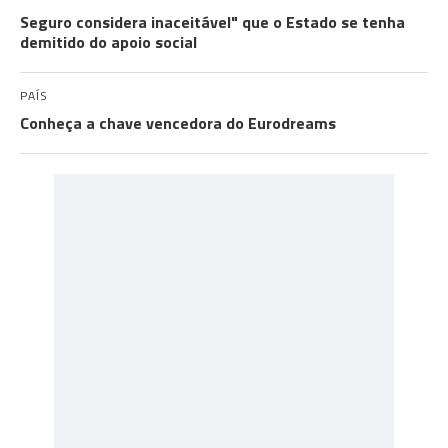
Seguro considera inaceitável" que o Estado se tenha
demitido do apoio social
PAÍS
Conheça a chave vencedora do Eurodreams