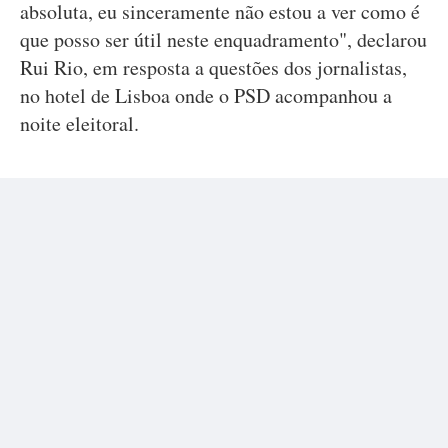
absoluta, eu sinceramente não estou a ver como é
que posso ser útil neste enquadramento", declarou
Rui Rio, em resposta a questões dos jornalistas,
no hotel de Lisboa onde o PSD acompanhou a
noite eleitoral.