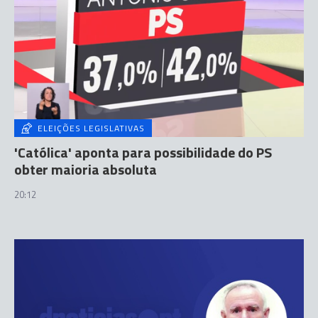
ELEIÇÕES LEGISLATIVAS
'Católica' aponta para possibilidade do PS
obter maioria absoluta
20:12