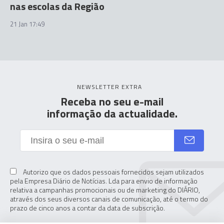
nas escolas da Região
21 Jan 17:49
NEWSLETTER EXTRA
Receba no seu e-mail
informação da actualidade.
Autorizo que os dados pessoais fornecidos sejam utilizados
pela Empresa Diário de Notícias. Lda para envio de informação
relativa a campanhas promocionais ou de marketing do DIÁRIO,
através dos seus diversos canais de comunicação, até o termo do
prazo de cinco anos a contar da data de subscrição.