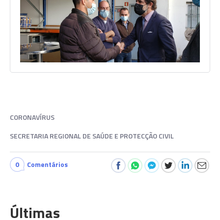
CORONAVÍRUS
SECRETARIA REGIONAL DE SAÚDE E PROTECÇÃO CIVIL
0
Comentários
Últimas