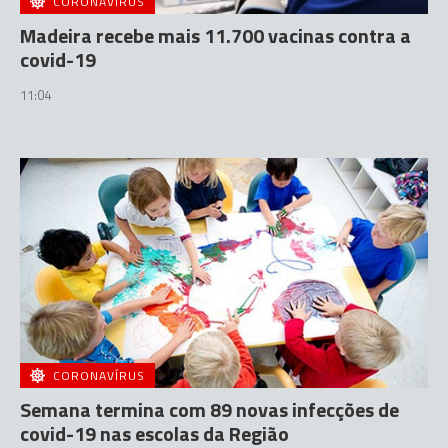
CORONAVÍRUS
Madeira recebe mais 11.700 vacinas contra a
covid-19
11:04
CORONAVÍRUS
Semana termina com 89 novas infecções de
covid-19 nas escolas da Região