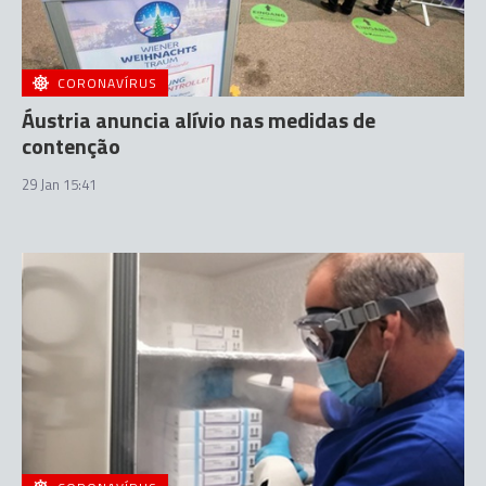
CORONAVÍRUS
Áustria anuncia alívio nas medidas de
contenção
29 Jan 15:41