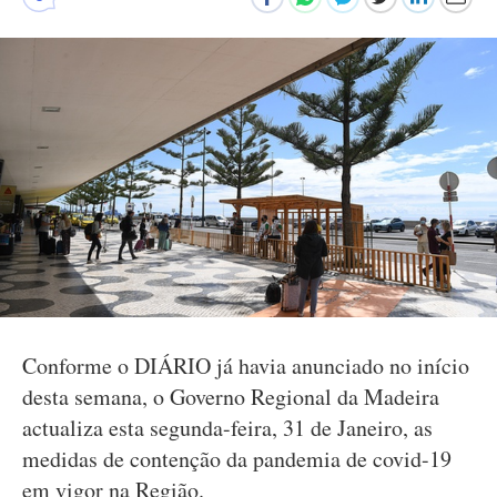
Conforme o DIÁRIO já havia anunciado no início
desta semana, o Governo Regional da Madeira
actualiza esta segunda-feira, 31 de Janeiro, as
medidas de contenção da pandemia de covid-19
em vigor na Região.