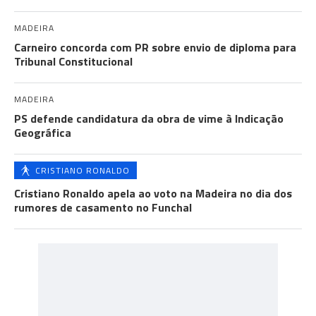
MADEIRA
Carneiro concorda com PR sobre envio de diploma para
Tribunal Constitucional
MADEIRA
PS defende candidatura da obra de vime à Indicação
Geográfica
CRISTIANO RONALDO
Cristiano Ronaldo apela ao voto na Madeira no dia dos
rumores de casamento no Funchal