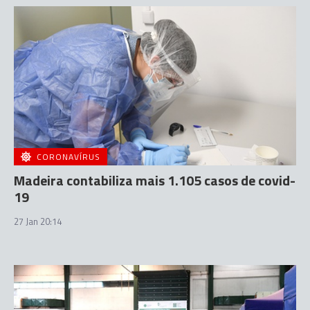
CORONAVÍRUS
Madeira contabiliza mais 1.105 casos de covid-
19
27 Jan 20:14