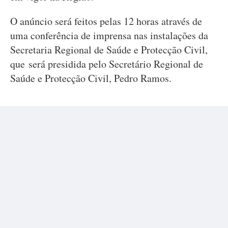
O anúncio será feitos pelas 12 horas através de
uma conferência de imprensa nas instalações da
Secretaria Regional de Saúde e Protecção Civil,
que será presidida pelo Secretário Regional de
Saúde e Protecção Civil, Pedro Ramos.