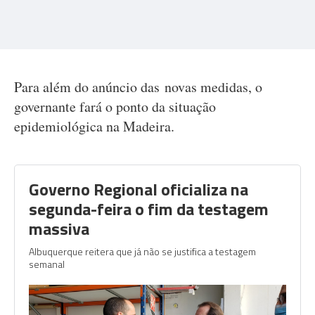
Para além do anúncio das novas medidas, o
governante fará o ponto da situação
epidemiológica na Madeira.
Governo Regional oficializa na
segunda-feira o fim da testagem
massiva
Albuquerque reitera que já não se justifica a testagem
semanal