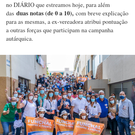
no DIÁRIO que estreamos hoje, para além
duas notas (de 0 a 10),
das
com breve explicação
para as mesmas, a ex-vereadora atribui pontuação
a outras forças que participam na campanha
autárquica.