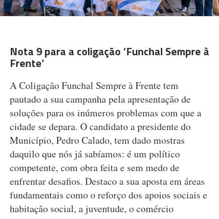
Nota 9 para a coligação ‘Funchal Sempre à
Frente’
A Coligação Funchal Sempre à Frente tem
pautado a sua campanha pela apresentação de
soluções para os inúmeros problemas com que a
cidade se depara. O candidato a presidente do
Município, Pedro Calado, tem dado mostras
daquilo que nós já sabíamos: é um político
competente, com obra feita e sem medo de
enfrentar desafios. Destaco a sua aposta em áreas
fundamentais como o reforço dos apoios sociais e
habitação social, a juventude, o comércio