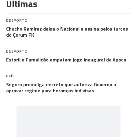
Últimas
DESPORTO
Chucho Ramírez deixa o Nacional e assina pelos turcos
do Çorum FK
DESPORTO
Estoril e Famalicão empatam jogo inaugural da época
PAÍS
Seguro promulga decreto que autoriza Governo a
aprovar regime para heranças indivisas