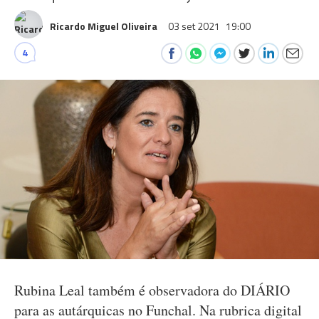
Ricardo Miguel Oliveira
03 set 2021
19:00
4
Rubina Leal também é observadora do DIÁRIO
para as autárquicas no Funchal. Na rubrica digital