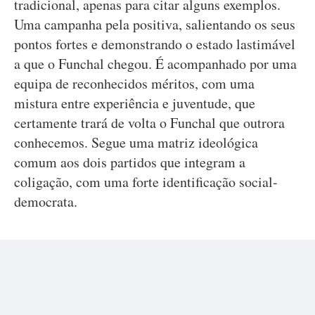
tradicional, apenas para citar alguns exemplos.
Uma campanha pela positiva, salientando os seus
pontos fortes e demonstrando o estado lastimável
a que o Funchal chegou. É acompanhado por uma
equipa de reconhecidos méritos, com uma
mistura entre experiência e juventude, que
certamente trará de volta o Funchal que outrora
conhecemos. Segue uma matriz ideológica
comum aos dois partidos que integram a
coligação, com uma forte identificação social-
democrata.