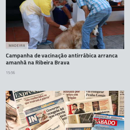
MADEIRA
Campanha de vacinação antirrábica arranca
amanhã na Ribeira Brava
15:56