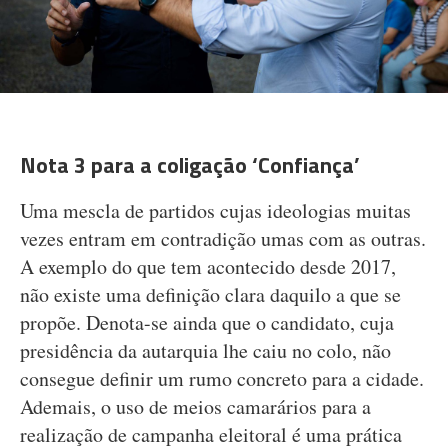
Nota 3 para a coligação ‘Confiança’
Uma mescla de partidos cujas ideologias muitas
vezes entram em contradição umas com as outras.
A exemplo do que tem acontecido desde 2017,
não existe uma definição clara daquilo a que se
propõe. Denota-se ainda que o candidato, cuja
presidência da autarquia lhe caiu no colo, não
consegue definir um rumo concreto para a cidade.
Ademais, o uso de meios camarários para a
realização de campanha eleitoral é uma prática