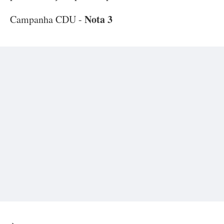
Nota 3
Campanha CDU -