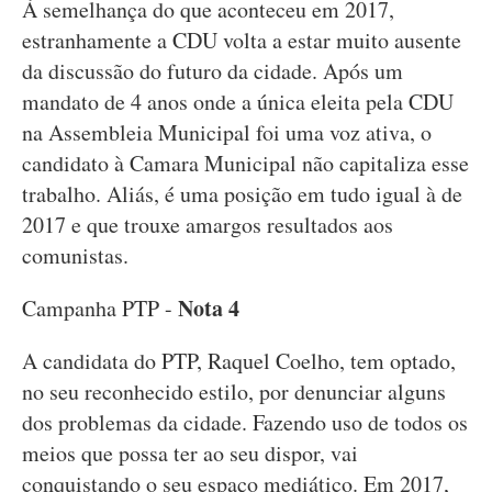
À semelhança do que aconteceu em 2017,
estranhamente a CDU volta a estar muito ausente
da discussão do futuro da cidade. Após um
mandato de 4 anos onde a única eleita pela CDU
na Assembleia Municipal foi uma voz ativa, o
candidato à Camara Municipal não capitaliza esse
trabalho. Aliás, é uma posição em tudo igual à de
2017 e que trouxe amargos resultados aos
comunistas.
Nota 4
Campanha PTP -
A candidata do PTP, Raquel Coelho, tem optado,
no seu reconhecido estilo, por denunciar alguns
dos problemas da cidade. Fazendo uso de todos os
meios que possa ter ao seu dispor, vai
conquistando o seu espaço mediático. Em 2017,