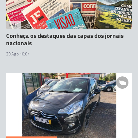
PAÍS
Conheça os destaques das capas dos jornais
nacionais
29 Ago 10:07