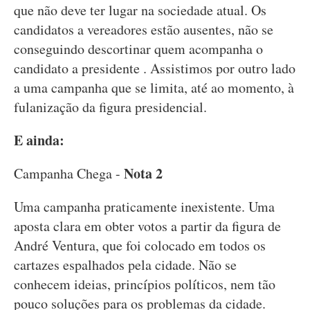
que não deve ter lugar na sociedade atual. Os
candidatos a vereadores estão ausentes, não se
conseguindo descortinar quem acompanha o
candidato a presidente . Assistimos por outro lado
a uma campanha que se limita, até ao momento, à
fulanização da figura presidencial.
E ainda:
Nota 2
Campanha Chega -
Uma campanha praticamente inexistente. Uma
aposta clara em obter votos a partir da figura de
André Ventura, que foi colocado em todos os
cartazes espalhados pela cidade. Não se
conhecem ideias, princípios políticos, nem tão
pouco soluções para os problemas da cidade.