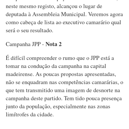
neste mesmo registo, alcançou o lugar de
deputada à Assembleia Municipal. Veremos agora
como cabeça de lista ao executivo camarário qual
será o seu resultado.
Nota 2
Campanha JPP -
É difícil compreender o rumo que o JPP está a
tomar na condução da campanha na capital
madeirense. As poucas propostas apresentadas,
não se enquadram nas competências camarárias, o
que tem transmitido uma imagem de desnorte na
campanha deste partido. Tem tido pouca presença
junto da população, especialmente nas zonas
limítrofes da cidade.