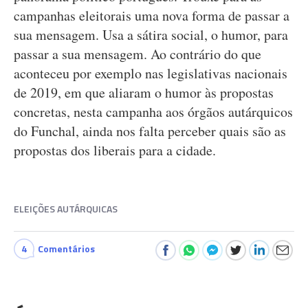
campanhas eleitorais uma nova forma de passar a
sua mensagem. Usa a sátira social, o humor, para
passar a sua mensagem. Ao contrário do que
aconteceu por exemplo nas legislativas nacionais
de 2019, em que aliaram o humor às propostas
concretas, nesta campanha aos órgãos autárquicos
do Funchal, ainda nos falta perceber quais são as
propostas dos liberais para a cidade.
ELEIÇÕES AUTÁRQUICAS
4
Comentários