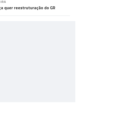
IRA
a quer reestruturação do GR