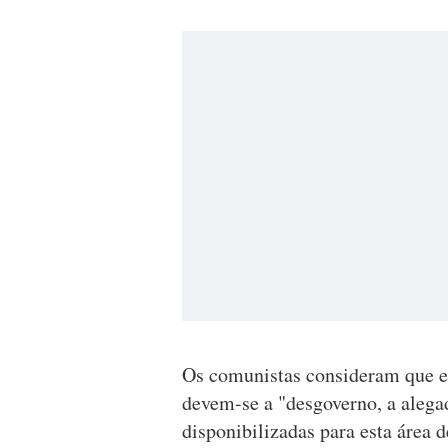
Os comunistas consideram que est
devem-se a "desgoverno, a alega
disponibilizadas para esta área d