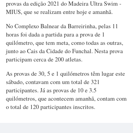
provas da edição 2021 do Madeira Ultra Swim -
MIUS, que se realizam entre hoje e amanhã.
No Complexo Balnear da Barreirinha, pelas 11
horas foi dada a partida para a prova de 1
quilómetro, que tem meta, como todas as outras,
junto ao Cais da Cidade do Funchal. Nesta prova
participam cerca de 200 atletas.
As provas de 30, 5 e 1 quilómetros têm lugar este
sábado, contavam com um total de 321
participantes. Já as provas de 10 e 3.5
quilómetros, que acontecem amanhã, contam com
o total de 120 participantes inscritos.