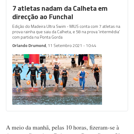
7 atletas nadam da Calheta em
direcção ao Funchal
Edição do Madeira Ultra Swim - MIUS conta com 7 atletas na
prova rainha que saiu da Calheta, e 58 na prova 'intermédia'
com partida na Ponta Gorda
Orlando Drumond
, 11 Setembro 2021 - 10:44
A meio da manhã, pelas 10 horas, fizeram-se à