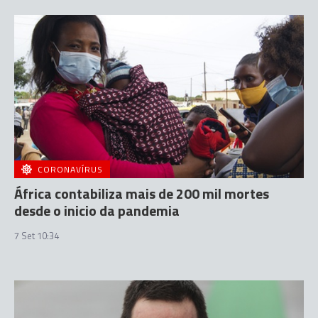
CORONAVÍRUS
África contabiliza mais de 200 mil mortes
desde o inicio da pandemia
7 Set 10:34