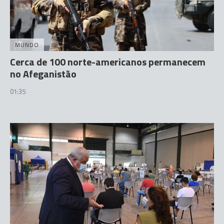
MUNDO
Cerca de 100 norte-americanos permanecem
no Afeganistão
01:35