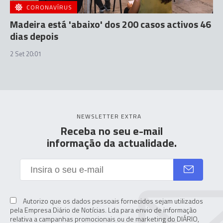
CORONAVÍRUS
Madeira está 'abaixo' dos 200 casos activos 46
dias depois
2 Set 20:01
NEWSLETTER EXTRA
Receba no seu e-mail
informação da actualidade.
Autorizo que os dados pessoais fornecidos sejam utilizados
pela Empresa Diário de Notícias. Lda para envio de informação
relativa a campanhas promocionais ou de marketing do DIÁRIO,