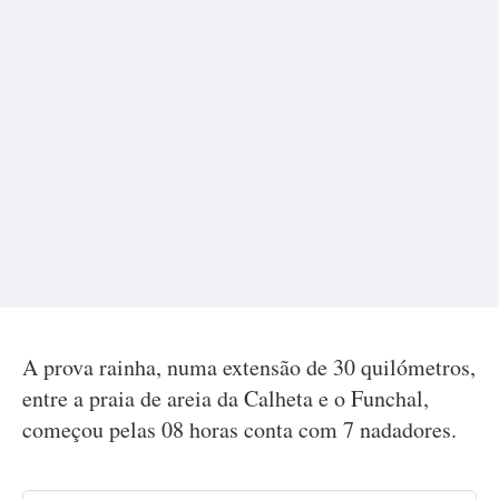
A prova rainha, numa extensão de 30 quilómetros,
entre a praia de areia da Calheta e o Funchal,
começou pelas 08 horas conta com 7 nadadores.