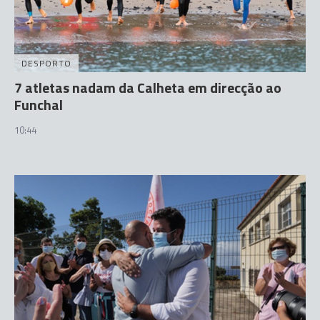
DESPORTO
7 atletas nadam da Calheta em direcção ao
Funchal
10:44