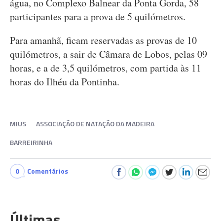
água, no Complexo Balnear da Ponta Gorda, 58
participantes para a prova de 5 quilómetros.
Para amanhã, ficam reservadas as provas de 10
quilómetros, a sair de Câmara de Lobos, pelas 09
horas, e a de 3,5 quilómetros, com partida às 11
horas do Ilhéu da Pontinha.
MIUS
ASSOCIAÇÃO DE NATAÇÃO DA MADEIRA
BARREIRINHA
0
Comentários
Últimas