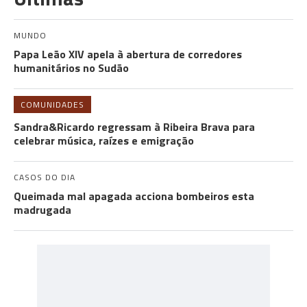
MUNDO
Papa Leão XIV apela à abertura de corredores
humanitários no Sudão
COMUNIDADES
Sandra&Ricardo regressam à Ribeira Brava para
celebrar música, raízes e emigração
CASOS DO DIA
Queimada mal apagada acciona bombeiros esta
madrugada