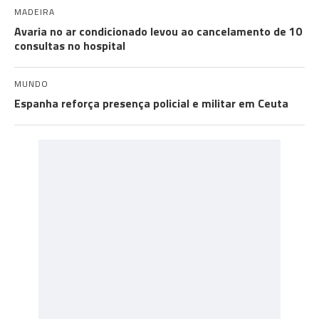
MADEIRA
Avaria no ar condicionado levou ao cancelamento de 10
consultas no hospital
MUNDO
Espanha reforça presença policial e militar em Ceuta