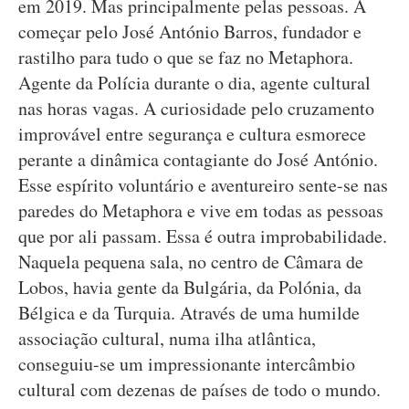
em 2019. Mas principalmente pelas pessoas. A
começar pelo José António Barros, fundador e
rastilho para tudo o que se faz no Metaphora.
Agente da Polícia durante o dia, agente cultural
nas horas vagas. A curiosidade pelo cruzamento
improvável entre segurança e cultura esmorece
perante a dinâmica contagiante do José António.
Esse espírito voluntário e aventureiro sente-se nas
paredes do Metaphora e vive em todas as pessoas
que por ali passam. Essa é outra improbabilidade.
Naquela pequena sala, no centro de Câmara de
Lobos, havia gente da Bulgária, da Polónia, da
Bélgica e da Turquia. Através de uma humilde
associação cultural, numa ilha atlântica,
conseguiu-se um impressionante intercâmbio
cultural com dezenas de países de todo o mundo.