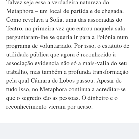
Talvez seja essa a verdadeira natureza do
Metaphora – um local de partida e de chegada.
Como revelava a Sofia, uma das associadas do
Teatro, na primeira vez que entrou naquela sala
perguntaram-lhe se queria ir para a Polónia num
programa de voluntariado. Por isso, o estatuto de
utilidade pública que agora é reconhecido à
associação evidencia não só a mais-valia do seu
trabalho, mas também a profunda transformação
pela qual Câmara de Lobos passou. Apesar de
tudo isso, no Metaphora continua a acreditar-se
que o segredo são as pessoas. O dinheiro e o
reconhecimento vieram por acaso.