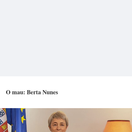
O mau: Berta Nunes