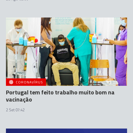
CORONAVÍRUS
Portugal tem feito trabalho muito bom na
vacinação
2 Set 07:42