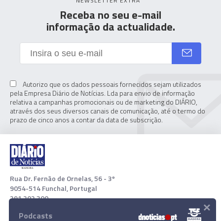
NEWSLETTER EXTRA
Receba no seu e-mail
informação da actualidade.
Autorizo que os dados pessoais fornecidos sejam utilizados
pela Empresa Diário de Notícias. Lda para envio de informação
relativa a campanhas promocionais ou de marketing do DIÁRIO,
através dos seus diversos canais de comunicação, até o termo do
prazo de cinco anos a contar da data de subscrição.
Rua Dr. Fernão de Ornelas, 56 - 3º
9054-514 Funchal, Portugal
291 202 300
×
Podcasts
Download App