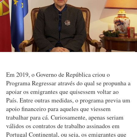
Em 2019, o Governo de República criou o
Programa Regressar através do qual se propunha a
apoiar os emigrantes que quisessem voltar ao
País. Entre outras medidas, o programa previa um
apoio financeiro para aqueles que viessem
trabalhar para cá. Curiosamente, apenas seriam
válidos os contratos de trabalho assinados em
Portugal Continental, ou seja, os emigrantes que