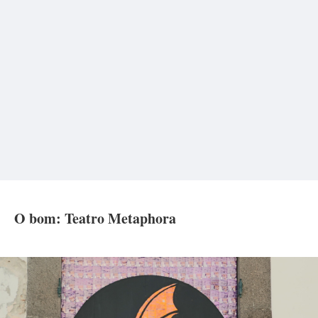
O bom: Teatro Metaphora