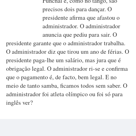
Funchal e, como no tango, são
precisos dois para dançar. O
presidente afirma que afastou o
administrador. O administrador
anuncia que pediu para sair. O
presidente garante que o administrador trabalha.
O administrador diz que tirou um ano de férias. O
presidente paga-lhe um salário, mas jura que é
obrigação legal. O administrador ri-se e confirma
que o pagamento é, de facto, bem legal. E no
meio de tanto samba, ficamos todos sem saber. O
administrador foi atleta olímpico ou foi só para
inglês ver?