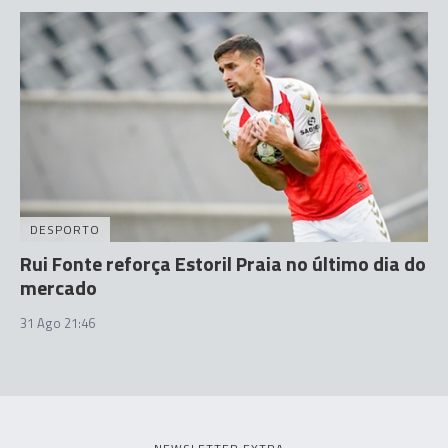
DESPORTO
Rui Fonte reforça Estoril Praia no último dia do
mercado
31 Ago 21:46