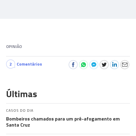
OPINIÃO
2
Comentários
Últimas
CASOS DO DIA
Bombeiros chamados para um pré-afogamento em
Santa Cruz