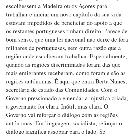
escolhessem a Madeira ou os Açores para
trabalhar e iniciar um novo capítulo da sua vida
estavam impedidos de beneficiar do apoio a que
os restantes portugueses tinham direito. Parece de
bom senso, que uma lei nacional não deixe de fora
milhares de portugueses, sem outra razão que a
região onde escolheram trabalhar. Especialmente,
quando as regiões discriminadas foram das que
mais emigrantes receberam, como foram e são as
regiões autónomas. É aqui que entra Berta Nunes,
secretária de estado das Comunidades. Com o
Governo pressionado a emendar a injustiça criada,
a governante foi clara. Inútil, mas clara. O
Governo vai reforçar o diálogo com as regiões
autónomas. Em linguagem socialista, reforçar o
diálogo significa assobiar para o lado. Se