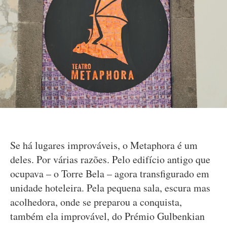
Se há lugares improváveis, o Metaphora é um
deles. Por várias razões. Pelo edifício antigo que
ocupava – o Torre Bela – agora transfigurado em
unidade hoteleira. Pela pequena sala, escura mas
acolhedora, onde se preparou a conquista,
também ela improvável, do Prémio Gulbenkian