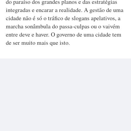
do paraíso dos grandes planos e das estratégias
integradas e encarar a realidade. A gestão de uma
cidade não é só o tráfico de slogans apelativos, a
marcha sonâmbula do passa-culpas ou o vaivém
entre deve e haver. O governo de uma cidade tem
de ser muito mais que isto.