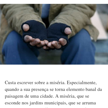
Custa escrever sobre a miséria. Especialmente,
quando a sua presença se torna elemento banal da
paisagem de uma cidade. A miséria, que se
esconde nos jardins municipais, que se arruma