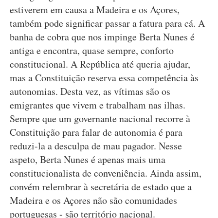
estiverem em causa a Madeira e os Açores,
também pode significar passar a fatura para cá. A
banha de cobra que nos impinge Berta Nunes é
antiga e encontra, quase sempre, conforto
constitucional. A República até queria ajudar,
mas a Constituição reserva essa competência às
autonomias. Desta vez, as vítimas são os
emigrantes que vivem e trabalham nas ilhas.
Sempre que um governante nacional recorre à
Constituição para falar de autonomia é para
reduzi-la a desculpa de mau pagador. Nesse
aspeto, Berta Nunes é apenas mais uma
constitucionalista de conveniência. Ainda assim,
convém relembrar à secretária de estado que a
Madeira e os Açores não são comunidades
portuguesas - são território nacional.