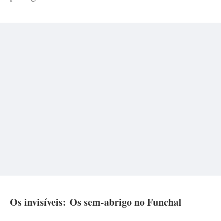
Os invisíveis:
Os sem-abrigo no Funchal