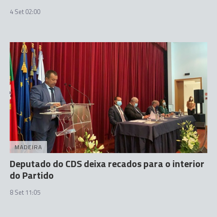
4 Set 02:00
MADEIRA
Deputado do CDS deixa recados para o interior
do Partido
8 Set 11:05