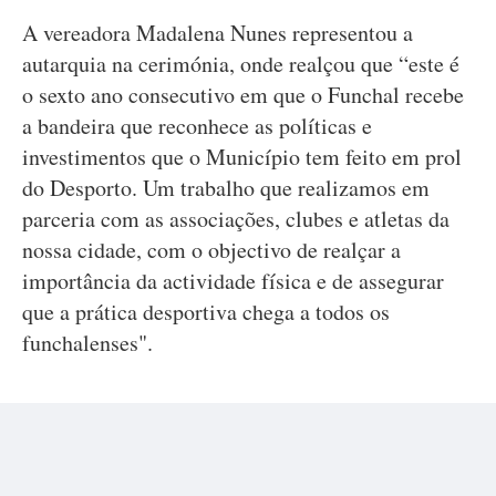
A vereadora Madalena Nunes representou a
autarquia na cerimónia, onde realçou que “este é
o sexto ano consecutivo em que o Funchal recebe
a bandeira que reconhece as políticas e
investimentos que o Município tem feito em prol
do Desporto. Um trabalho que realizamos em
parceria com as associações, clubes e atletas da
nossa cidade, com o objectivo de realçar a
importância da actividade física e de assegurar
que a prática desportiva chega a todos os
funchalenses".