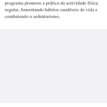
programa promove a prática da actividade física
regular, fomentando hábitos saudáveis de vida e
combatendo o sedentarismo.