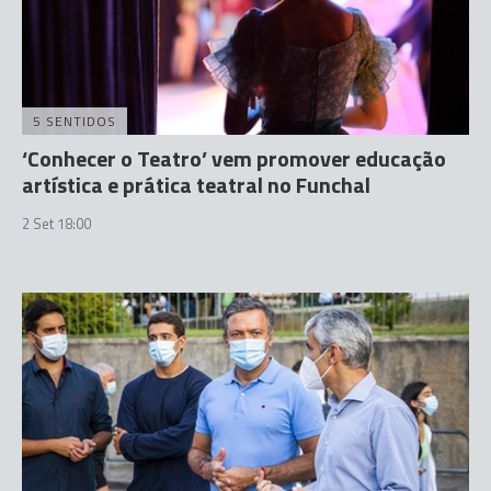
5 SENTIDOS
‘Conhecer o Teatro’ vem promover educação
artística e prática teatral no Funchal
2 Set 18:00