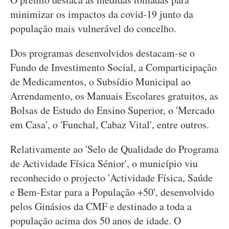
minimizar os impactos da covid-19 junto da
população mais vulnerável do concelho.
Dos programas desenvolvidos destacam-se o
Fundo de Investimento Social, a Comparticipação
de Medicamentos, o Subsídio Municipal ao
Arrendamento, os Manuais Escolares gratuitos, as
Bolsas de Estudo do Ensino Superior, o 'Mercado
em Casa', o 'Funchal, Cabaz Vital', entre outros.
Relativamente ao 'Selo de Qualidade do Programa
de Actividade Física Sénior', o município viu
reconhecido o projecto 'Actividade Física, Saúde
e Bem-Estar para a População +50', desenvolvido
pelos Ginásios da CMF e destinado a toda a
população acima dos 50 anos de idade. O