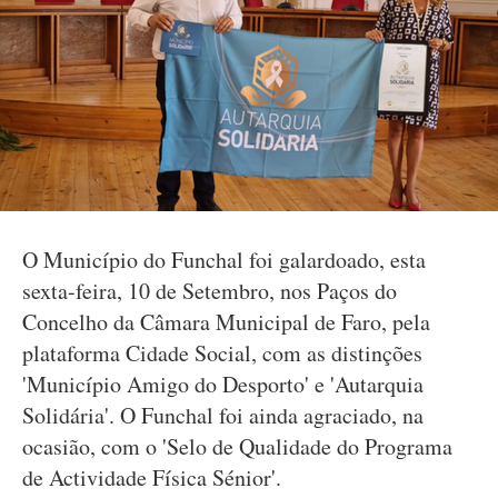
O Município do Funchal foi galardoado, esta
sexta-feira, 10 de Setembro, nos Paços do
Concelho da Câmara Municipal de Faro, pela
plataforma Cidade Social, com as distinções
'Município Amigo do Desporto' e 'Autarquia
Solidária'. O Funchal foi ainda agraciado, na
ocasião, com o 'Selo de Qualidade do Programa
de Actividade Física Sénior'.