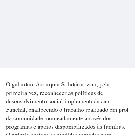
O galardão 'Autarquia Solidária' vem, pela
primeira vez, reconhecer as políticas de
desenvolvimento social implementadas no
Funchal, enaltecendo o trabalho realizado em prol
da comunidade, nomeadamente através dos
programas e apoios disponibilizados às famílias.
O prémio destaca as medidas tomadas para