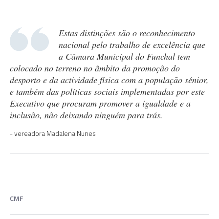
Estas distinções são o reconhecimento
nacional pelo trabalho de excelência que
a Câmara Municipal do Funchal tem
colocado no terreno no âmbito da promoção do
desporto e da actividade física com a população sénior,
e também das políticas sociais implementadas por este
Executivo que procuram promover a igualdade e a
inclusão, não deixando ninguém para trás.
vereadora Madalena Nunes
CMF