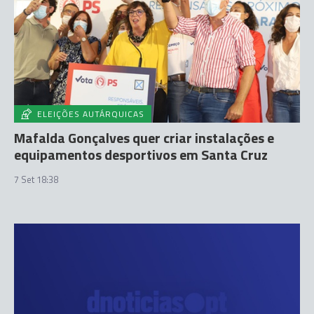
ELEIÇÕES AUTÁRQUICAS
Mafalda Gonçalves quer criar instalações e
equipamentos desportivos em Santa Cruz
7 Set 18:38