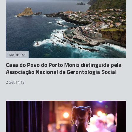
MADEIRA
Casa do Povo do Porto Moniz distinguida pela
Associação Nacional de Gerontologia Social
2 Set 14:13