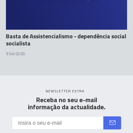
Basta de Assistencialismo - dependência social
socialista
9 Set 02:00
NEWSLETTER EXTRA
Receba no seu e-mail
informação da actualidade.