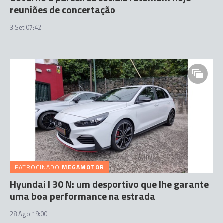
reuniões de concertação
3 Set 07:42
PATROCINADO
MEGAMOTOR
Hyundai I 30 N: um desportivo que lhe garante
uma boa performance na estrada
28 Ago 19:00