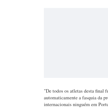
"De todos os atletas desta final f
automaticamente a fasquia da pr
internacionais ninguém em Portug