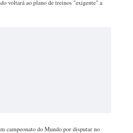
do voltará ao plano de treinos "exigente" a
um campeonato do Mundo por disputar no