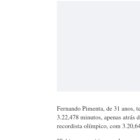
Fernando Pimenta, de 31 anos, 
3.22,478 minutos, apenas atrás 
recordista olímpico, com 3.20,6