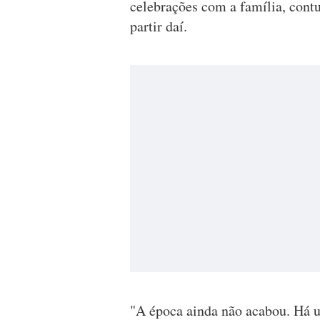
celebrações com a família, contu
partir daí.
"A época ainda não acabou. Há 