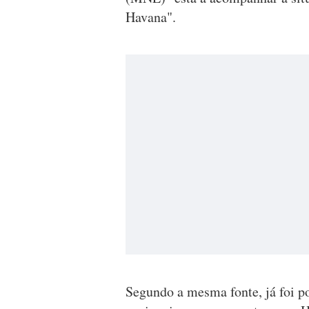
Havana".
Segundo a mesma fonte, já foi po