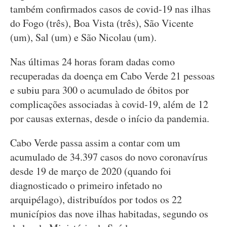
também confirmados casos de covid-19 nas ilhas
do Fogo (três), Boa Vista (três), São Vicente
(um), Sal (um) e São Nicolau (um).
Nas últimas 24 horas foram dadas como
recuperadas da doença em Cabo Verde 21 pessoas
e subiu para 300 o acumulado de óbitos por
complicações associadas à covid-19, além de 12
por causas externas, desde o início da pandemia.
Cabo Verde passa assim a contar com um
acumulado de 34.397 casos do novo coronavírus
desde 19 de março de 2020 (quando foi
diagnosticado o primeiro infetado no
arquipélago), distribuídos por todos os 22
municípios das nove ilhas habitadas, segundo os