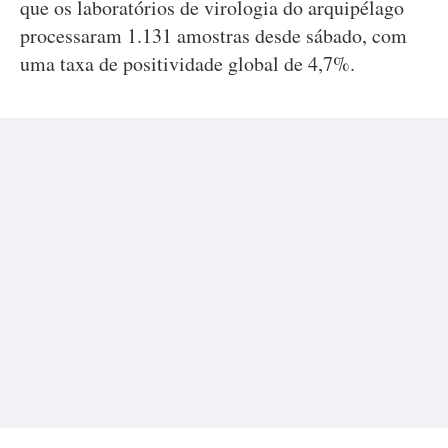
que os laboratórios de virologia do arquipélago
processaram 1.131 amostras desde sábado, com
uma taxa de positividade global de 4,7%.