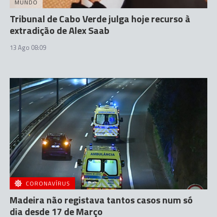
MUNDO
Tribunal de Cabo Verde julga hoje recurso à
extradição de Alex Saab
13 Ago 08:09
CORONAVÍRUS
Madeira não registava tantos casos num só
dia desde 17 de Março