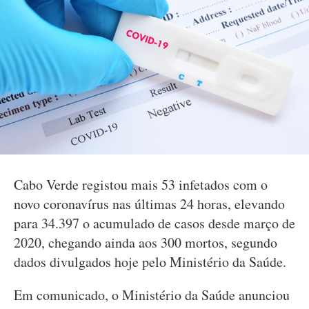
Cabo Verde registou mais 53 infetados com o
novo coronavírus nas últimas 24 horas, elevando
para 34.397 o acumulado de casos desde março de
2020, chegando ainda aos 300 mortos, segundo
dados divulgados hoje pelo Ministério da Saúde.
Em comunicado, o Ministério da Saúde anunciou