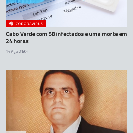
CORONAVÍRUS
Cabo Verde com 58 infectados e uma morte em
24 horas
14 Ago 21:04