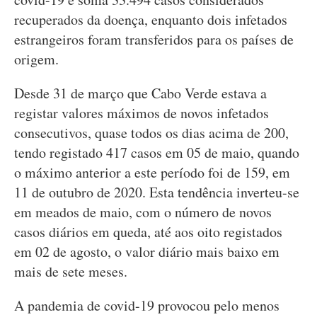
recuperados da doença, enquanto dois infetados
estrangeiros foram transferidos para os países de
origem.
Desde 31 de março que Cabo Verde estava a
registar valores máximos de novos infetados
consecutivos, quase todos os dias acima de 200,
tendo registado 417 casos em 05 de maio, quando
o máximo anterior a este período foi de 159, em
11 de outubro de 2020. Esta tendência inverteu-se
em meados de maio, com o número de novos
casos diários em queda, até aos oito registados
em 02 de agosto, o valor diário mais baixo em
mais de sete meses.
A pandemia de covid-19 provocou pelo menos