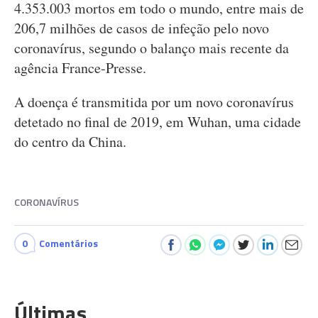
4.353.003 mortos em todo o mundo, entre mais de
206,7 milhões de casos de infeção pelo novo
coronavírus, segundo o balanço mais recente da
agência France-Presse.
A doença é transmitida por um novo coronavírus
detetado no final de 2019, em Wuhan, uma cidade
do centro da China.
CORONAVÍRUS
0
Comentários
Últimas