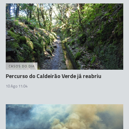
CASOS DO DIA
Percurso do Caldeirão Verde já reabriu
10 Ago 11:04