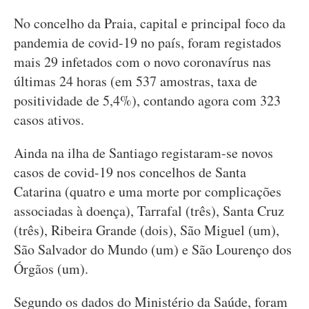
No concelho da Praia, capital e principal foco da
pandemia de covid-19 no país, foram registados
mais 29 infetados com o novo coronavírus nas
últimas 24 horas (em 537 amostras, taxa de
positividade de 5,4%), contando agora com 323
casos ativos.
Ainda na ilha de Santiago registaram-se novos
casos de covid-19 nos concelhos de Santa
Catarina (quatro e uma morte por complicações
associadas à doença), Tarrafal (três), Santa Cruz
(três), Ribeira Grande (dois), São Miguel (um),
São Salvador do Mundo (um) e São Lourenço dos
Órgãos (um).
Segundo os dados do Ministério da Saúde, foram