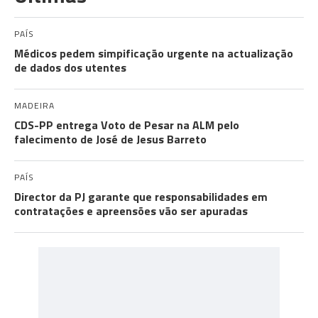
PAÍS
Médicos pedem simpificação urgente na actualização
de dados dos utentes
MADEIRA
CDS-PP entrega Voto de Pesar na ALM pelo
falecimento de José de Jesus Barreto
PAÍS
Director da PJ garante que responsabilidades em
contratações e apreensões vão ser apuradas