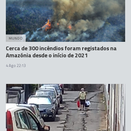
MUNDO
Cerca de 300 incêndios foram registados na
Amazónia desde o início de 2021
4 Ago 22:13