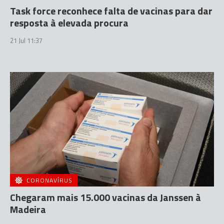
Task force reconhece falta de vacinas para dar
resposta à elevada procura
21 Jul 11:37
CORONAVÍRUS
Chegaram mais 15.000 vacinas da Janssen à
Madeira