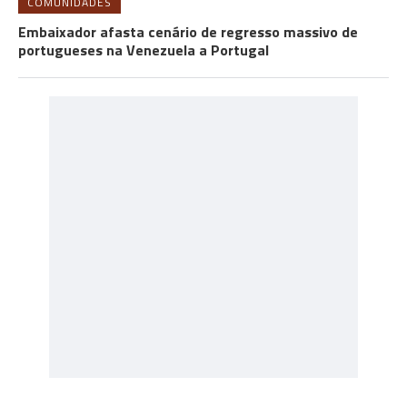
COMUNIDADES
Embaixador afasta cenário de regresso massivo de
portugueses na Venezuela a Portugal