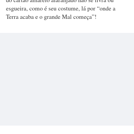
esgueira, como é seu costume, lá por “onde a
Terra acaba e o grande Mal começa”!