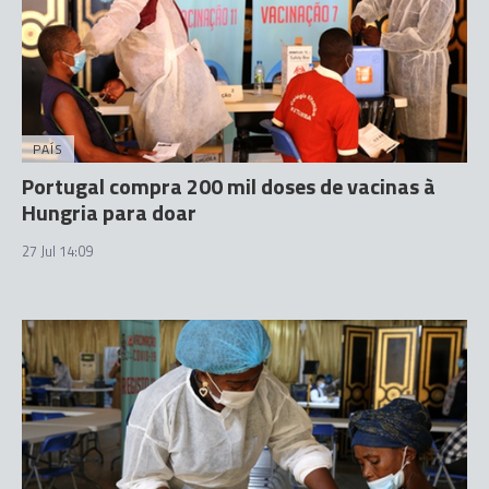
PAÍS
Portugal compra 200 mil doses de vacinas à
Hungria para doar
27 Jul 14:09