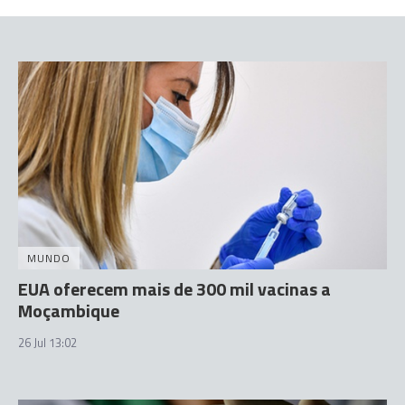
MUNDO
EUA oferecem mais de 300 mil vacinas a
Moçambique
26 Jul 13:02