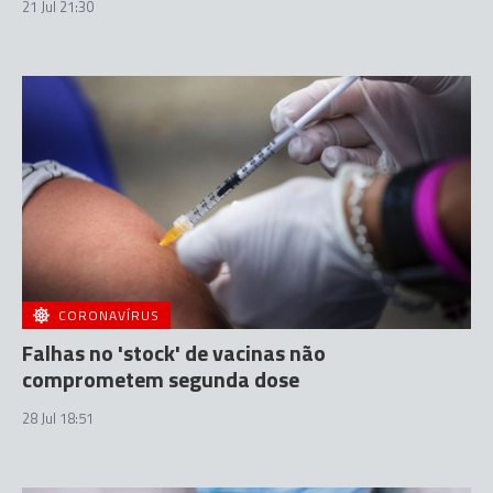
21 Jul 21:30
CORONAVÍRUS
Falhas no 'stock' de vacinas não
comprometem segunda dose
28 Jul 18:51