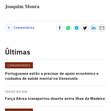
Joaquim Moura
0
Comentários
Últimas
COMUNIDADES
Portugueses estão a precisar de apoio económico e
cuidados de saúde mental na Venezuela
CASOS DO DIA
Força Aérea transportou doente entre ilhas da Madeira