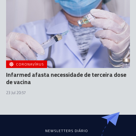
CORONAVÍRUS
Infarmed afasta necessidade de terceira dose
de vacina
23 Jul 20:57
NEWSLETTERS DIÁRIO