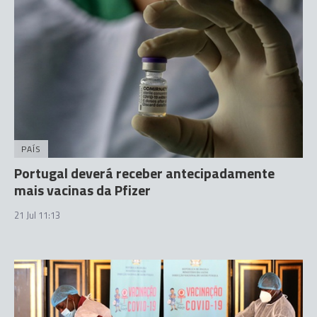
PAÍS
Portugal deverá receber antecipadamente
mais vacinas da Pfizer
21 Jul 11:13