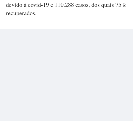
devido à covid-19 e 110.288 casos, dos quais 75%
recuperados.