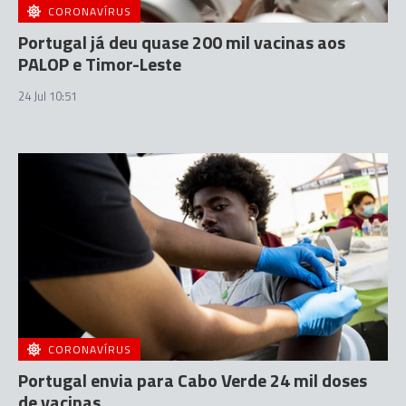
CORONAVÍRUS
Portugal já deu quase 200 mil vacinas aos
PALOP e Timor-Leste
24 Jul 10:51
CORONAVÍRUS
Portugal envia para Cabo Verde 24 mil doses
de vacinas