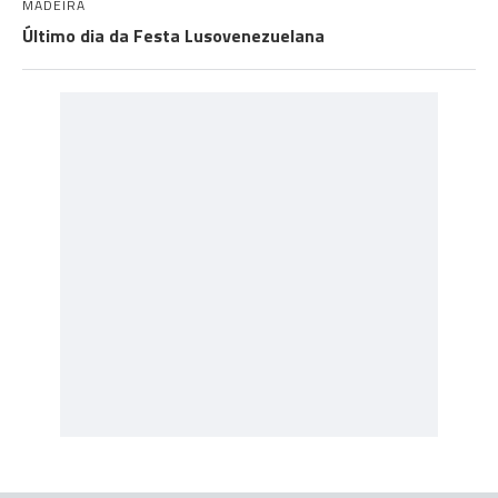
MADEIRA
Último dia da Festa Lusovenezuelana