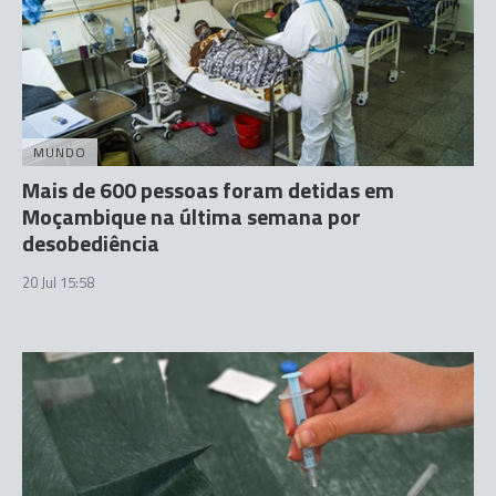
MUNDO
Mais de 600 pessoas foram detidas em
Moçambique na última semana por
desobediência
20 Jul 15:58