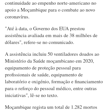
continuidade ao empenho norte-americano no
apoio a Moçambique para o combate ao novo
coronavírus.
"Até à data, o Governo dos EUA prestou
assistência avaliada em mais de 38 milhões de
dólares", refere-se no comunicado.
A assistência incluiu 50 ventiladores doados ao
Ministério da Saúde moçambicano em 2020,
equipamento de proteção pessoal para
profissionais de saúde, equipamento de
laboratório e oxigénio, formação e financiamento
para o reforço do pessoal médico, entre outras
iniciativas", lê-se no texto.
Moçambique regista um total de 1.282 mortos