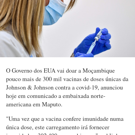
O Governo dos EUA vai doar a Moçambique
pouco mais de 300 mil vacinas de doses únicas da
Johnson & Johnson contra a covid-19, anunciou
hoje em comunicado a embaixada norte-
americana em Maputo.
"Uma vez que a vacina confere imunidade numa
única dose, este carregamento irá fornecer