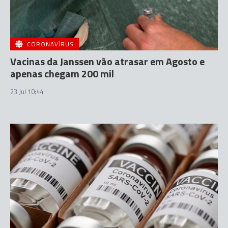
CORONAVÍRUS
Vacinas da Janssen vão atrasar em Agosto e
apenas chegam 200 mil
23 Jul 10:44