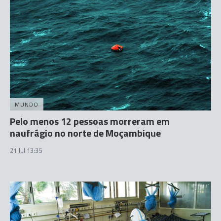
MUNDO
Pelo menos 12 pessoas morreram em
naufrágio no norte de Moçambique
21 Jul 13:35