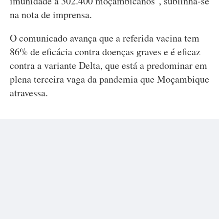
imunidade a 302.400 moçambicanos", sublinha-se
na nota de imprensa.
O comunicado avança que a referida vacina tem
86% de eficácia contra doenças graves e é eficaz
contra a variante Delta, que está a predominar em
plena terceira vaga da pandemia que Moçambique
atravessa.