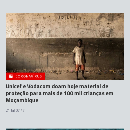
CORONAVÍRUS
Unicef e Vodacom doam hoje material de
proteção para mais de 100 mil crianças em
Moçambique
21 Jul 07:47