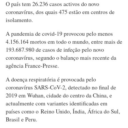
O país tem 26.236 casos activos do novo
coronavírus, dos quais 475 estão em centros de
isolamento.
A pandemia de covid-19 provocou pelo menos
4.156.164 mortos em todo o mundo, entre mais de
193.687.980 de casos de infeção pelo novo
coronavírus, segundo o balanço mais recente da
agência France-Presse.
A doença respiratória é provocada pelo
coronavírus SARS-CoV-2, detectado no final de
2019 em Wuhan, cidade do centro da China, e
actualmente com variantes identificadas em
países como o Reino Unido, Índia, África do Sul,
Brasil e Peru.