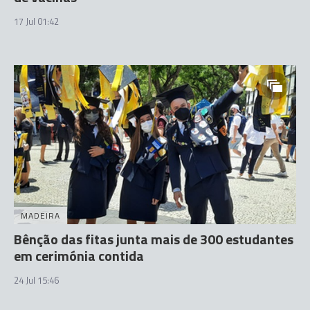
17 Jul 01:42
MADEIRA
Bênção das fitas junta mais de 300 estudantes
em cerimónia contida
24 Jul 15:46