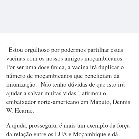
"Estou orgulhoso por podermos partilhar estas
vacinas com os nossos amigos moçambicanos.
Por ser uma dose única, a vacina irá duplicar o
número de moçambicanos que beneficiam da
imunização. Não tenho dúvidas de que isto irá
ajudar a salvar muitas vidas", afirmou o
embaixador norte-americano em Maputo, Dennis
W. Hearne.
A ajuda, prosseguiu, é mais um exemplo da força
da relação entre os EUA e Moçambique e dá