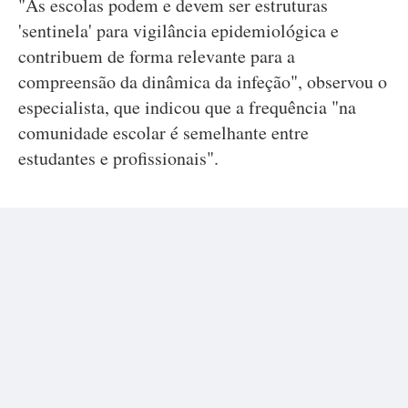
"As escolas podem e devem ser estruturas
'sentinela' para vigilância epidemiológica e
contribuem de forma relevante para a
compreensão da dinâmica da infeção", observou o
especialista, que indicou que a frequência "na
comunidade escolar é semelhante entre
estudantes e profissionais".