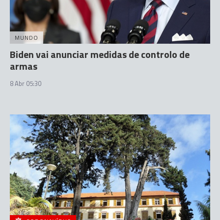
MUNDO
Biden vai anunciar medidas de controlo de
armas
8 Abr 05:30