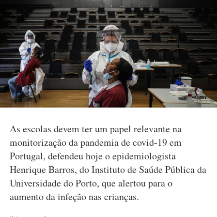
As escolas devem ter um papel relevante na
monitorização da pandemia de covid-19 em
Portugal, defendeu hoje o epidemiologista
Henrique Barros, do Instituto de Saúde Pública da
Universidade do Porto, que alertou para o
aumento da infeção nas crianças.