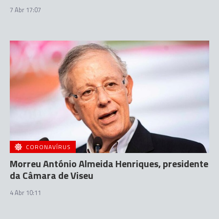
7 Abr 17:07
CORONAVÍRUS
Morreu António Almeida Henriques, presidente
da Câmara de Viseu
4 Abr 10:11