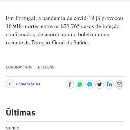
Em Portugal, a pandemia de covid-19 já provocou
16.918 mortes entre os 827.765 casos de infeção
confirmados, de acordo com o boletim mais
recente da Direção-Geral da Saúde.
CORONAVÍRUS
ESCOLAS
0
Comentários
Últimas
MUNDO