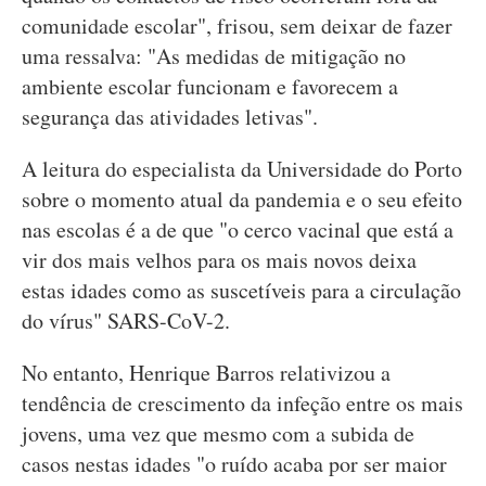
comunidade escolar", frisou, sem deixar de fazer
uma ressalva: "As medidas de mitigação no
ambiente escolar funcionam e favorecem a
segurança das atividades letivas".
A leitura do especialista da Universidade do Porto
sobre o momento atual da pandemia e o seu efeito
nas escolas é a de que "o cerco vacinal que está a
vir dos mais velhos para os mais novos deixa
estas idades como as suscetíveis para a circulação
do vírus" SARS-CoV-2.
No entanto, Henrique Barros relativizou a
tendência de crescimento da infeção entre os mais
jovens, uma vez que mesmo com a subida de
casos nestas idades "o ruído acaba por ser maior