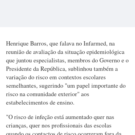
Henrique Barros, que falava no Infarmed, na
reunião de avaliação da situação epidemiológica
que juntou especialistas, membros do Governo e o
Presidente da República, sublinhou também a
variação do risco em contextos escolares
semelhantes, sugerindo "um papel importante do
risco na comunidade exterior" aos
estabelecimentos de ensino.
"O risco de infeção está aumentado quer nas
crianças, quer nos profissionais das escolas
quando os contactos de risco ocorreram fora da