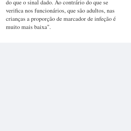
do que o sinal dado. Ao contrário do que se
verifica nos funcionários, que são adultos, nas
crianças a proporção de marcador de infeção é
muito mais baixa".