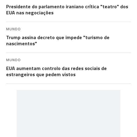
Presidente do parlamento iraniano crítica "teatro" dos
EUA nas negociações
MUNDO
Trump assina decreto que impede "turismo de
nascimentos"
MUNDO
EUA aumentam controlo das redes sociais de
estrangeiros que pedem vistos