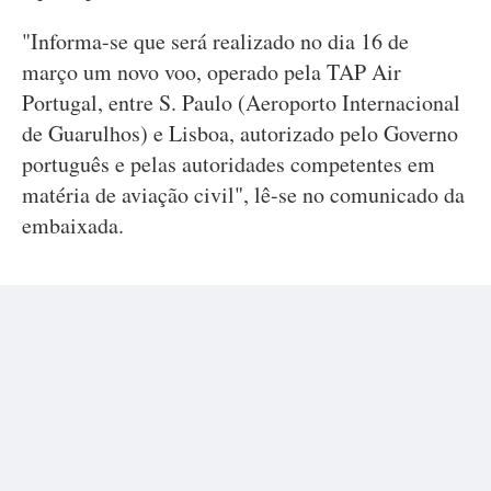
"Informa-se que será realizado no dia 16 de
março um novo voo, operado pela TAP Air
Portugal, entre S. Paulo (Aeroporto Internacional
de Guarulhos) e Lisboa, autorizado pelo Governo
português e pelas autoridades competentes em
matéria de aviação civil", lê-se no comunicado da
embaixada.