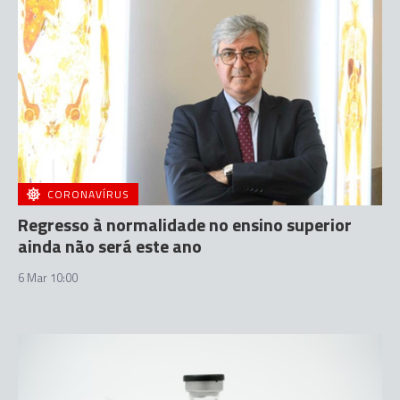
CORONAVÍRUS
Regresso à normalidade no ensino superior
ainda não será este ano
6 Mar 10:00