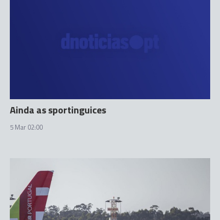
Ainda as sportinguices
5 Mar 02:00