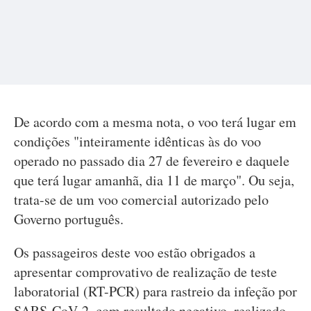
De acordo com a mesma nota, o voo terá lugar em
condições "inteiramente idênticas às do voo
operado no passado dia 27 de fevereiro e daquele
que terá lugar amanhã, dia 11 de março". Ou seja,
trata-se de um voo comercial autorizado pelo
Governo português.
Os passageiros deste voo estão obrigados a
apresentar comprovativo de realização de teste
laboratorial (RT-PCR) para rastreio da infeção por
SARS-CoV-2, com resultado negativo, realizado