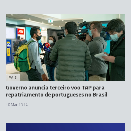
PAÍS
Governo anuncia terceiro voo TAP para
repatriamento de portugueses no Brasil
10 Mar 18:14