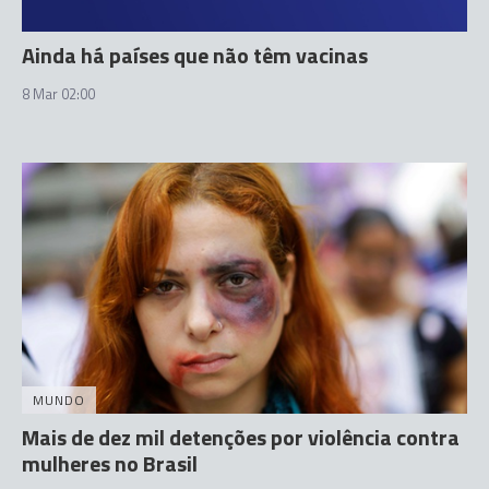
Ainda há países que não têm vacinas
8 Mar 02:00
MUNDO
Mais de dez mil detenções por violência contra
mulheres no Brasil