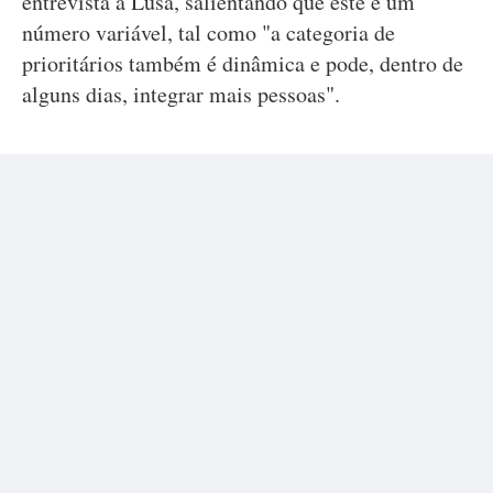
entrevista à Lusa, salientando que este é um
número variável, tal como "a categoria de
prioritários também é dinâmica e pode, dentro de
alguns dias, integrar mais pessoas".