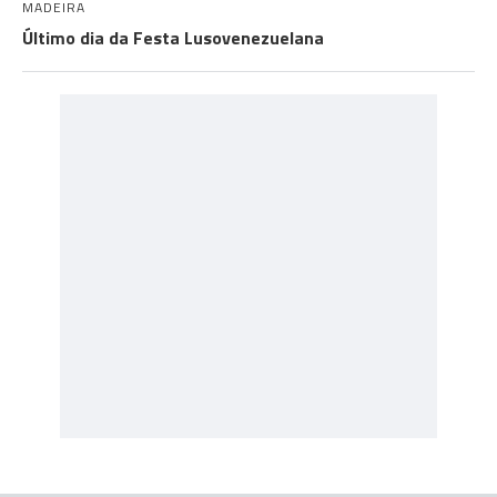
MADEIRA
Último dia da Festa Lusovenezuelana