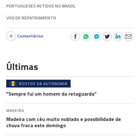
PORTUGUESES RETIDOS NO BRASIL
VOO DE REPATRIAMENTO
0
Comentários
Últimas
ROSTOS DA AUTONOMIA
"Sempre fui um homem da retaguarda”
MADEIRA
Madeira com céu muito nublado e possibilidade de
chuva fraca este domingo