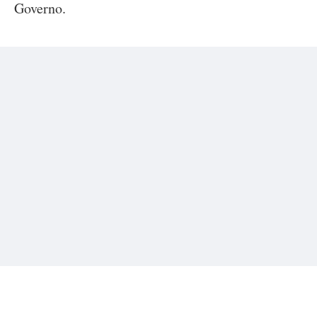
Governo.