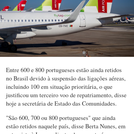
Entre 600 e 800 portugueses estão ainda retidos
no Brasil devido à suspensão das ligações aéreas,
incluindo 100 em situação prioritária, o que
justificou um terceiro voo de repatriamento, disse
hoje a secretária de Estado das Comunidades.
"São 600, 700 ou 800 portugueses" que ainda
estão retidos naquele país, disse Berta Nunes, em