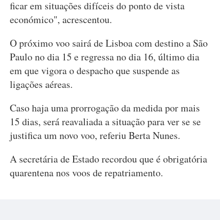
ficar em situações difíceis do ponto de vista
económico", acrescentou.
O próximo voo sairá de Lisboa com destino a São
Paulo no dia 15 e regressa no dia 16, último dia
em que vigora o despacho que suspende as
ligações aéreas.
Caso haja uma prorrogação da medida por mais
15 dias, será reavaliada a situação para ver se se
justifica um novo voo, referiu Berta Nunes.
A secretária de Estado recordou que é obrigatória
quarentena nos voos de repatriamento.