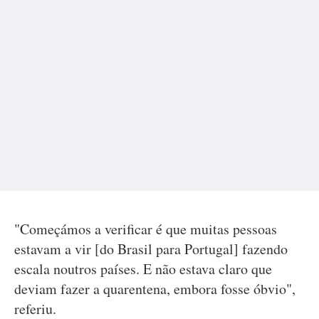
"Começámos a verificar é que muitas pessoas
estavam a vir [do Brasil para Portugal] fazendo
escala noutros países. E não estava claro que
deviam fazer a quarentena, embora fosse óbvio",
referiu.