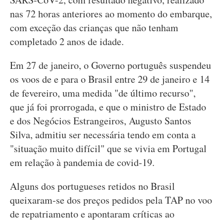
nas 72 horas anteriores ao momento do embarque,
com exceção das crianças que não tenham
completado 2 anos de idade.
Em 27 de janeiro, o Governo português suspendeu
os voos de e para o Brasil entre 29 de janeiro e 14
de fevereiro, uma medida "de último recurso",
que já foi prorrogada, e que o ministro de Estado
e dos Negócios Estrangeiros, Augusto Santos
Silva, admitiu ser necessária tendo em conta a
"situação muito difícil" que se vivia em Portugal
em relação à pandemia de covid-19.
Alguns dos portugueses retidos no Brasil
queixaram-se dos preços pedidos pela TAP no voo
de repatriamento e apontaram críticas ao