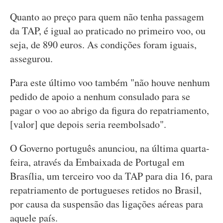
Quanto ao preço para quem não tenha passagem
da TAP, é igual ao praticado no primeiro voo, ou
seja, de 890 euros. As condições foram iguais,
assegurou.
Para este último voo também "não houve nenhum
pedido de apoio a nenhum consulado para se
pagar o voo ao abrigo da figura do repatriamento,
[valor] que depois seria reembolsado".
O Governo português anunciou, na última quarta-
feira, através da Embaixada de Portugal em
Brasília, um terceiro voo da TAP para dia 16, para
repatriamento de portugueses retidos no Brasil,
por causa da suspensão das ligações aéreas para
aquele país.