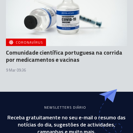
CORONAVÍRUS
Comunidade científica portuguesa na corrida
por medicamentos e vacinas
9 Mar 09:36
NEWSLETTERS DIÁRIO
Receba gratuitamente no seu e-mail o resumo das
notícias do dia, sugestões de actividades,
campanhas e muito mais.