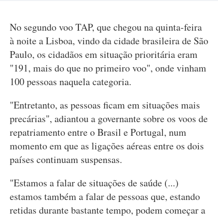
No segundo voo TAP, que chegou na quinta-feira
à noite a Lisboa, vindo da cidade brasileira de São
Paulo, os cidadãos em situação prioritária eram
"191, mais do que no primeiro voo", onde vinham
100 pessoas naquela categoria.
"Entretanto, as pessoas ficam em situações mais
precárias", adiantou a governante sobre os voos de
repatriamento entre o Brasil e Portugal, num
momento em que as ligações aéreas entre os dois
países continuam suspensas.
"Estamos a falar de situações de saúde (...)
estamos também a falar de pessoas que, estando
retidas durante bastante tempo, podem começar a