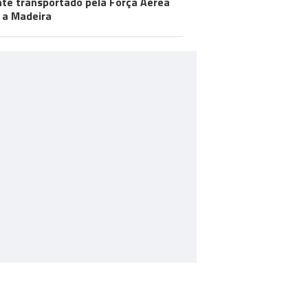
te transportado pela Força Aérea
 a Madeira